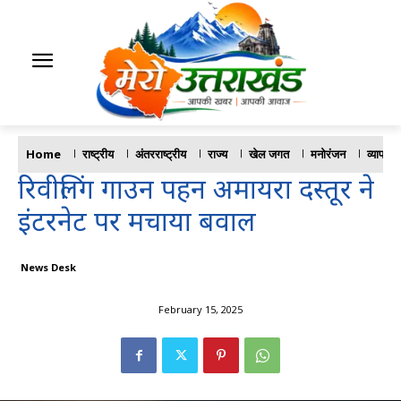
Home
राष्ट्रीय
अंतरराष्ट्रीय
राज्य
खेल जगत
मनोरंजन
व्यापार
रिवीलिंग गाउन पहन अमायरा दस्तूर ने
इंटरनेट पर मचाया बवाल
News Desk
February 15, 2025