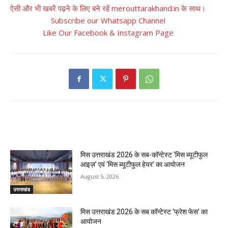
ऐसी और भी खबरें पढ़ने के लिए बने रहें merouttarakhand.in के साथ।
Subscribe our Whatsapp Channel
Like Our Facebook & Instagram Page
RELATED ARTICLES
मिस उत्तराखंड 2026 के सब-कॉन्टेस्ट ‘मिस ब्यूटीफुल
आइज़’ एवं ‘मिस ब्यूटीफुल हेयर’ का आयोजन
August 5, 2026
उत्तराखंड
मिस उत्तराखंड 2026 के सब कॉन्टेस्ट ‘फ्रेश फेस’ का
आयोजन