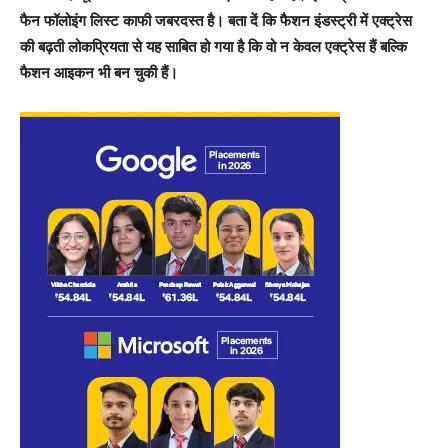
फैन फॉलोइंग लिस्ट काफी जबरदस्त है। बता दें कि फैशन इंडस्ट्री में एक्ट्रेस
की बढ़ती लोकप्रियता से यह साबित हो गया है कि वो न केवल एक्ट्रेस हैं बल्कि
फैशन आइकन भी बन चुकी हैं।