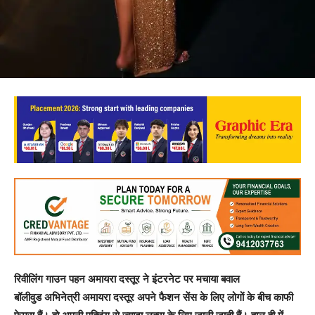
रिवीलिंग गाउन पहन अमायरा दस्तूर ने इंटरनेट पर मचाया बवाल
बॉलीवुड अभिनेत्री अमायरा दस्तूर अपने फैशन सेंस के लिए लोगों के बीच काफी