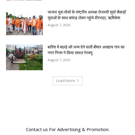
भाजपा युवा मोर्चा के राष्ट्रीय अध्यक्ष तेजस्वी सूर्या सैकड़ों
युवाओं के साथ कांवड़ लेकर पहुंचे वीरभद्र, ऋषिकेश
August 7, 2026
बारिश में बछड़े को जन्म देने वाली बीमार असहाय गाय का
नगर निगम ने किया सफल रेस्क्यू
August 7, 2026
Load more
RECENT COMMENTS
Contact us For Advertising & Promotion.