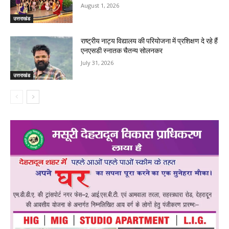
August 1, 2026
उत्तराखंड
राष्ट्रीय नाट्य विद्यालय की परियोजना में प्रशिक्षण दे रहे हैं
एनएसडी स्नातक चैतन्य सोलनकर
July 31, 2026
उत्तराखंड