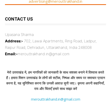
advertising@merouttrakhand.in
CONTACT US
Upasana Sharma
Address:-
702, Lawai Apartments, Ring Road, Ladpur,
Raipur Road, Dehradun, Uttarakhand, India 248008
Email:-
merouttrakhand.in@gmail.com
मेरो उत्तराखंड में, हम नागरिकों को जानकारी के साथ सशक्त बनाने में विश्वास करते
हैं। हमारा मिशन उत्तराखंड के लोगों को सटीक, निष्पक्ष और समय पर समाचार प्रदान
करना है, यह सुनिश्चित करना कि उनकी आवाज़ सुनी जाए। कृपया अपनी कहानियाँ,
राय और चिंताएँ हमारे साथ साझा करें
merouttrakhand.in@gmail.com