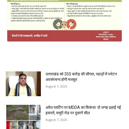
MOST POPULAR
उत्तराखंड को 350 करोड़ की सौगात, पहाड़ों में पर्यटन
अवसंरचना होगी मजबूत
August 7, 2026
अवैध प्लाटिंग पर MDDA का शिकंजा: दो जगह ढहाईं गईं
इमारतें, मसूरी रोड पर दुकानें सील
August 7, 2026