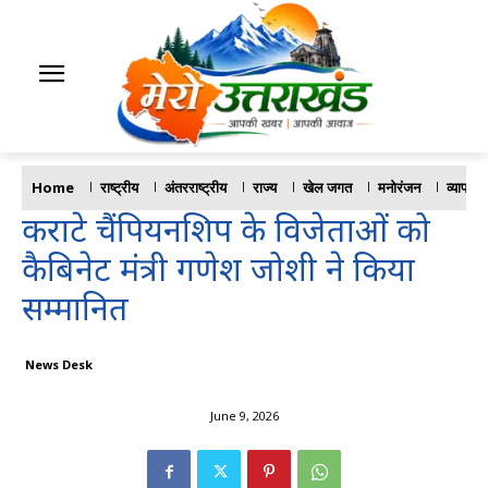
Home
राष्ट्रीय
अंतरराष्ट्रीय
राज्य
खेल जगत
मनोरंजन
व्यापार
कराटे चैंपियनशिप के विजेताओं को
कैबिनेट मंत्री गणेश जोशी ने किया
सम्मानित
News Desk
June 9, 2026