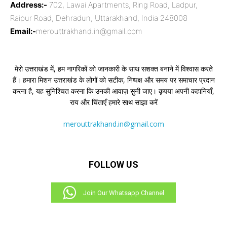
Address:-
702, Lawai Apartments, Ring Road, Ladpur,
Raipur Road, Dehradun, Uttarakhand, India 248008
Email:-
merouttrakhand.in@gmail.com
मेरो उत्तराखंड में, हम नागरिकों को जानकारी के साथ सशक्त बनाने में विश्वास करते
हैं। हमारा मिशन उत्तराखंड के लोगों को सटीक, निष्पक्ष और समय पर समाचार प्रदान
करना है, यह सुनिश्चित करना कि उनकी आवाज़ सुनी जाए। कृपया अपनी कहानियाँ,
राय और चिंताएँ हमारे साथ साझा करें
merouttrakhand.in@gmail.com
FOLLOW US
Join Our Whatsapp Channel