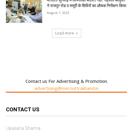
मतदाता सुनवाई में लापरवाही बर्दाश्त नहीं: गढ़वाल आयुक्त
ने राजपुर रोड व मसूरी के शिविरों का औचक निरीक्षण किया
August 7, 2026
Load more
RECENT COMMENTS
Contact us For Advertising & Promotion.
advertising@merouttrakhand.in
CONTACT US
Upasana Sharma