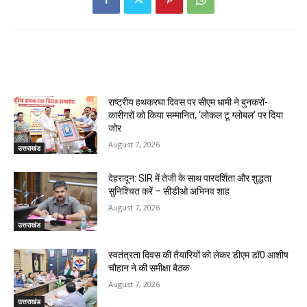
RELATED ARTICLES
राष्ट्रीय हथकरघा दिवस पर सीएम धामी ने बुनकरों-
कारीगरों को किया सम्मानित, ‘लोकल टू ग्लोबल’ पर दिया
जोर
August 7, 2026
उत्तराखंड
देहरादून: SIR में तेजी के साथ पारदर्शिता और शुद्धता
सुनिश्चित करें – सीडीओ अभिनव शाह
August 7, 2026
उत्तराखंड
स्वतंत्रता दिवस की तैयारियों को लेकर डीएम डॉ0 आशीष
चौहान ने की समीक्षा बैठक
August 7, 2026
उत्तराखंड