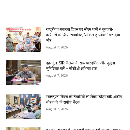
MOST POPULAR
राष्ट्रीय हथकरघा दिवस पर सीएम धामी ने बुनकरों-
कारीगरों को किया सम्मानित, ‘लोकल टू ग्लोबल’ पर दिया
जोर
August 7, 2026
देहरादून: SIR में तेजी के साथ पारदर्शिता और शुद्धता
सुनिश्चित करें – सीडीओ अभिनव शाह
August 7, 2026
स्वतंत्रता दिवस की तैयारियों को लेकर डीएम डॉ0 आशीष
चौहान ने की समीक्षा बैठक
August 7, 2026