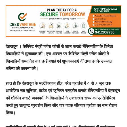
देहरादून । कैबिनेट मंत्री गणेश जोशी से आज कराटे चैंपियनशिप के विजेता
खिलाड़ियों ने मुलाकात की। इस अवसर पर कैबिनेट मंत्री गणेश जोशी ने
खिलाड़ियों सम्मानित कर उन्हें बधाई एवं शुभकामनाएं दीं तथा उनके उज्ज्वल
भविष्य की कामना की।
ज्ञात हो कि देहरादून के मल्टीपरपज हॉल, परेड ग्राउंड में 4 से 7 जून तक
आयोजित सब जूनियर, कैडेट एवं जूनियर राष्ट्रीय कराटे चैंपियनशिप में देहरादून
की शौकीन कराटे अकादमी के खिलाड़ियों ने उत्तराखंड राज्य का प्रतिनिधित्व
करते हुए उत्कृष्ट प्रदर्शन किया और चार पदक जीतकर प्रदेश का नाम रोशन
किया।