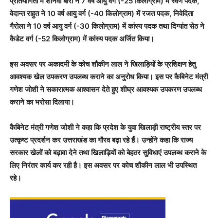
प्रतियोगिता में शानवी बोरा ने 7 वर्ष आयु वर्ग (-25 किलोग्राम) में स्वर्ण पदक,
वेदान्त राहुत ने 10 वर्ष आयु वर्ग (-40 किलोग्राम) में रजत पदक, निवेदिता
गैरोला ने 10 वर्ष आयु वर्ग (-30 किलोग्राम) में कांस्य पदक तथा दिग्यांत सेठ ने
कैडेट वर्ग (-52 किलोग्राम) में कांस्य पदक अर्जित किया।
इस अवसर पर अकादमी के कोच शौकीन लाल ने खिलाड़ियों के प्रशिक्षण हेतु
आवश्यक खेल उपकरण उपलब्ध कराने का अनुरोध किया। इस पर कैबिनेट मंत्री
गणेश जोशी ने सकारात्मक आश्वासन देते हुए शीघ्र आवश्यक उपकरण उपलब्ध
कराने का भरोसा दिलाया।
कैबिनेट मंत्री गणेश जोशी ने कहा कि प्रदेश के युवा खिलाड़ी राष्ट्रीय स्तर पर
उत्कृष्ट प्रदर्शन कर उत्तराखंड का गौरव बढ़ा रहे हैं। उन्होंने कहा कि राज्य
सरकार खेलों को बढ़ावा देने तथा खिलाड़ियों को बेहतर सुविधाएं उपलब्ध कराने के
लिए निरंतर कार्य कर रही है। इस अवसर पर कोच शौकीन लाल भी उपस्थित
रहे।