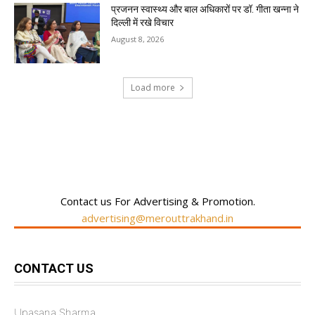
प्रजनन स्वास्थ्य और बाल अधिकारों पर डॉ. गीता खन्ना ने
दिल्ली में रखे विचार
August 8, 2026
Load more
RECENT COMMENTS
Contact us For Advertising & Promotion.
advertising@merouttrakhand.in
CONTACT US
Upasana Sharma