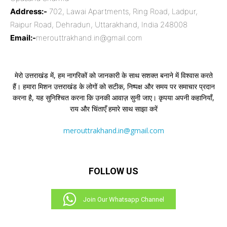
Address:-
702, Lawai Apartments, Ring Road, Ladpur,
Raipur Road, Dehradun, Uttarakhand, India 248008
Email:-
merouttrakhand.in@gmail.com
मेरो उत्तराखंड में, हम नागरिकों को जानकारी के साथ सशक्त बनाने में विश्वास करते
हैं। हमारा मिशन उत्तराखंड के लोगों को सटीक, निष्पक्ष और समय पर समाचार प्रदान
करना है, यह सुनिश्चित करना कि उनकी आवाज़ सुनी जाए। कृपया अपनी कहानियाँ,
राय और चिंताएँ हमारे साथ साझा करें
merouttrakhand.in@gmail.com
FOLLOW US
Join Our Whatsapp Channel