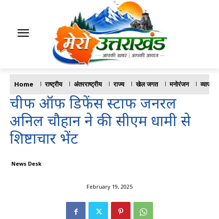
Home
राष्ट्रीय
अंतरराष्ट्रीय
राज्य
खेल जगत
मनोरंजन
व्यापार
चीफ ऑफ डिफेंस स्टाफ जनरल
अनिल चौहान ने की सीएम धामी से
शिष्टाचार भेंट
News Desk
February 19, 2025