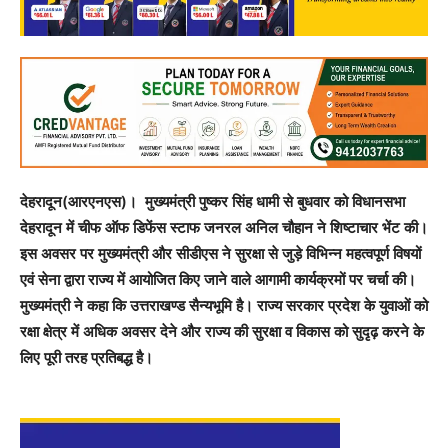
देहरादून(आरएनएस)। मुख्यमंत्री पुष्कर सिंह धामी से बुधवार को विधानसभा
देहरादून में चीफ ऑफ डिफेंस स्टाफ जनरल अनिल चौहान ने शिष्टाचार भेंट की।
इस अवसर पर मुख्यमंत्री और सीडीएस ने सुरक्षा से जुड़े विभिन्न महत्वपूर्ण विषयों
एवं सेना द्वारा राज्य में आयोजित किए जाने वाले आगामी कार्यक्रमों पर चर्चा की।
मुख्यमंत्री ने कहा कि उत्तराखण्ड सैन्यभूमि है। राज्य सरकार प्रदेश के युवाओं को
रक्षा क्षेत्र में अधिक अवसर देने और राज्य की सुरक्षा व विकास को सुदृढ़ करने के
लिए पूरी तरह प्रतिबद्ध है।