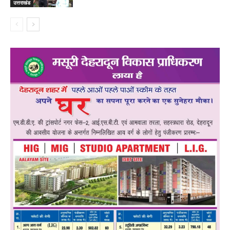
उत्तराखंड