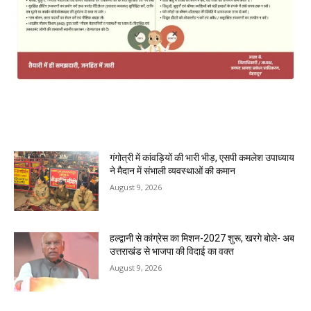
MOST POPULAR
गंगोत्री में कांवड़ियों की भारी भीड़, एसपी कमलेश उपाध्याय
ने मैदान में संभाली व्यवस्थाओं की कमान
August 9, 2026
हल्द्वानी से कांग्रेस का मिशन-2027 शुरू, खरगे बोले- अब
उत्तराखंड से भाजपा की विदाई का वक्त
August 9, 2026