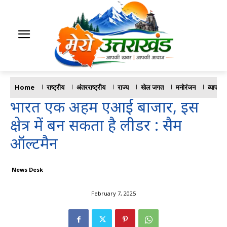
Home
राष्ट्रीय
अंतरराष्ट्रीय
राज्य
खेल जगत
मनोरंजन
व्यापार
भारत एक अहम एआई बाजार, इस
क्षेत्र में बन सकता है लीडर : सैम
ऑल्टमैन
News Desk
February 7, 2025