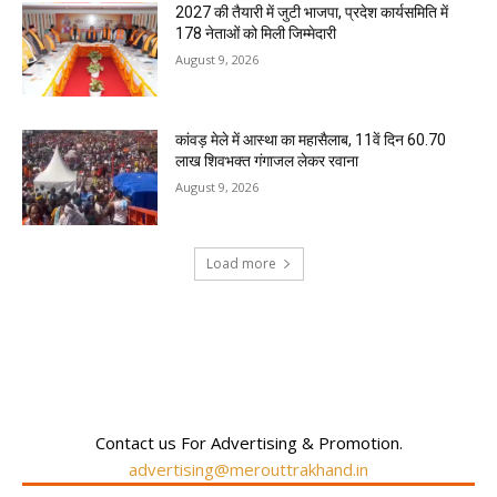
2027 की तैयारी में जुटी भाजपा, प्रदेश कार्यसमिति में
178 नेताओं को मिली जिम्मेदारी
August 9, 2026
कांवड़ मेले में आस्था का महासैलाब, 11वें दिन 60.70
लाख शिवभक्त गंगाजल लेकर रवाना
August 9, 2026
Load more
RECENT COMMENTS
Contact us For Advertising & Promotion.
advertising@merouttrakhand.in