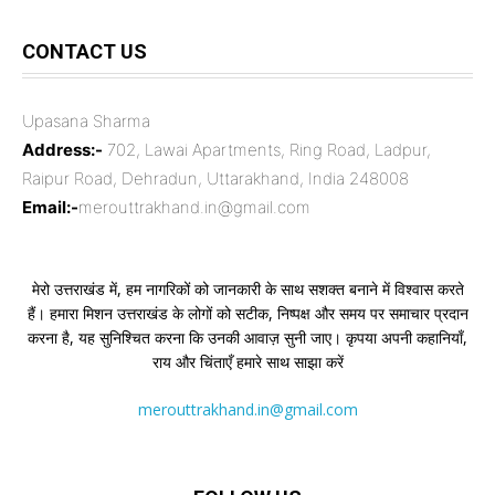
CONTACT US
Upasana Sharma
Address:-
702, Lawai Apartments, Ring Road, Ladpur,
Raipur Road, Dehradun, Uttarakhand, India 248008
Email:-
merouttrakhand.in@gmail.com
मेरो उत्तराखंड में, हम नागरिकों को जानकारी के साथ सशक्त बनाने में विश्वास करते
हैं। हमारा मिशन उत्तराखंड के लोगों को सटीक, निष्पक्ष और समय पर समाचार प्रदान
करना है, यह सुनिश्चित करना कि उनकी आवाज़ सुनी जाए। कृपया अपनी कहानियाँ,
राय और चिंताएँ हमारे साथ साझा करें
merouttrakhand.in@gmail.com