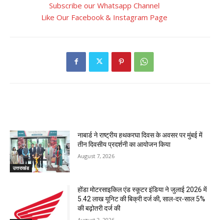
Subscribe our Whatsapp Channel
Like Our Facebook & Instagram Page
RELATED ARTICLES
नाबार्ड ने राष्ट्रीय हथकरघा दिवस के अवसर पर मुंबई में
तीन दिवसीय प्रदर्शनी का आयोजन किया
August 7, 2026
उत्तराखंड
होंडा मोटरसाइकिल एंड स्कूटर इंडिया ने जुलाई 2026 में
5.42 लाख यूनिट की बिक्री दर्ज की, साल-दर-साल 5%
की बढ़ोतरी दर्ज की
August 2, 2026