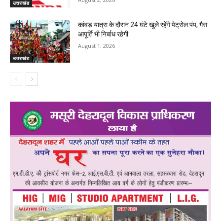
उत्तराखंड
कांवड़ यात्रा के दौरान 24 घंटे खुले रहेंगे पेट्रोल पंप, गैस
आपूर्ति भी निर्बाध रहेगी
August 1, 2026
उत्तराखंड