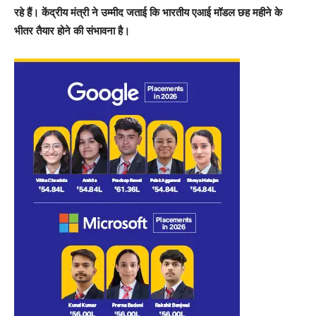
रहे हैं। केंद्रीय मंत्री ने उम्मीद जताई कि भारतीय एआई मॉडल छह महीने के
भीतर तैयार होने की संभावना है।