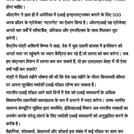
होना चाहिए।
ऑल्टमैन ने हाल ही में अमेरिका में एआई इन्फ्रास्ट्रक्चर बनाने के लिए 500
अरब डॉलर के प्रोजेक्ट ‘स्टारगेट’ का ऐलान किया है। ओपनएआई यह प्रोजेक्ट
अगले चार वर्षों में सॉफ्टबैंक, ओरेकल और एमजीएक्स के साथ मिलकर पूरा
करेगी।
केंद्रीय मंत्री अश्विनी वैष्णव ने कहा, देश में युवा उद्यमी वास्तव में इनोवेशन को
अगले स्तर पर पहुंचाने पर ध्यान केंद्रित कर रहे हैं,जो लागत को कम करेगा। जब
हम चंद्रयान मिशन में लागत कम कर सकते हैं, तो हम एलएलएम क्षेत्र में भी ऐसा
क्यों नहीं कर सकते?
मंत्री ने पिछले महीने घोषणा की थी कि देश छह महीने के भीतर किफायती कीमत
पर अपना सुरक्षित स्वदेशी एआई मॉडल लॉन्च कर सकता है।
भारतीय एआई मॉडल आने वाले दिनों में देश को एआई समाधानों के अधिक
विश्वसनीय तकनीकी पावरहाउस के रूप में उभरने में मदद करेगा। उच्च-स्तरीय
सामान्य कंप्यूटिंग सुविधा द्वारा समर्थित, इंडियाएआई मिशन अब भारतीय भाषाओं का
उपयोग करके घरेलू संदर्भ के लिए स्वदेशी एआई समाधानों को अनुकूलित करने के
करीब है।
वैज्ञानिक, शोधकर्ता, डेवलपर्स और कोडर्स इस संबंध में कई मॉडल पर काम कर