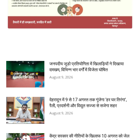
MOST POPULAR
जनपदीय जूडो प्रतियोगिता में खिलाड़ियों ने दिखाया
दमखम, विभिन्न भार वर्गों में विजेता घोषित
August 9, 2026
देहरादून में 9 से 17 अगस्त तक गूंजेगा ‘हर घर तिरंगा’,
रैली, प्रदर्शनी और विद्युत सज्जा से सजेगा शहर
August 9, 2026
केंद्र सरकार की नीतियों के खिलाफ 10 अगस्त को जेल