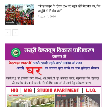
कांवड़ यात्रा के दौरान 24 घंटे खुले रहेंगे पेट्रोल पंप, गैस
आपूर्ति भी निर्बाध रहेगी
August 1, 2026
उत्तराखंड