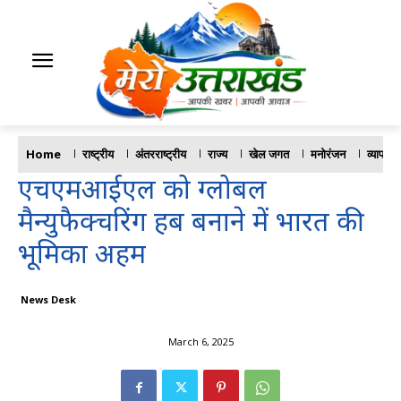
Home
राष्ट्रीय
अंतरराष्ट्रीय
राज्य
खेल जगत
मनोरंजन
व्यापार
एचएमआईएल को ग्लोबल
मैन्युफैक्चरिंग हब बनाने में भारत की
भूमिका अहम
News Desk
March 6, 2025