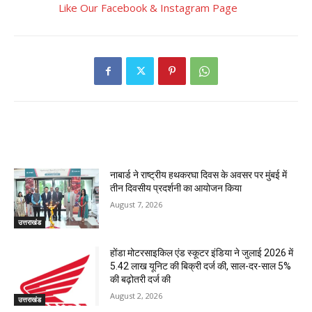
Like Our Facebook & Instagram Page
RELATED ARTICLES
नाबार्ड ने राष्ट्रीय हथकरघा दिवस के अवसर पर मुंबई में
तीन दिवसीय प्रदर्शनी का आयोजन किया
August 7, 2026
उत्तराखंड
होंडा मोटरसाइकिल एंड स्कूटर इंडिया ने जुलाई 2026 में
5.42 लाख यूनिट की बिक्री दर्ज की, साल-दर-साल 5%
की बढ़ोतरी दर्ज की
August 2, 2026
उत्तराखंड