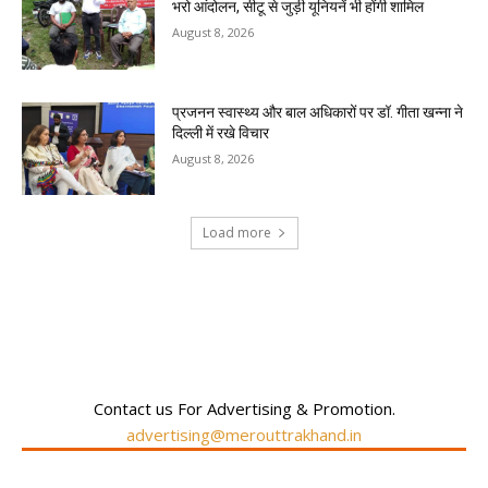
भरो आंदोलन, सीटू से जुड़ी यूनियनें भी होंगी शामिल
August 8, 2026
प्रजनन स्वास्थ्य और बाल अधिकारों पर डॉ. गीता खन्ना ने
दिल्ली में रखे विचार
August 8, 2026
Load more
RECENT COMMENTS
Contact us For Advertising & Promotion.
advertising@merouttrakhand.in