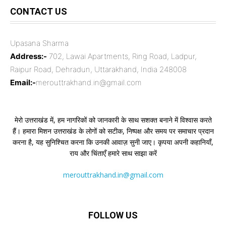
CONTACT US
Upasana Sharma
Address:-
702, Lawai Apartments, Ring Road, Ladpur,
Raipur Road, Dehradun, Uttarakhand, India 248008
Email:-
merouttrakhand.in@gmail.com
मेरो उत्तराखंड में, हम नागरिकों को जानकारी के साथ सशक्त बनाने में विश्वास करते
हैं। हमारा मिशन उत्तराखंड के लोगों को सटीक, निष्पक्ष और समय पर समाचार प्रदान
करना है, यह सुनिश्चित करना कि उनकी आवाज़ सुनी जाए। कृपया अपनी कहानियाँ,
राय और चिंताएँ हमारे साथ साझा करें
merouttrakhand.in@gmail.com
FOLLOW US