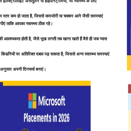
से इलेक्ट्रोलाइट असंतुलन या हाइपोनेट्रेमिया, जो स्वास्थ्य के लिए
ियम स्तर कम हो जाता है, जिससे कमजोरी या चक्कर आने जैसी समस्याएं
ी पीएं ताकि आपका स्वास्थ्य ठीक रहे।
ी आवश्यकता होती है, जैसे भूख लगती तब खाना खाते हैं वैसे ही जब प्यास
 किडनियों पर अतिरिक्त दबाव पड़ सकता है, जिससे अन्य स्वास्थ्य समस्याएं
 अनुसार अपनी दिनचर्या बनाएं।