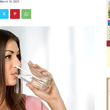
March 10, 2025