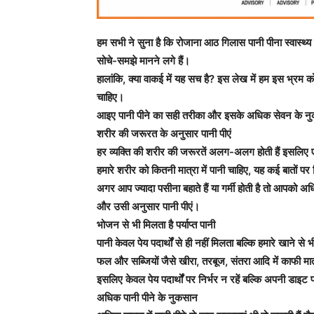
हम सभी ने सुना है कि रोजाना आठ गिलास पानी पीना स्वास्थ्
सोचे-समझे मानने लगे हैं।
हालांकि, क्या वाकई में यह सच है? इस लेख में हम इस भ्रम को
चाहिए।
आइए पानी पीने का सही तरीका और इसके अधिक सेवन के नुक
शरीर की जरूरत के अनुसार पानी पीएं
हर व्यक्ति की शरीर की जरूरतें अलग-अलग होती हैं इसलिए एक 
हमारे शरीर को कितनी मात्रा में पानी चाहिए, यह कई बातों 
अगर आप ज्यादा पसीना बहाते हैं या गर्मी होती है तो आपको 
और उसी अनुसार पानी पीएं।
भोजन से भी मिलता है पर्याप्त पानी
पानी केवल पेय पदार्थों से ही नहीं मिलता बल्कि हमारे खाने से भी 
फल और सब्जियों जैसे खीरा, तरबूज, संतरा आदि में काफी मात
इसलिए केवल पेय पदार्थों पर निर्भर न रहें बल्कि अपनी डाइट 
अधिक पानी पीने के नुकसान