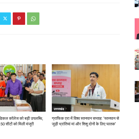
उत्तराखंड
ेडिकल कॉलेज को बड़ी उपलब्धि,
ग्राफिक एरा में विश्व स्तनपान सप्ताह: ‘स्तनपान से
0 सीटों को मिली मंजूरी
जुड़ी भ्रांतियां मां और शिशु दोनों के लिए घातक’