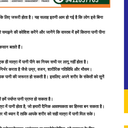
य के लिए जरूरी होता है। यह सलाह इतनी आम हो गई है कि लोग इसे बिना
 समझने की कोशिश करेंगे और जानेंगे कि वास्तव में हमें कितना पानी पीना
सान बताते हैं।
ही मात्रा में पानी पीने का नियम सभी पर लागू नहीं होता है।
पर निर्भर करता है जैसे उम्र, वजन, शारीरिक गतिविधि और मौसम।
अधिक पानी की जरूरत हो सकती है। इसलिए अपने शरीर के संकेतों को सुनें
हमें पर्याप्त पानी प्राप्त हो सकता है।
्रा में पानी होता है, जो हमारी दैनिक आवश्यकता का हिस्सा बन सकता है।
पर भी ध्यान दें ताकि आपके शरीर को सही मात्रा में पानी मिल सके।