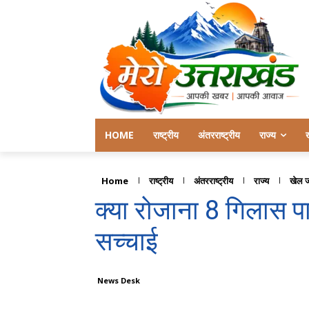
HOME
राष्ट्रीय
अंतरराष्ट्रीय
राज्य
Home
राष्ट्रीय
अंतरराष्ट्रीय
राज्य
खेल 
क्या रोजाना 8 गिलास पा
सच्चाई
News Desk