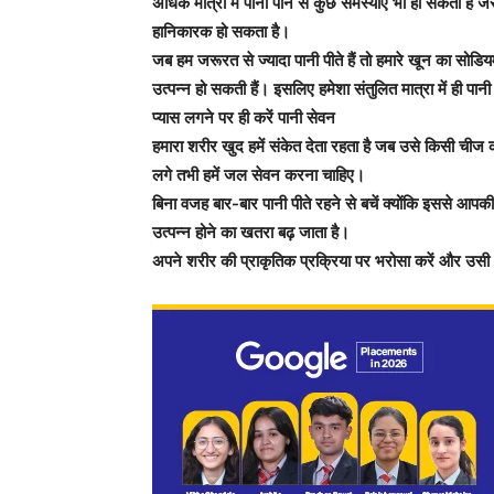
अधिक मात्रा में पानी पीने से कुछ समस्याएं भी हो सकती हैं जै
हानिकारक हो सकता है।
जब हम जरूरत से ज्यादा पानी पीते हैं तो हमारे खून का सोड
उत्पन्न हो सकती हैं। इसलिए हमेशा संतुलित मात्रा में ही पान
प्यास लगने पर ही करें पानी सेवन
हमारा शरीर खुद हमें संकेत देता रहता है जब उसे किसी चीज क
लगे तभी हमें जल सेवन करना चाहिए।
बिना वजह बार-बार पानी पीते रहने से बचें क्योंकि इससे आपकी
उत्पन्न होने का खतरा बढ़ जाता है।
अपने शरीर की प्राकृतिक प्रक्रिया पर भरोसा करें और उसी