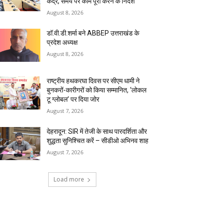
केंद्र, समय पर काम पूरा करने के निर्देश
August 8, 2026
डॉ.वी.डी.शर्मा बने ABBEP उत्तराखंड के
प्रदेश अध्यक्ष
August 8, 2026
राष्ट्रीय हथकरघा दिवस पर सीएम धामी ने
बुनकरों-कारीगरों को किया सम्मानित, ‘लोकल
टू ग्लोबल’ पर दिया जोर
August 7, 2026
देहरादून: SIR में तेजी के साथ पारदर्शिता और
शुद्धता सुनिश्चित करें – सीडीओ अभिनव शाह
August 7, 2026
Load more
RECENT COMMENTS