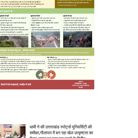
MOST POPULAR
धामी ने की उत्तराखंड स्पोर्ट्स यूनिवर्सिटी की
समीक्षा,गौलापार में बन रहा खेल उत्कृष्टता का