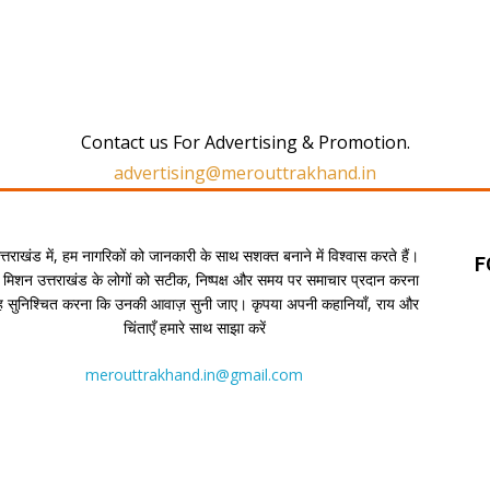
Contact us For Advertising & Promotion.
advertising@merouttrakhand.in
उत्तराखंड में, हम नागरिकों को जानकारी के साथ सशक्त बनाने में विश्वास करते हैं।
F
 मिशन उत्तराखंड के लोगों को सटीक, निष्पक्ष और समय पर समाचार प्रदान करना
यह सुनिश्चित करना कि उनकी आवाज़ सुनी जाए। कृपया अपनी कहानियाँ, राय और
चिंताएँ हमारे साथ साझा करें
merouttrakhand.in@gmail.com