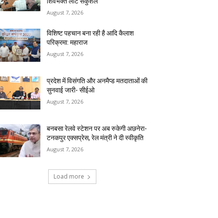
शिवभक्त लौटे सकुशल
August 7, 2026
विशिष्ट पहचान बना रही है आदि कैलाश
परिक्रमा: महाराज
August 7, 2026
प्रदेश में विसंगति और अनमैप्ड मतदाताओं की
सुनवाई जारी- सीईओ
August 7, 2026
बनबसा रेलवे स्टेशन पर अब रुकेगी अछनेरा-
टनकपुर एक्सप्रेस, रेल मंत्री ने दी स्वीकृति
August 7, 2026
Load more
RECENT COMMENTS