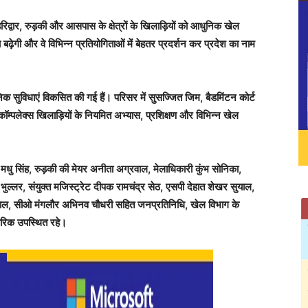
े हरिद्वार, रुड़की और आसपास के क्षेत्रों के खिलाड़ियों को आधुनिक खेल
 बढ़ेगी और वे विभिन्न प्रतियोगिताओं में बेहतर प्रदर्शन कर प्रदेश का नाम
धुनिक सुविधाएं विकसित की गई हैं। परिसर में सुसज्जित जिम, बैडमिंटन कोर्ट
्पलेक्स खिलाड़ियों के नियमित अभ्यास, प्रशिक्षण और विभिन्न खेल
 मधु सिंह, रुड़की की मेयर अनीता अग्रवाल, मेलाधिकारी कुंभ सोनिका,
 भुल्लर, संयुक्त मजिस्ट्रेट दीपक रामचंद्र सेठ, एसपी देहात शेखर सुयाल,
नवाल, सीओ मंगलौर अभिनव चौधरी सहित जनप्रतिनिधि, खेल विभाग के
ागरिक उपस्थित रहे।