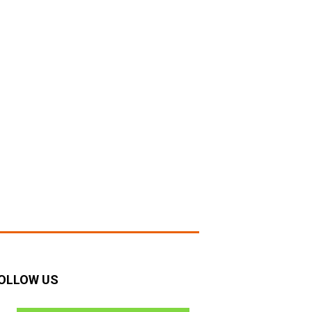
OLLOW US