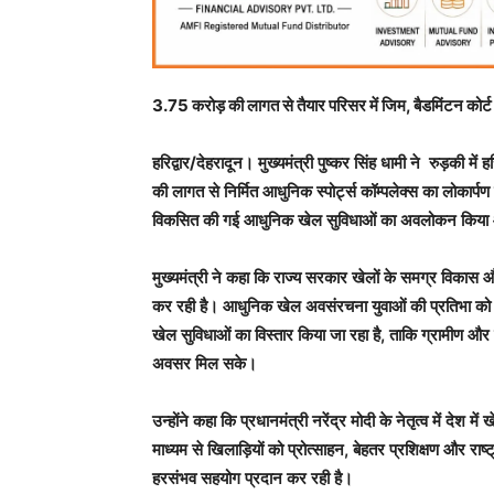
3.75 करोड़ की लागत से तैयार परिसर में जिम, बैडमिंटन कोर्
हरिद्वार/देहरादून
। मुख्यमंत्री पुष्कर सिंह धामी ने रुड़की म
की लागत से निर्मित आधुनिक स्पोर्ट्स कॉम्पलेक्स का लोकार्प
विकसित की गई आधुनिक खेल सुविधाओं का अवलोकन किया और प
मुख्यमंत्री ने कहा कि राज्य सरकार खेलों के समग्र विकास औ
कर रही है। आधुनिक खेल अवसंरचना युवाओं की प्रतिभा को निख
खेल सुविधाओं का विस्तार किया जा रहा है, ताकि ग्रामीण और श
अवसर मिल सके।
उन्होंने कहा कि प्रधानमंत्री नरेंद्र मोदी के नेतृत्व में दे
माध्यम से खिलाड़ियों को प्रोत्साहन, बेहतर प्रशिक्षण और राष्ट
हरसंभव सहयोग प्रदान कर रही है।