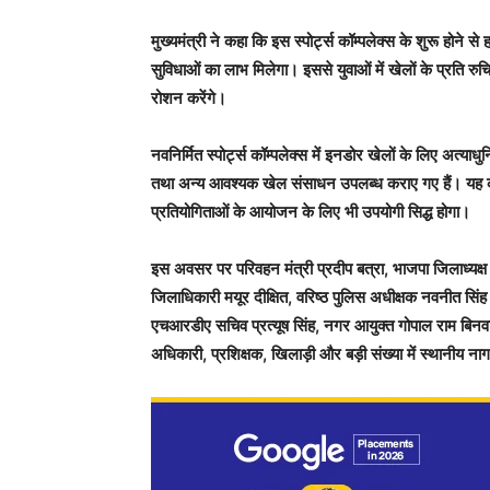
मुख्यमंत्री ने कहा कि इस स्पोर्ट्स कॉम्पलेक्स के शुरू होने स
सुविधाओं का लाभ मिलेगा। इससे युवाओं में खेलों के प्रति रुचि
रोशन करेंगे।
नवनिर्मित स्पोर्ट्स कॉम्पलेक्स में इनडोर खेलों के लिए अत्या
तथा अन्य आवश्यक खेल संसाधन उपलब्ध कराए गए हैं। यह कॉम
प्रतियोगिताओं के आयोजन के लिए भी उपयोगी सिद्ध होगा।
इस अवसर पर परिवहन मंत्री प्रदीप बत्रा, भाजपा जिलाध्यक्ष
जिलाधिकारी मयूर दीक्षित, वरिष्ठ पुलिस अधीक्षक नवनीत सिंह
एचआरडीए सचिव प्रत्यूष सिंह, नगर आयुक्त गोपाल राम बि
अधिकारी, प्रशिक्षक, खिलाड़ी और बड़ी संख्या में स्थानीय न