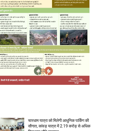
MOST POPULAR
चारधाम यात्रा को मिलेगी आधुनिक पार्किंग की
सौगात, कांवड़ यात्रा में 2.19 करोड़ से अधिक