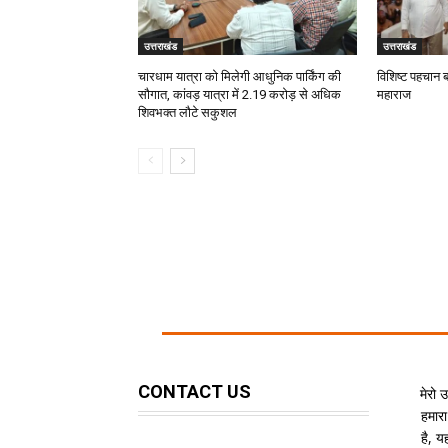
उत्तराखंड
उत्तराखंड
चारधाम यात्रा को मिलेगी आधुनिक पार्किंग की
विशिष्ट पहचान 
सौगात, कांवड़ यात्रा में 2.19 करोड़ से अधिक
महाराज
शिवभक्त लौटे सकुशल
CONTACT US
मेरो 
हमारा
है, 