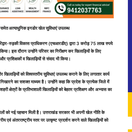
ट समेत अत्याधुनिक इनडोर खेल सुविधाएं उपलब्ध
ें हरिद्वार-रुड़की विकास प्राधिकरण (एचआरडीए) द्वारा 3 करोड़ 75 लाख रुपये
ण किया। इस दौरान उन्होंने परिसर का निरीक्षण कर खिलाड़ियों के लिए
्रशिक्षकों व खिलाड़ियों से संवाद भी किया।
र खिलाड़ियों को विश्वस्तरीय सुविधाएं उपलब्ध कराने के लिए लगातार कार्य
ारने का सशक्त माध्यम है। उन्होंने कहा कि प्रदेश के प्रत्येक जिले में
हरी क्षेत्रों के प्रतिभाशाली खिलाड़ियों को बेहतर प्रशिक्षण और अभ्यास का
श में खेलों को नई पहचान मिली है। उत्तराखंड सरकार भी अपनी खेल नीति के
्रीय एवं अंतरराष्ट्रीय स्तर पर उत्कृष्ट प्रदर्शन करने वाले खिलाड़ियों को