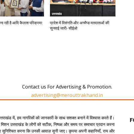
उत्तराखंड
बना रही है आदि कैलाश परिक्रमा:
प्रदेश में विसंगति और अनमैप्ड मतदाताओं की
सुनवाई जारी- सीईओ
Contact us For Advertising & Promotion.
advertising@merouttrakhand.in
उत्तराखंड में, हम नागरिकों को जानकारी के साथ सशक्त बनाने में विश्वास करते हैं।
F
 मिशन उत्तराखंड के लोगों को सटीक, निष्पक्ष और समय पर समाचार प्रदान करना
यह सुनिश्चित करना कि उनकी आवाज़ सुनी जाए। कृपया अपनी कहानियाँ, राय और