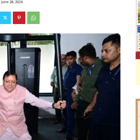
June 28, 2026