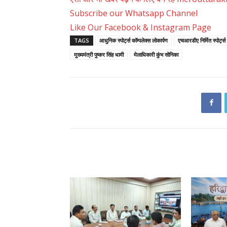
Subscribe our Whatsapp Channel
Like Our Facebook & Instagram Page
TAGS
आधुनिक स्पोर्ट्स कॉम्पलेक्स लोकार्पण
एचआरडीए निर्मित स्पोर्ट्स क
मुख्यमंत्री पुष्कर सिंह धामी
मेलाधिकारी कुंभ सोनिका
RELATED ARTICLES