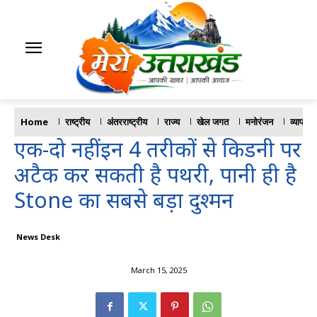
Home
राष्ट्रीय
अंतरराष्ट्रीय
राज्य
खेल जगत
मनोरंजन
व्यापार
एक-दो नहीं इन 4 तरीकों से किडनी पर
अटैक कर सकती है पथरी, पानी ही है
Stone का सबसे बड़ा दुश्मन
News Desk
March 15, 2025