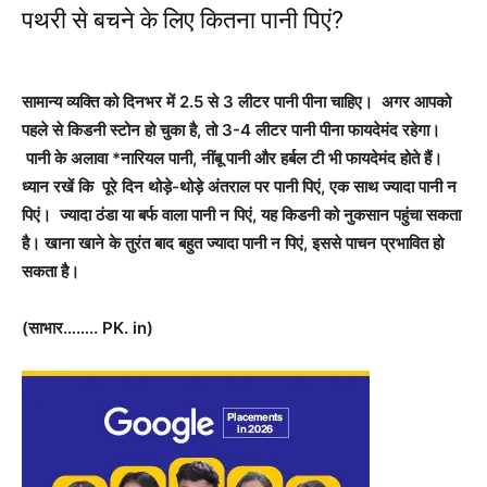
पथरी से बचने के लिए कितना पानी पिएं?
सामान्य व्यक्ति को दिनभर में 2.5 से 3 लीटर पानी पीना चाहिए। अगर आपको
पहले से किडनी स्टोन हो चुका है, तो 3-4 लीटर पानी पीना फायदेमंद रहेगा।
पानी के अलावा *नारियल पानी, नींबू पानी और हर्बल टी भी फायदेमंद होते हैं।
ध्यान रखें कि पूरे दिन थोड़े-थोड़े अंतराल पर पानी पिएं, एक साथ ज्यादा पानी न
पिएं। ज्यादा ठंडा या बर्फ वाला पानी न पिएं, यह किडनी को नुकसान पहुंचा सकता
है। खाना खाने के तुरंत बाद बहुत ज्यादा पानी न पिएं, इससे पाचन प्रभावित हो
सकता है।
(साभार…….. PK. in)