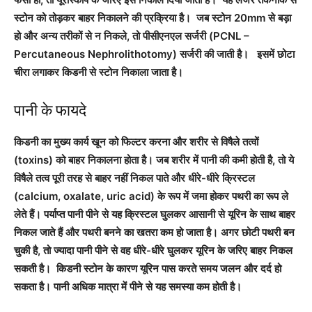
स्टोन को तोड़कर बाहर निकालने की प्रक्रिया है। जब स्टोन 20mm से बड़ा
हो और अन्य तरीकों से न निकले, तो पीसीएनएल सर्जरी (PCNL –
Percutaneous Nephrolithotomy) सर्जरी की जाती है। इसमें छोटा
चीरा लगाकर किडनी से स्टोन निकाला जाता है।
पानी के फायदे
किडनी का मुख्य कार्य खून को फिल्टर करना और शरीर से विषैले तत्वों
(toxins) को बाहर निकालना होता है। जब शरीर में पानी की कमी होती है, तो ये
विषैले तत्व पूरी तरह से बाहर नहीं निकल पाते और धीरे-धीरे क्रिस्टल
(calcium, oxalate, uric acid) के रूप में जमा होकर पथरी का रूप ले
लेते हैं। पर्याप्त पानी पीने से यह क्रिस्टल घुलकर आसानी से यूरिन के साथ बाहर
निकल जाते हैं और पथरी बनने का खतरा कम हो जाता है। अगर छोटी पथरी बन
चुकी है, तो ज्यादा पानी पीने से वह धीरे-धीरे घुलकर यूरिन के जरिए बाहर निकल
सकती है। किडनी स्टोन के कारण यूरिन पास करते समय जलन और दर्द हो
सकता है। पानी अधिक मात्रा में पीने से यह समस्या कम होती है।