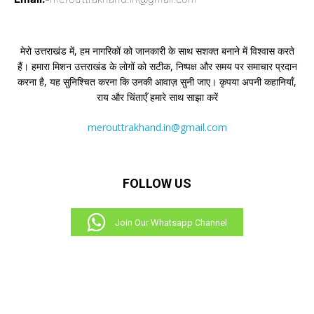
मेरो उत्तराखंड में, हम नागरिकों को जानकारी के साथ सशक्त बनाने में विश्वास करते
हैं। हमारा मिशन उत्तराखंड के लोगों को सटीक, निष्पक्ष और समय पर समाचार प्रदान
करना है, यह सुनिश्चित करना कि उनकी आवाज़ सुनी जाए। कृपया अपनी कहानियाँ,
राय और चिंताएँ हमारे साथ साझा करें
merouttrakhand.in@gmail.com
FOLLOW US
Join Our Whatsapp Channel