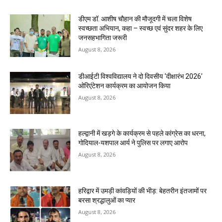
डीएम डॉ. आशीष चौहान की मौजूदगी में चला विशेष
स्वच्छता अभियान, कहा – स्वच्छ एवं सुंदर शहर के लिए
जनसहभागिता जरूरी
August 8, 2026
डीआईटी विश्वविद्यालय ने दो दिवसीय ‘दीक्षारंभ 2026’
ओरिएंटेशन कार्यक्रम का आयोजन किया
August 8, 2026
हल्द्वानी में खड़गे के कार्यक्रम से पहले कांग्रेस का धरना,
गोदियाल-यशपाल आर्य ने पुलिस पर लगाए आरोप
August 8, 2026
हरिद्वार में उमड़ी कांवड़ियों की भीड़: बेहतरीन इंतजामों पर
बरसा श्रद्धालुओं का प्यार
August 8, 2026