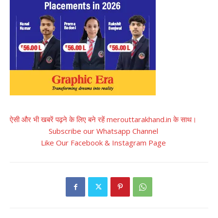
ऐसी और भी खबरें पढ़ने के लिए बने रहें merouttarakhand.in के साथ।
Subscribe our Whatsapp Channel
Like Our Facebook & Instagram Page