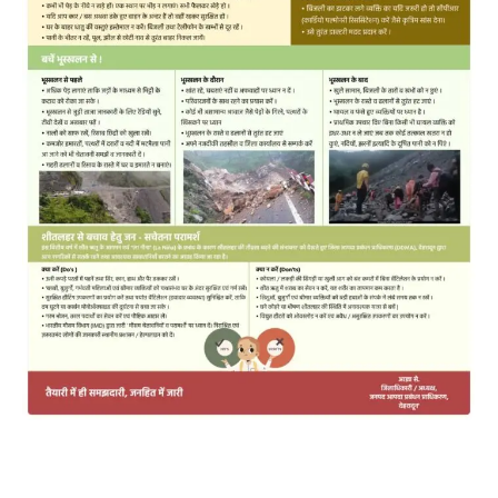
MOST POPULAR