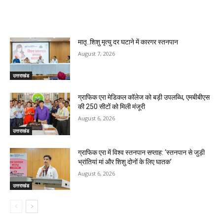
RELATED ARTICLES
मातृ..शिशु मृत्यु दर घटाने में कारगर स्तनपान
August 7, 2026
उत्तराखंड
ग्राफिक एरा मेडिकल कॉलेज को बड़ी उपलब्धि, एमबीबीएस
की 250 सीटों को मिली मंजूरी
August 6, 2026
उत्तराखंड
ग्राफिक एरा में विश्व स्तनपान सप्ताह: ‘स्तनपान से जुड़ी
भ्रांतियां मां और शिशु दोनों के लिए घातक’
August 6, 2026
उत्तराखंड