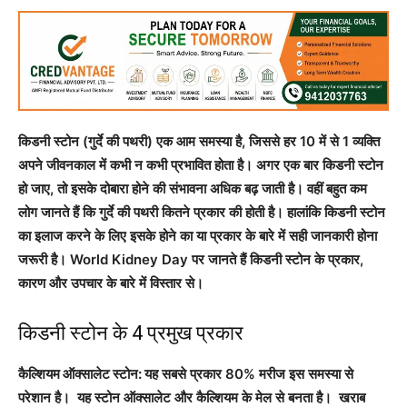
किडनी स्टोन (गुर्दे की पथरी) एक आम समस्या है, जिससे हर 10 में से 1 व्यक्ति
अपने जीवनकाल में कभी न कभी प्रभावित होता है। अगर एक बार किडनी स्टोन
हो जाए, तो इसके दोबारा होने की संभावना अधिक बढ़ जाती है। वहीं बहुत कम
लोग जानते हैं कि गुर्दे की पथरी कितने प्रकार की होती है। हालांकि किडनी स्टोन
का इलाज करने के लिए इसके होने का या प्रकार के बारे में सही जानकारी होना
जरूरी है। World Kidney Day पर जानते हैं किडनी स्टोन के प्रकार,
कारण और उपचार के बारे में विस्तार से।
किडनी स्टोन के 4 प्रमुख प्रकार
कैल्शियम ऑक्सालेट स्टोन:
यह सबसे प्रकार 80% मरीज इस समस्या से
परेशान है। यह स्टोन ऑक्सालेट और कैल्शियम के मेल से बनता है। खराब