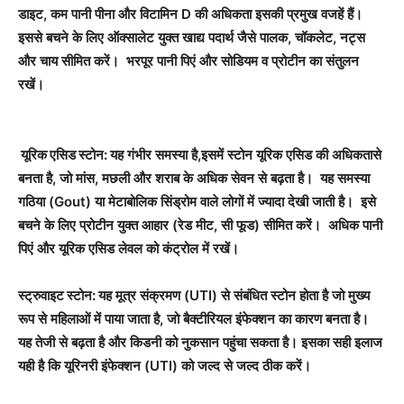
डाइट, कम पानी पीना और विटामिन D की अधिकता इसकी प्रमुख वजहें हैं।
इससे बचने के लिए ऑक्सालेट युक्त खाद्य पदार्थ जैसे पालक, चॉकलेट, नट्स
और चाय सीमित करें। भरपूर पानी पिएं और सोडियम व प्रोटीन का संतुलन
रखें।
यूरिक एसिड स्टोन:
यह गंभीर समस्या है,इसमें स्टोन यूरिक एसिड की अधिकतासे
बनता है, जो मांस, मछली और शराब के अधिक सेवन से बढ़ता है। यह समस्या
गठिया (Gout) या मेटाबोलिक सिंड्रोम वाले लोगों में ज्यादा देखी जाती है। इसे
बचने के लिए प्रोटीन युक्त आहार (रेड मीट, सी फूड) सीमित करें। अधिक पानी
पिएं और यूरिक एसिड लेवल को कंट्रोल में रखें।
स्ट्रुवाइट स्टोन:
यह मूत्र संक्रमण (UTI) से संबंधित स्टोन होता है जो मुख्य
रूप से महिलाओं में पाया जाता है, जो बैक्टीरियल इंफेक्शन का कारण बनता है।
यह तेजी से बढ़ता है और किडनी को नुकसान पहुंचा सकता है। इसका सही इलाज
यही है कि यूरिनरी इंफेक्शन (UTI) को जल्द से जल्द ठीक करें।