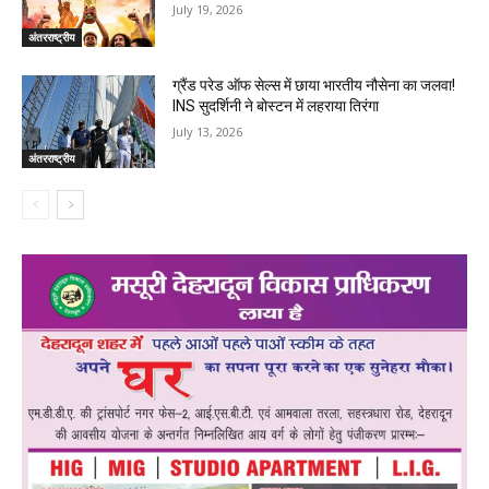
July 19, 2026
अंतरराष्ट्रीय
ग्रैंड परेड ऑफ सेल्स में छाया भारतीय नौसेना का जलवा!
INS सुदर्शिनी ने बोस्टन में लहराया तिरंगा
July 13, 2026
अंतरराष्ट्रीय