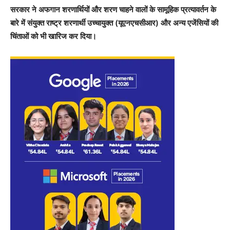
सरकार ने अफगान शरणार्थियों और शरण चाहने वालों के सामूहिक प्रत्यावर्तन के
बारे में संयुक्त राष्ट्र शरणार्थी उच्चायुक्त (यूएनएचसीआर) और अन्य एजेंसियों की
चिंताओं को भी खारिज कर दिया।