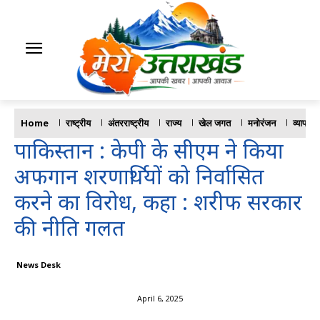
Home
राष्ट्रीय
अंतरराष्ट्रीय
राज्य
खेल जगत
मनोरंजन
व्यापार
पाकिस्तान : केपी के सीएम ने किया
अफगान शरणार्थियों को निर्वासित
करने का विरोध, कहा : शरीफ सरकार
की नीति गलत
News Desk
April 6, 2025