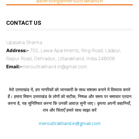
advertising@merouttrakhand.in
CONTACT US
Upasana Sharma
Address:-
702, Lawai Apartments, Ring Road, Ladpur,
Raipur Road, Dehradun, Uttarakhand, India 248008
Email:-
merouttrakhand.in@gmail.com
मेरो उत्तराखंड में, हम नागरिकों को जानकारी के साथ सशक्त बनाने में विश्वास करते
हैं। हमारा मिशन उत्तराखंड के लोगों को सटीक, निष्पक्ष और समय पर समाचार प्रदान
करना है, यह सुनिश्चित करना कि उनकी आवाज़ सुनी जाए। कृपया अपनी कहानियाँ,
राय और चिंताएँ हमारे साथ साझा करें
merouttrakhand.in@gmail.com