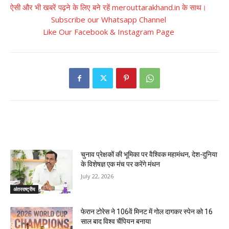
ऐसी और भी खबरें पढ़ने के लिए बने रहें merouttarakhand.in के साथ।
Subscribe our Whatsapp Channel
Like Our Facebook & Instagram Page
RELATED ARTICLES
चुनाव प्रेक्षकों की भूमिका पर वैश्विक महामंथन, देश-दुनिया
के विशेषज्ञ एक मंच पर करेंगे मंथन
July 22, 2026
अंतरराष्ट्रीय
फेरान टोरेस ने 106वें मिनट में गोल दागकर स्पेन को 16
साल बाद विश्व चैंपियन बनाया