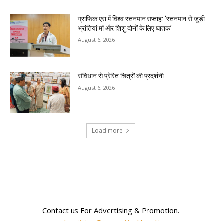
ग्राफिक एरा में विश्व स्तनपान सप्ताह: ‘स्तनपान से जुड़ी
भ्रांतियां मां और शिशु दोनों के लिए घातक’
August 6, 2026
संविधान से प्रेरित चित्रों की प्रदर्शनी
August 6, 2026
Load more
RECENT COMMENTS
Contact us For Advertising & Promotion.