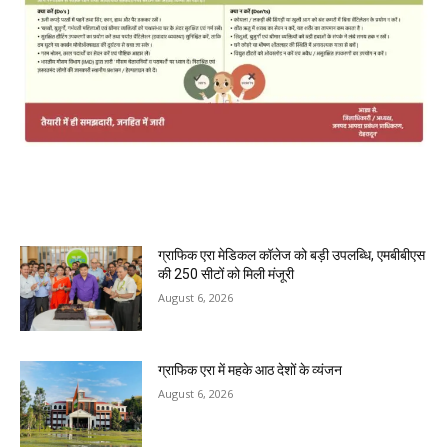
MOST POPULAR
ग्राफिक एरा मेडिकल कॉलेज को बड़ी उपलब्धि, एमबीबीएस
की 250 सीटों को मिली मंजूरी
August 6, 2026
ग्राफिक एरा में महके आठ देशों के व्यंजन
August 6, 2026