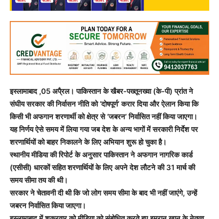
इस्लामाबाद ,05 अपै्रल। पाकिस्तान के खैबर-पख्तूनख्वा (के-पी) प्रांत ने
संघीय सरकार की निर्वासन नीति को ‘दोषपूर्ण’ करार दिया और ऐलान किया कि
किसी भी अफगान शरणार्थी को क्षेत्र से ‘जबरन’ निर्वासित नहीं किया जाएगा।
यह निर्णय ऐसे समय में लिया गया जब देश के अन्य भागों में सरकारी निर्देश पर
शरणार्थियों को बाहर निकालने के लिए अभियान शुरू हो चुका है।
स्थानीय मीडिया की रिपोर्ट के अनुसार पाकिस्तान ने अफगान नागरिक कार्ड
(एसीसी) धारकों सहित शरणार्थियों के लिए अपने देश लौटने की 31 मार्च की
समय सीमा तय की थी।
सरकार ने चेतावनी दी थी कि जो लोग समय सीमा के बाद भी नहीं जाएंगे, उन्हें
जबरन निर्वासित किया जाएगा।
इस्लामाबाद में शुक्रवार को मीडिया को संबोधित करते हुए इमरान खान के नेतृत्व