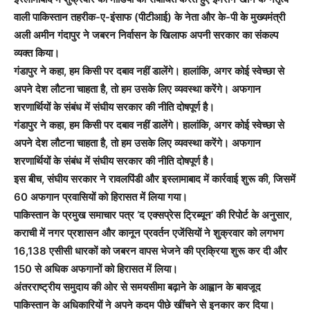
वाली पाकिस्तान तहरीक-ए-इंसाफ (पीटीआई) के नेता और के-पी के मुख्यमंत्री
अली अमीन गंदापुर ने जबरन निर्वासन के खिलाफ अपनी सरकार का संकल्प
व्यक्त किया।
गंडापुर ने कहा, हम किसी पर दबाव नहीं डालेंगे। हालांकि, अगर कोई स्वेच्छा से
अपने देश लौटना चाहता है, तो हम उसके लिए व्यवस्था करेंगे। अफगान
शरणार्थियों के संबंध में संघीय सरकार की नीति दोषपूर्ण है।
गंडापुर ने कहा, हम किसी पर दबाव नहीं डालेंगे। हालांकि, अगर कोई स्वेच्छा से
अपने देश लौटना चाहता है, तो हम उसके लिए व्यवस्था करेंगे। अफगान
शरणार्थियों के संबंध में संघीय सरकार की नीति दोषपूर्ण है।
इस बीच, संघीय सरकार ने रावलपिंडी और इस्लामाबाद में कार्रवाई शुरू की, जिसमें
60 अफगान प्रवासियों को हिरासत में लिया गया।
पाकिस्तान के प्रमुख समाचार पत्र ‘द एक्सप्रेस ट्रिब्यून’ की रिपोर्ट के अनुसार,
कराची में नगर प्रशासन और कानून प्रवर्तन एजेंसियों ने शुक्रवार को लगभग
16,138 एसीसी धारकों को जबरन वापस भेजने की प्रक्रिया शुरू कर दी और
150 से अधिक अफगानों को हिरासत में लिया।
अंतरराष्ट्रीय समुदाय की ओर से समयसीमा बढ़ाने के आह्वान के बावजूद
पाकिस्तान के अधिकारियों ने अपने कदम पीछे खींचने से इनकार कर दिया।