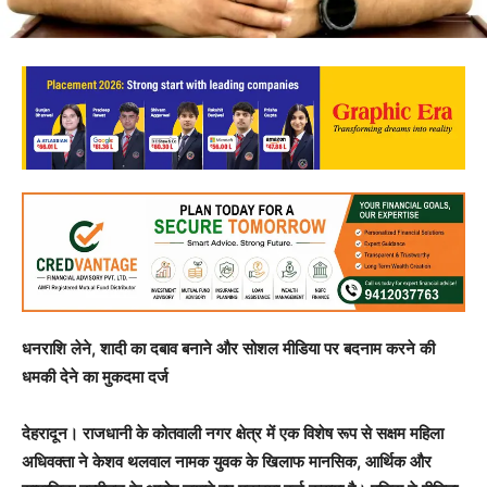
धनराशि लेने, शादी का दबाव बनाने और सोशल मीडिया पर बदनाम करने की
धमकी देने का मुकदमा दर्ज
देहरादून। राजधानी के कोतवाली नगर क्षेत्र में एक विशेष रूप से सक्षम महिला
अधिवक्ता ने केशव थलवाल नामक युवक के खिलाफ मानसिक, आर्थिक और