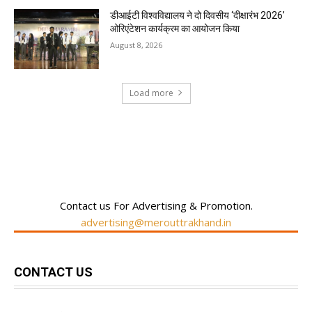
डीआईटी विश्वविद्यालय ने दो दिवसीय ‘दीक्षारंभ 2026’
ओरिएंटेशन कार्यक्रम का आयोजन किया
August 8, 2026
Load more
RECENT COMMENTS
Contact us For Advertising & Promotion.
advertising@merouttrakhand.in
CONTACT US