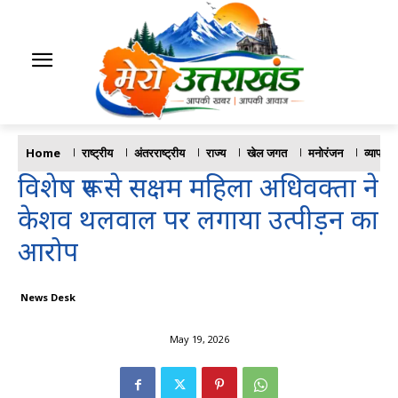
Home
राष्ट्रीय
अंतरराष्ट्रीय
राज्य
खेल जगत
मनोरंजन
व्यापार
विशेष रूप से सक्षम महिला अधिवक्ता ने
केशव थलवाल पर लगाया उत्पीड़न का
आरोप
News Desk
May 19, 2026