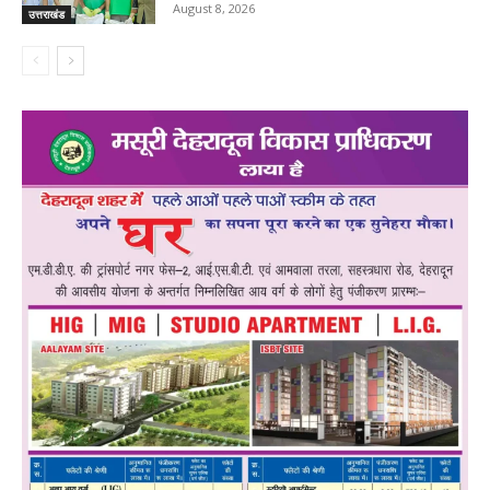
August 8, 2026
उत्तराखंड