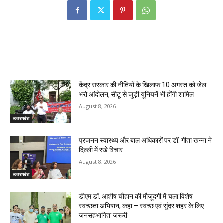
RELATED ARTICLES
केंद्र सरकार की नीतियों के खिलाफ 10 अगस्त को जेल
भरो आंदोलन, सीटू से जुड़ी यूनियनें भी होंगी शामिल
August 8, 2026
उत्तराखंड
प्रजनन स्वास्थ्य और बाल अधिकारों पर डॉ. गीता खन्ना ने
दिल्ली में रखे विचार
August 8, 2026
उत्तराखंड
डीएम डॉ. आशीष चौहान की मौजूदगी में चला विशेष
स्वच्छता अभियान, कहा – स्वच्छ एवं सुंदर शहर के लिए
जनसहभागिता जरूरी