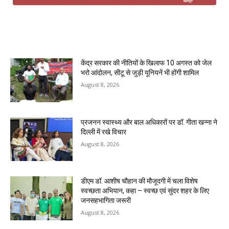
MOST POPULAR
केंद्र सरकार की नीतियों के खिलाफ 10 अगस्त को जेल
भरो आंदोलन, सीटू से जुड़ी यूनियनें भी होंगी शामिल
August 8, 2026
प्रजनन स्वास्थ्य और बाल अधिकारों पर डॉ. गीता खन्ना ने
दिल्ली में रखे विचार
August 8, 2026
डीएम डॉ. आशीष चौहान की मौजूदगी में चला विशेष
स्वच्छता अभियान, कहा – स्वच्छ एवं सुंदर शहर के लिए
जनसहभागिता जरूरी
August 8, 2026