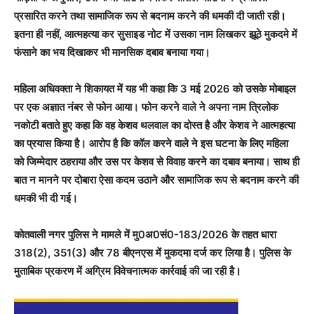
प्रसारित करने तथा सामाजिक रूप से बदनाम करने की धमकी दी जाती रही।
इतना ही नहीं, आत्महत्या कर सुसाइड नोट में उसका नाम लिखकर झूठे मुकदमे में
फंसाने का भय दिखाकर भी मानसिक दबाव बनाया गया।
महिला अधिवक्ता ने शिकायत में यह भी कहा कि 3 मई 2026 को उसके मोबाइल
पर एक अज्ञात नंबर से फोन आया। फोन करने वाले ने अपना नाम त्रिलोक
नकोटी बताते हुए कहा कि वह केशव थलवाल का दोस्त है और केशव ने आत्महत्या
का प्रयास किया है। आरोप है कि कॉल करने वाले ने इस घटना के लिए महिला
को जिम्मेदार ठहराया और उस पर केशव से विवाह करने का दबाव बनाया। साथ ही
बात न मानने पर दोबारा ऐसा कदम उठाने और सामाजिक रूप से बदनाम करने की
धमकी भी दी गई।
कोतवाली नगर पुलिस ने मामले में मु0अ0सं0-183/2026 के तहत धारा
318(2), 351(3) और 78 बीएनएस में मुकदमा दर्ज कर लिया है। पुलिस के
मुताबिक प्रकरण में अग्रिम विवेचनात्मक कार्रवाई की जा रही है।