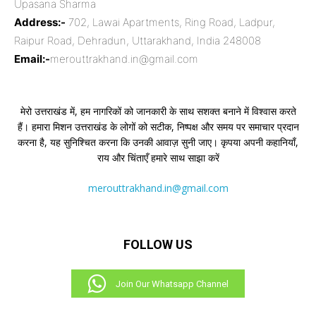
Upasana Sharma
Address:-
702, Lawai Apartments, Ring Road, Ladpur,
Raipur Road, Dehradun, Uttarakhand, India 248008
Email:-
merouttrakhand.in@gmail.com
मेरो उत्तराखंड में, हम नागरिकों को जानकारी के साथ सशक्त बनाने में विश्वास करते
हैं। हमारा मिशन उत्तराखंड के लोगों को सटीक, निष्पक्ष और समय पर समाचार प्रदान
करना है, यह सुनिश्चित करना कि उनकी आवाज़ सुनी जाए। कृपया अपनी कहानियाँ,
राय और चिंताएँ हमारे साथ साझा करें
merouttrakhand.in@gmail.com
FOLLOW US
Join Our Whatsapp Channel