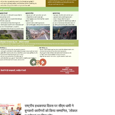
MOST POPULAR
राष्ट्रीय हथकरघा दिवस पर सीएम धामी ने
बुनकरों-कारीगरों को किया सम्मानित, ‘लोकल