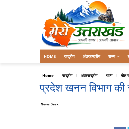
HOME
राष्ट्रीय
अंतरराष्ट्रीय
राज्य
Home
राष्ट्रीय
अंतरराष्ट्रीय
राज्य
खेल 
प्रदेश खनन विभाग की 
News Desk