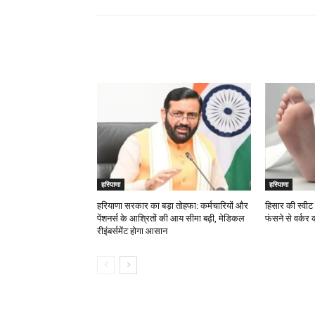
RELATED ARTICLES
हरियाणा
हरियाणा
हरियाणा सरकार का बड़ा तोहफा: कर्मचारियों और
हिसार की स्वीट 
पेंशनर्स के आश्रितों की आय सीमा बढ़ी, मेडिकल
फंसने से वर्कर
रीइंबर्समेंट होगा आसान