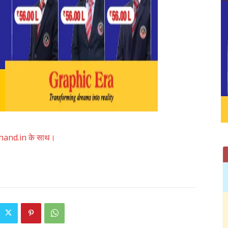
akhand.in के साथ।