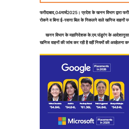
फरीदाबाद,04मार्च2025। प्रदेश के खनन विभाग द्वारा फरी
रोकने व बिना ई-रवाना बिल के निकलने वाले खनिज वाहनों पर प
खनन विभाग के महानिदेशक के.एम.पांडुरंग के आदेशानुसार व
खनिज वाहनों की जांच कर रही है वहीं नियमों की अवहेलना करन