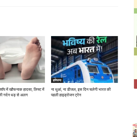
हरियाणा
शॉप में खौफनाक हादसा, लिफ्ट में
ना धुआं, ना डीजल, इस दिन चलेगी भारत की
 की गर्दन धड़ से अलग
पहली हाइड्रोजन ट्रेन