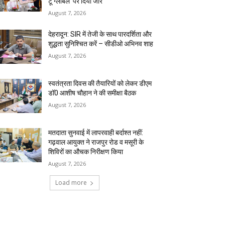
टू ग्लोबल’ पर दिया जोर
August 7, 2026
देहरादून: SIR में तेजी के साथ पारदर्शिता और
शुद्धता सुनिश्चित करें – सीडीओ अभिनव शाह
August 7, 2026
स्वतंत्रता दिवस की तैयारियों को लेकर डीएम
डॉ0 आशीष चौहान ने की समीक्षा बैठक
August 7, 2026
मतदाता सुनवाई में लापरवाही बर्दाश्त नहीं:
गढ़वाल आयुक्त ने राजपुर रोड व मसूरी के
शिविरों का औचक निरीक्षण किया
August 7, 2026
Load more
RECENT COMMENTS