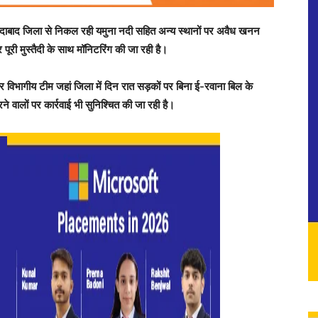
दाबाद जिला से निकल रही यमुना नदी सहित अन्य स्थानों पर अवैध खनन
ूरी मुस्तैदी के साथ मॉनिटरिंग की जा रही है।
िभागीय टीम जहां जिला में दिन रात सड़कों पर बिना ई-रवाना बिल के
े वालों पर कार्रवाई भी सुनिश्चित की जा रही है।