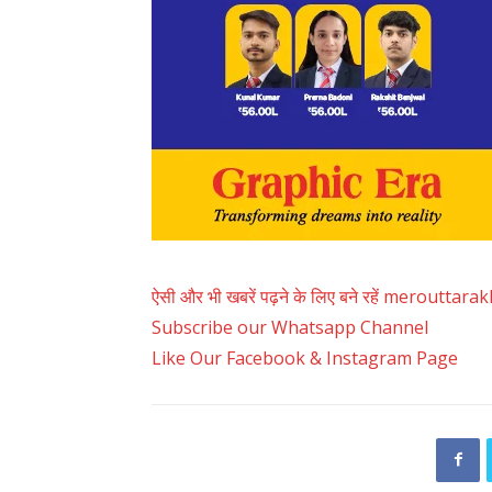
ऐसी और भी खबरें पढ़ने के लिए बने रहें merouttar
Subscribe our Whatsapp Channel
Like Our Facebook & Instagram Page