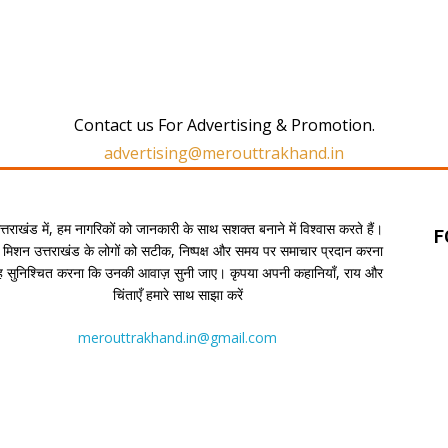
Contact us For Advertising & Promotion.
advertising@merouttrakhand.in
उत्तराखंड में, हम नागरिकों को जानकारी के साथ सशक्त बनाने में विश्वास करते हैं।
F
 मिशन उत्तराखंड के लोगों को सटीक, निष्पक्ष और समय पर समाचार प्रदान करना
यह सुनिश्चित करना कि उनकी आवाज़ सुनी जाए। कृपया अपनी कहानियाँ, राय और
चिंताएँ हमारे साथ साझा करें
merouttrakhand.in@gmail.com