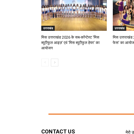
उत्तराखंड
उत्तराखंड
मिस उत्तराखंड 2026 के सब-कॉन्टेस्ट ‘मिस
मिस उत्तराखंड 
ब्यूटीफुल आइज़’ एवं ‘मिस ब्यूटीफुल हेयर’ का
फेस’ का आयो
आयोजन
CONTACT US
मेरो 