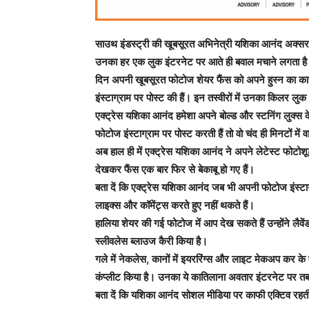
साउथ इंडस्ट्री की खूबसूरत अभिनेत्री यशिका आनंद अक्सर अ
उनका हर एक लुक इंटरनेट पर आते ही बवाल मचाने लगता है। भ
दिन अपनी खूबसूरत फोटोज शेयर फैंस को अपने हुस्न का कायल ब
इंस्टाग्राम पर पोस्ट की हैं। इन तस्वीरों में उनका किलर लु
एक्ट्रेस यशिका आनंद हमेशा अपने बोल्ड और स्टनिंग लुक्
फोटोज इंस्टाग्राम पर पोस्ट करती हैं तो वो चंद ही मिनटों में 
अब हाल ही में एक्ट्रेस यशिका आनंद ने अपने लेटेस्ट फोटोशूट
देखकर फैंस एक बार फिर से बेकाबू हो गए हैं।
बता दें कि एक्ट्रेस यशिका आनंद जब भी अपनी फोटोज इंस्टा
लाइक्स और कॉमेंट्स करते हुए नहीं थकते हैं।
हालिया शेयर की गई फोटोज में आप देख सकते हैं उन्होंने लैवेंडर
स्लीवलेस ब्लाउज कैरी किया है।
गले में नेकलेस, कानों में इयररिंग्स और लाइट मेकअप कर क
कंप्लीट किया है। उनका ये कातिलाना अवतार इंटरनेट पर तबा
बता दें कि यशिका आनंद सोशल मीडिया पर काफी एक्टिव रहती