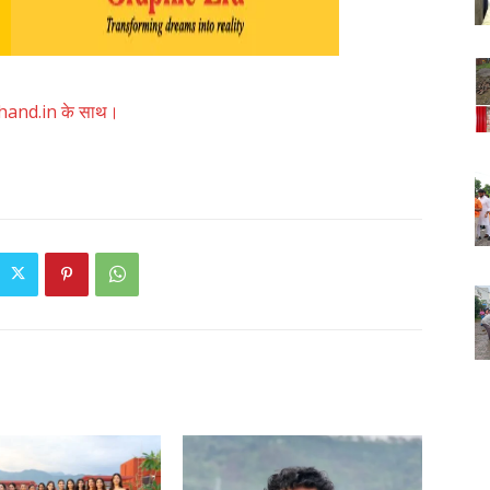
akhand.in के साथ।