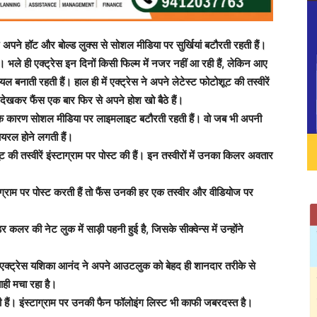
पने हॉट और बोल्ड लुक्स से सोशल मीडिया पर सुर्खियां बटौरती रहती हैं।
ले ही एक्ट्रेस इन दिनों किसी फिल्म में नजर नहीं आ रही हैं, लेकिन आए
नाती रहती हैं। हाल ही में एक्ट्रेस ने अपने लेटेस्ट फोटोशूट की तस्वीरें
क देखकर फैंस एक बार फिर से अपने होश खो बैठे हैं।
स के कारण सोशल मीडिया पर लाइमलाइट बटौरती रहती हैं। वो जब भी अपनी
वायरल होने लगती हैं।
 की तस्वीरें इंस्टाग्राम पर पोस्ट की हैं। इन तस्वीरों में उनका किलर अवतार
ग्राम पर पोस्ट करती हैं तो फैंस उनकी हर एक तस्वीर और वीडियोज पर
 कलर की नेट लुक में साड़ी पहनी हुई है, जिसके सीक्वेन्स में उन्होंने
े एक्ट्रेस यशिका आनंद ने अपने आउटलुक को बेहद ही शानदार तरीके से
ही मचा रहा है।
 हैं। इंस्टाग्राम पर उनकी फैन फॉलोइंग लिस्ट भी काफी जबरदस्त है।