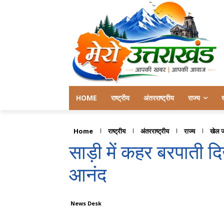
HOME
राष्ट्रीय
अंतरराष्ट्रीय
राज्य
Home
राष्ट्रीय
अंतरराष्ट्रीय
राज्य
खेल 
साड़ी में कहर बरपाती 
आनंद
News Desk