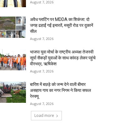
August 7, 2026
अवैध प्लाटिंग पर MDDA का शिकंजा: दो
जगह ढहाईं गईं इमारतें, मसूरी रोड पर दुकानें
सील
August 7, 2026
भाजपा युवा मोर्चा के राष्ट्रीय अध्यक्ष तेजस्वी
सूर्या सैकड़ों युवाओं के साथ कांवड़ लेकर पहुंचे
वीरभद्र, ऋषिकेश
August 7, 2026
बारिश में बछड़े को जन्म देने वाली बीमार
असहाय गाय का नगर निगम ने किया सफल
रेस्क्यू
August 7, 2026
Load more