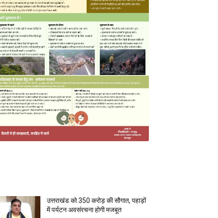
MOST POPULAR
उत्तराखंड को 350 करोड़ की सौगात, पहाड़ों
में पर्यटन अवसंरचना होगी मजबूत