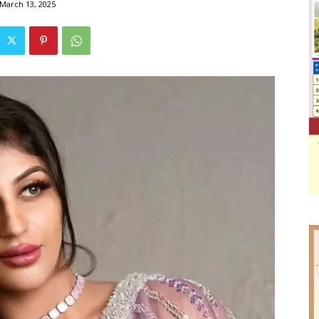
March 13, 2025