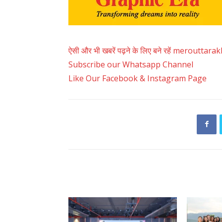
ऐसी और भी खबरें पढ़ने के लिए बने रहें merouttar
Subscribe our Whatsapp Channel
Like Our Facebook & Instagram Page
RELATED ARTICLES