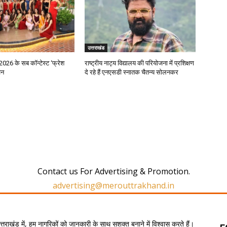
उत्तराखंड
2026 के सब कॉन्टेस्ट ‘फ्रेश
राष्ट्रीय नाट्य विद्यालय की परियोजना में प्रशिक्षण
जन
दे रहे हैं एनएसडी स्नातक चैतन्य सोलनकर
Contact us For Advertising & Promotion.
advertising@merouttrakhand.in
उत्तराखंड में, हम नागरिकों को जानकारी के साथ सशक्त बनाने में विश्वास करते हैं।