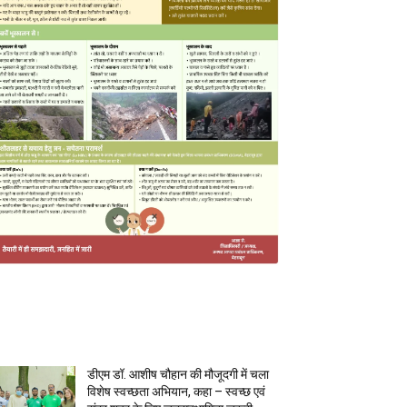
MOST POPULAR
डीएम डॉ. आशीष चौहान की मौजूदगी में चला
विशेष स्वच्छता अभियान, कहा – स्वच्छ एवं