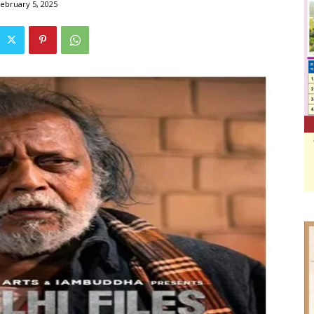
ebruary 5, 2025