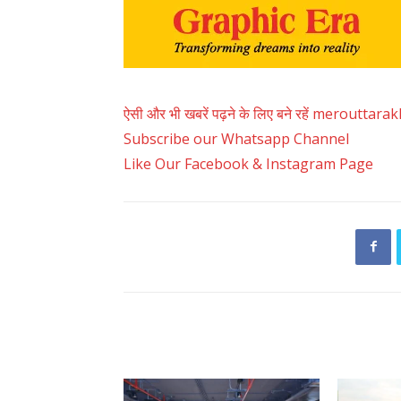
ऐसी और भी खबरें पढ़ने के लिए बने रहें merouttar
Subscribe our Whatsapp Channel
Like Our Facebook & Instagram Page
RELATED ARTICLES