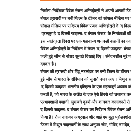
निर्माता-निर्देशक विवेक रंजन अग्निहोत्री ने अपनी आगामी फि
बंगाल त्रासदी पर बनी फिल्म के टीजर को सोशल मीडिया पर सा
सोशल मीडिया पर सक्रिय विवेक रंजन अग्निहोत्री ने ‘द दिल्ल
प्रस्तुत है ‘द दिल्ली फाइल्स: द बंगाल चैप्टर’ के निर्माताओ
इस स्वतंत्रता दिवस पर एक महाकाव्य अनकही कहानी का गवाह
विवेक अग्निहोत्री के निर्देशन में तैयार ‘द दिल्ली फाइल्स: ब
जली हुई जीभ से संवाद सुनाते दिखाई दिए। संवेदनशील मुद्दे प
दमदार है।
बंगाल की त्रासदी और हिंदू नरसंहार पर बनी फिल्म के टीजर 
हुई जीभ से भारत के संविधान को सुनाते नजर आए। मिथुन स
‘द दिल्ली फाइल्स’ भारतीय इतिहास के एक महत्वपूर्ण अध्याय क
करती है, जो भारत के अतीत के एक ऐसे हिस्से को उजागर करत
प्रभावशाली कहानी, लुभावने दृश्यों और शानदार कलाकारों से 
द दिल्ली फाइल्स: द बंगाल चैप्टर का निर्देशन विवेक रंजन अग
किया है। तेज नारायण अग्रवाल और आई एम बुद्धा प्रोडक्शंस
फिल्म में मिथुन चक्रवर्ती के साथ अनुपम खेर, गोविंद नामदेव,