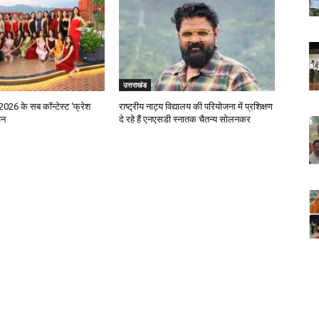
उत्तराखंड
2026 के सब कॉन्टेस्ट ‘फ्रेश
राष्ट्रीय नाट्य विद्यालय की परियोजना में प्रशिक्षण
जन
दे रहे हैं एनएसडी स्नातक चैतन्य सोलनकर