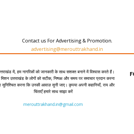
Contact us For Advertising & Promotion.
advertising@merouttrakhand.in
उत्तराखंड में, हम नागरिकों को जानकारी के साथ सशक्त बनाने में विश्वास करते हैं।
F
 मिशन उत्तराखंड के लोगों को सटीक, निष्पक्ष और समय पर समाचार प्रदान करना
यह सुनिश्चित करना कि उनकी आवाज़ सुनी जाए। कृपया अपनी कहानियाँ, राय और
चिंताएँ हमारे साथ साझा करें
merouttrakhand.in@gmail.com