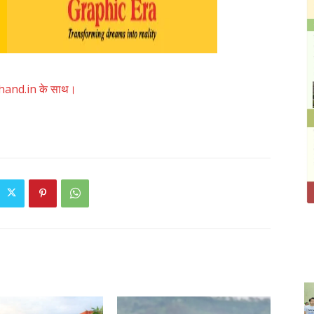
akhand.in के साथ।