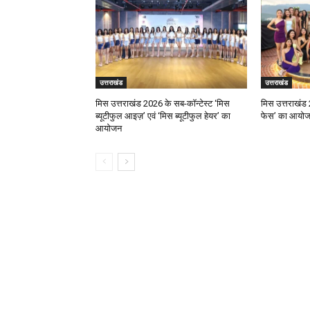
उत्तराखंड
उत्तराखंड
मिस उत्तराखंड 2026 के सब-कॉन्टेस्ट ‘मिस
मिस उत्तराखंड 
ब्यूटीफुल आइज़’ एवं ‘मिस ब्यूटीफुल हेयर’ का
फेस’ का आयो
आयोजन