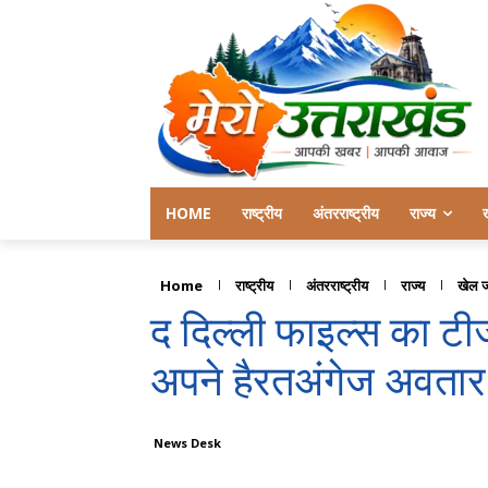
HOME
राष्ट्रीय
अंतरराष्ट्रीय
राज्य
Home
राष्ट्रीय
अंतरराष्ट्रीय
राज्य
खेल 
द दिल्ली फाइल्स का टी
अपने हैरतअंगेज अवतार 
News Desk