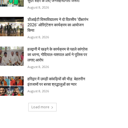
सुंदर शहर के लिए जनसहभागिता जरूरी
August 8, 2026
डीआईटी विश्वविद्यालय ने दो दिवसीय ‘दीक्षारंभ
2026’ ओरिएंटेशन कार्यक्रम का आयोजन
किया
August 8, 2026
हल्द्वानी में खड़गे के कार्यक्रम से पहले कांग्रेस
का धरना, गोदियाल-यशपाल आर्य ने पुलिस पर
लगाए आरोप
August 8, 2026
हरिद्वार में उमड़ी कांवड़ियों की भीड़: बेहतरीन
इंतजामों पर बरसा श्रद्धालुओं का प्यार
August 8, 2026
Load more