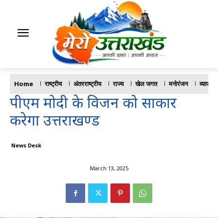
Home
राष्ट्रीय
अंतरराष्ट्रीय
राज्य
खेल जगत
मनोरंजन
व्यापार
पीएम मोदी के विजन को साकार
करेगा उत्तराखण्ड
News Desk
March 13, 2025