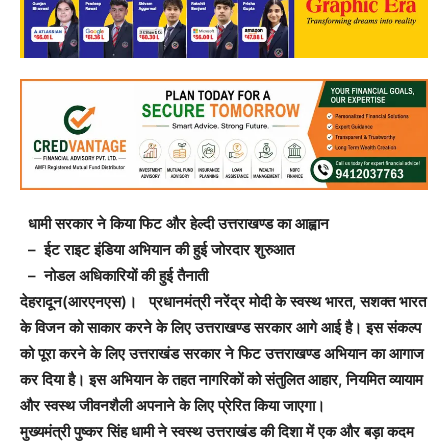
धामी सरकार ने किया फिट और हेल्दी उत्तराखण्ड का आह्वान
– ईट राइट इंडिया अभियान की हुई जोरदार शुरुआत
– नोडल अधिकारियों की हुई तैनाती
देहरादून(आरएनएस)। प्रधानमंत्री नरेंद्र मोदी के स्वस्थ भारत, सशक्त भारत
के विजन को साकार करने के लिए उत्तराखण्ड सरकार आगे आई है। इस संकल्प
को पूरा करने के लिए उत्तराखंड सरकार ने फिट उत्तराखण्ड अभियान का आगाज
कर दिया है। इस अभियान के तहत नागरिकों को संतुलित आहार, नियमित व्यायाम
और स्वस्थ जीवनशैली अपनाने के लिए प्रेरित किया जाएगा।
मुख्यमंत्री पुष्कर सिंह धामी ने स्वस्थ उत्तराखंड की दिशा में एक और बड़ा कदम