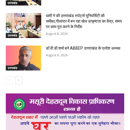
उत्तराखंड
धामी ने की उत्तराखंड स्पोर्ट्स यूनिवर्सिटी की
समीक्षा,गौलापार में बन रहा खेल उत्कृष्टता का केंद्र, समय
पर काम पूरा करने के निर्देश
August 8, 2026
उत्तराखंड
डॉ.वी.डी.शर्मा बने ABBEP उत्तराखंड के प्रदेश अध्यक्ष
August 8, 2026
उत्तराखंड