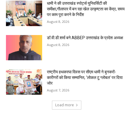
धामी ने की उत्तराखंड स्पोर्ट्स यूनिवर्सिटी की
समीक्षा,गौलापार में बन रहा खेल उत्कृष्टता का केंद्र, समय
पर काम पूरा करने के निर्देश
August 8, 2026
डॉ.वी.डी.शर्मा बने ABBEP उत्तराखंड के प्रदेश अध्यक्ष
August 8, 2026
राष्ट्रीय हथकरघा दिवस पर सीएम धामी ने बुनकरों-
कारीगरों को किया सम्मानित, ‘लोकल टू ग्लोबल’ पर दिया
जोर
August 7, 2026
Load more
RECENT COMMENTS