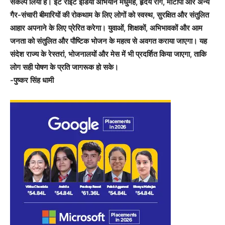
संकल्प लिया है। ईट राइट इंडिया अभियान मधुमेह, हृदय रोग, मोटापा और अन्य
गैर-संचारी बीमारियों की रोकथाम के लिए लोगों को स्वस्थ, सुरक्षित और संतुलित
आहार अपनाने के लिए प्रेरित करेगा। युवाओं, शिक्षकों, अभिभावकों और आम
जनता को संतुलित और पौष्टिक भोजन के महत्व से अवगत कराया जाएगा। यह
संदेश राज्य के रेस्तरां, भोजनालयों और मेस में भी प्रदर्शित किया जाएगा, ताकि
लोग सही पोषण के प्रति जागरूक हो सके।
-पुष्कर सिंह धामी