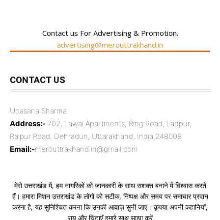
Contact us For Advertising & Promotion.
advertising@merouttrakhand.in
CONTACT US
Upasana Sharma
Address:-
702, Lawai Apartments, Ring Road, Ladpur,
Raipur Road, Dehradun, Uttarakhand, India 248008
Email:-
merouttrakhand.in@gmail.com
मेरो उत्तराखंड में, हम नागरिकों को जानकारी के साथ सशक्त बनाने में विश्वास करते
हैं। हमारा मिशन उत्तराखंड के लोगों को सटीक, निष्पक्ष और समय पर समाचार प्रदान
करना है, यह सुनिश्चित करना कि उनकी आवाज़ सुनी जाए। कृपया अपनी कहानियाँ,
राय और चिंताएँ हमारे साथ साझा करें