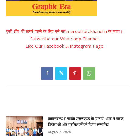
ऐसी और भी खबरें पढ़ने के लिए बने रहें merouttarakhand.in के साथ।
Subscribe our Whatsapp Channel
Like Our Facebook & Instagram Page
RELATED ARTICLES
कॉमनवेल्थ में चमके उत्तराखंड के सितारे, धामी ने पदक
विजेताओं और प्रशिक्षकों को किया सम्मानित
August 8, 2026