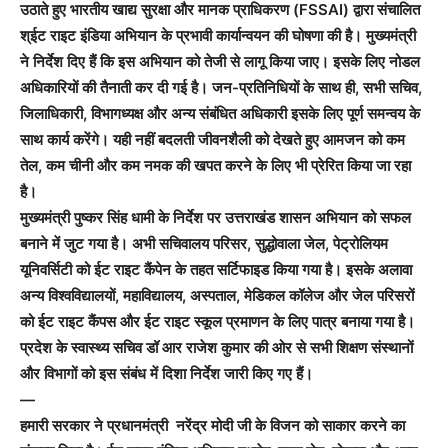
उठाते हुए भारतीय खाद्य सुरक्षा और मानक प्राधिकरण (FSSAI) द्वारा संचालित
श्ईट राइट इंडिया अभियान के प्रभावी कार्यान्वयन की घोषणा की है। मुख्यमंत्री
ने निर्देश दिए हैं कि इस अभियान को तेजी से लागू किया जाए। इसके लिए नोडल
अधिकारियों की तैनाती कर दी गई है। जन-प्रतिनिधियों के साथ ही, सभी सचिव,
जिलाधिकारी, विभागध्यक्ष और अन्य संबंधित अधिकारी इसके लिए पूर्ण समन्वय के
साथ कार्य करेंगे। यही नहीं बदलती जीवनशैली को देखते हुए आमजन को कम
तेल, कम चीनी और कम नमक की खपत करने के लिए भी प्रेरित किया जा रहा
है।
मुख्यमंत्री पुष्कर सिंह धामी के निर्देश पर उत्तराखंड शासन अभियान को सफल
बनाने में जुट गया है। अभी सचिवालय परिसर, सुद्धोवाला जेल, पेट्रोलियम
यूनिवर्सिटी को ईट राइट कैंपेन के तहत सर्टिफाइड किया गया है। इसके अलावा
अन्य विश्वविद्यालयों, महाविद्यालय, अस्पताल, मेडिकल कॉलेज और जेल परिसरों
को ईट राइट कैंपस और ईट राइट स्कूल प्रमाणन के लिए पात्र बनाया गया है।
प्रदेश के स्वास्थ्य सचिव डॉ आर राजेश कुमार की ओर से सभी शिक्षण संस्थानों
और विभागों को इस संबंध में दिशा निर्देश जारी किए गए हैं।
—
हमारी सरकार ने प्रधानमंत्री नरेंद्र मोदी जी के विजन को साकार करने का