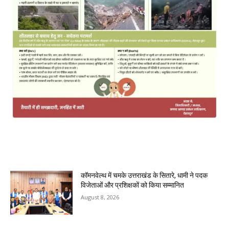
MOST POPULAR
कॉमनवेल्थ में चमके उत्तराखंड के सितारे, धामी ने पदक
विजेताओं और प्रशिक्षकों को किया सम्मानित
August 8, 2026