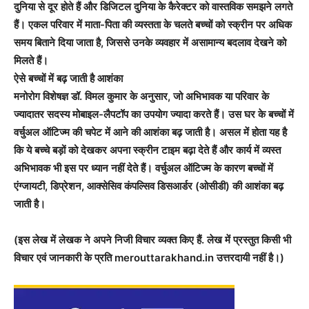
दुनिया से दूर होते हैं और डिजिटल दुनिया के कैरेक्टर को वास्तविक समझने लगते
हैं। एकल परिवार में माता-पिता की व्यस्तता के चलते बच्चों को स्क्रीन पर अधिक
समय बिताने दिया जाता है, जिससे उनके व्यवहार में असामान्य बदलाव देखने को
मिलते हैं।
ऐसे बच्चों में बढ़ जाती है आशंका
मनोरोग विशेषज्ञ डॉ. विमल कुमार के अनुसार, जो अभिभावक या परिवार के
ज्यादातर सदस्य मोबाइल-लैपटॉप का उपयोग ज्यादा करते हैं। उस घर के बच्चों में
वर्चुअल ऑटिज्म की चपेट में आने की आशंका बढ़ जाती है। असल में होता यह है
कि ये बच्चे बड़ों को देखकर अपना स्क्रीन टाइम बढ़ा देते हैं और कार्य में व्यस्त
अभिभावक भी इस पर ध्यान नहीं देते हैं। वर्चुअल ऑटिज्म के कारण बच्चों में
एंग्जायटी, डिप्रेशन, आक्सेसिव कंपल्सिव डिसआर्डर (ओसीडी) की आशंका बढ़
जाती है।
(इस लेख में लेखक ने अपने निजी विचार व्यक्त किए हैं. लेख में प्रस्तुत किसी भी
विचार एवं जानकारी के प्रति merouttarakhand.in उत्तरदायी नहीं है।)