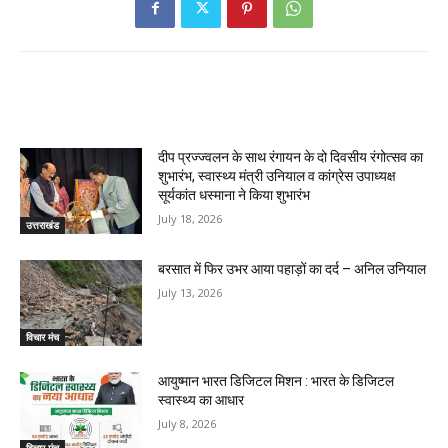
RELATED ARTICLES
दीप प्रज्ज्वलन के साथ रंगायन के दो दिवसीय रंगोत्सव का
शुभारंभ, स्वास्थ्य मंत्री उनियाल व कांग्रेस उपाध्यक्ष
सूर्यकांत धस्माना ने किया शुभारंभ
July 18, 2026
उत्तराखंड
बरसात में फिर उभर आया पहाड़ों का दर्द – अनिल उनियाल
July 13, 2026
विचार मंच
आयुष्मान भारत डिजिटल मिशन : भारत के डिजिटल
स्वास्थ्य का आधार
July 8, 2026