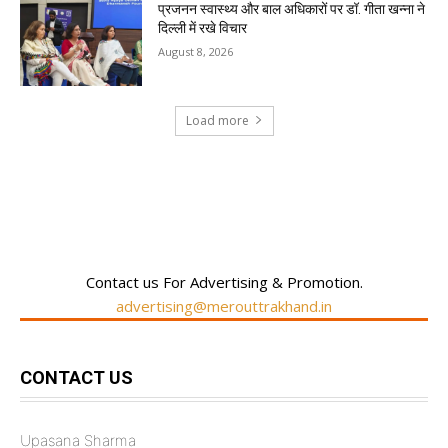
प्रजनन स्वास्थ्य और बाल अधिकारों पर डॉ. गीता खन्ना ने
दिल्ली में रखे विचार
August 8, 2026
Load more
RECENT COMMENTS
Contact us For Advertising & Promotion.
advertising@merouttrakhand.in
CONTACT US
Upasana Sharma