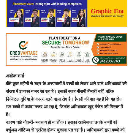
अशोक शर्मा
बीते कुछ महीनों से शहर के अस्पतालों में बच्चों को लेकर आने वाले अभिभावकों की
संख्या में इजाफा नजर आ रहा है। इसकी वजह मौसमी बीमारी नहीं, बल्कि
डिजिटल दुनिया के कारण बढ़ने वाला रोग है। हैरानी की बात यह है कि यह रोग
उन बच्चों में ज्यादा नजर आ रहा है, जिनके अभिभावक खुद गैजेट की गिरफ्त में
हैं।
कारण चाहे नौकरी-व्यवसाय हो या शौक। इसका खामियाजा उनके बच्चों को
वर्चुअल ऑटिज्म से ग्रसित होकर चुकाना पड़ रहा है। अभिभावकों द्वारा बच्चों को