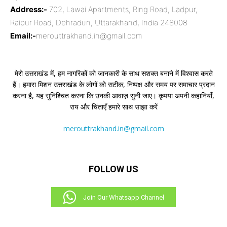
Address:-
702, Lawai Apartments, Ring Road, Ladpur,
Raipur Road, Dehradun, Uttarakhand, India 248008
Email:-
merouttrakhand.in@gmail.com
मेरो उत्तराखंड में, हम नागरिकों को जानकारी के साथ सशक्त बनाने में विश्वास करते
हैं। हमारा मिशन उत्तराखंड के लोगों को सटीक, निष्पक्ष और समय पर समाचार प्रदान
करना है, यह सुनिश्चित करना कि उनकी आवाज़ सुनी जाए। कृपया अपनी कहानियाँ,
राय और चिंताएँ हमारे साथ साझा करें
merouttrakhand.in@gmail.com
FOLLOW US
Join Our Whatsapp Channel