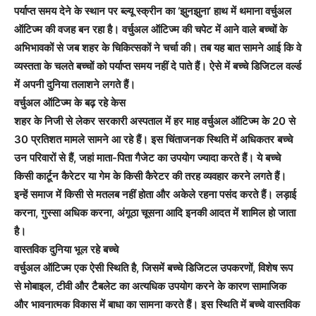
पर्याप्त समय देने के स्थान पर ब्ल्यू स्क्रीन का ‘झुनझुना’ हाथ में थमाना वर्चुअल
ऑटिज्म की वजह बन रहा है। वर्चुअल ऑटिज्म की चपेट में आने वाले बच्चों के
अभिभावकों से जब शहर के चिकित्सकों ने चर्चा की। तब यह बात सामने आई कि वे
व्यस्तता के चलते बच्चों को पर्याप्त समय नहीं दे पाते हैं। ऐसे में बच्चे डिजिटल वर्ल्ड
में अपनी दुनिया तलाशने लगते हैं।
वर्चुअल ऑटिज्म के बढ़ रहे केस
शहर के निजी से लेकर सरकारी अस्पताल में हर माह वर्चुअल ऑटिज्म के 20 से
30 प्रतिशत मामले सामने आ रहे हैं। इस चिंताजनक स्थिति में अधिकतर बच्चे
उन परिवारों से हैं, जहां माता-पिता गैजेट का उपयोग ज्यादा करते हैं। ये बच्चे
किसी कार्टून कैरेटर या गेम के किसी कैरेटर की तरह व्यवहार करने लगते हैं।
इन्हें समाज में किसी से मतलब नहीं होता और अकेले रहना पसंद करते हैं। लड़ाई
करना, गुस्सा अधिक करना, अंगूठा चूसना आदि इनकी आदत में शामिल हो जाता
है।
वास्तविक दुनिया भूल रहे बच्चे
वर्चुअल ऑटिज्म एक ऐसी स्थिति है, जिसमें बच्चे डिजिटल उपकरणों, विशेष रूप
से मोबाइल, टीवी और टैबलेट का अत्यधिक उपयोग करने के कारण सामाजिक
और भावनात्मक विकास में बाधा का सामना करते हैं। इस स्थिति में बच्चे वास्तविक