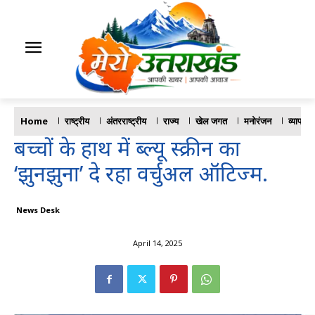
Home
राष्ट्रीय
अंतरराष्ट्रीय
राज्य
खेल जगत
मनोरंजन
व्यापार
बच्चों के हाथ में ब्ल्यू स्क्रीन का
‘झुनझुना’ दे रहा वर्चुअल ऑटिज्म.
News Desk
April 14, 2025