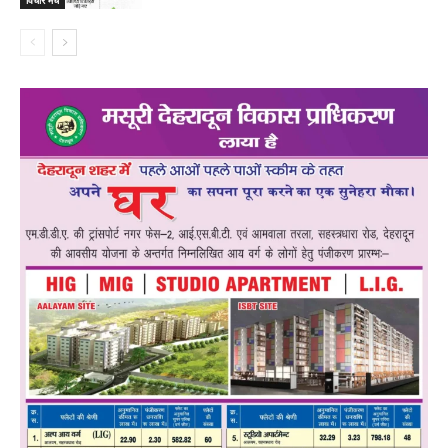
विचार मंच