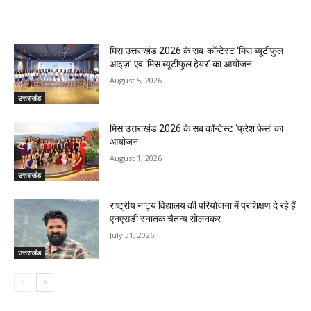
RELATED ARTICLES
मिस उत्तराखंड 2026 के सब-कॉन्टेस्ट ‘मिस ब्यूटीफुल
आइज़’ एवं ‘मिस ब्यूटीफुल हेयर’ का आयोजन
August 5, 2026
उत्तराखंड
मिस उत्तराखंड 2026 के सब कॉन्टेस्ट ‘फ्रेश फेस’ का
आयोजन
August 1, 2026
उत्तराखंड
राष्ट्रीय नाट्य विद्यालय की परियोजना में प्रशिक्षण दे रहे हैं
एनएसडी स्नातक चैतन्य सोलनकर
July 31, 2026
उत्तराखंड