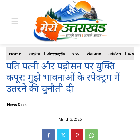
Home
राष्ट्रीय
अंतरराष्ट्रीय
राज्य
खेल जगत
मनोरंजन
व्यापार
पति पत्नी और पड़ोसन पर युक्ति
कपूर: मुझे भावनाओं के स्पेक्ट्रम में
उतरने की चुनौती दी
News Desk
March 3, 2025