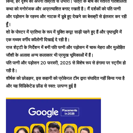
किया, हर दृश्य को अपनी तीव्रता से उभारा। पात्रों के बीच की स्तरित गतिशीलता
कथा को मनोरंजक और अप्रत्याशित बनाए रखती है। मैं दर्शकों को पति पत्नी
और पड़ोसन के रहस्य और नाटक में डूबे हुए देखने का बेसब्री से इंतजार कर रही
हूँ।
शो के पोस्टर में प्रतिभा के रूप में युक्ति कपूर साड़ी पहने हुए हैं और पृष्ठभूमि में
एक मध्यम वर्गीय कॉलोनी दिखाई दे रही है।
राज शेट्टी के निर्देशन में बनी पति पत्नी और पड़ोसन में चारू मेहरा और मुओहित
जौशी के अलावा अन्य कलाकार भी प्रमुख भूमिकाओं में हैं।
पति पत्नी और पड़ोसन 20 फरवरी, 2025 से विशेष रूप से हंगामा पर स्ट्रीम हो
रही है।
शीर्षक को छोडक़र, इस कहानी को प्रोकेरल टीम द्वारा संपादित नहीं किया गया है
और यह सिंडिकेटेड फ़ीड से स्वत: उत्पन्न हुई है