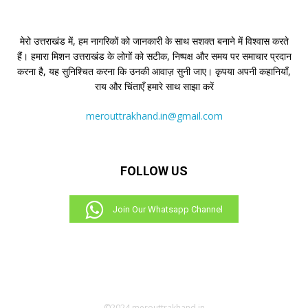
मेरो उत्तराखंड में, हम नागरिकों को जानकारी के साथ सशक्त बनाने में विश्वास करते
हैं। हमारा मिशन उत्तराखंड के लोगों को सटीक, निष्पक्ष और समय पर समाचार प्रदान
करना है, यह सुनिश्चित करना कि उनकी आवाज़ सुनी जाए। कृपया अपनी कहानियाँ,
राय और चिंताएँ हमारे साथ साझा करें
merouttrakhand.in@gmail.com
FOLLOW US
Join Our Whatsapp Channel
©2024 merouttrakhand.in