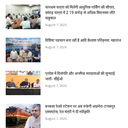
चारधाम यात्रा को मिलेगी आधुनिक पार्किंग की सौगात,
कांवड़ यात्रा में 2.19 करोड़ से अधिक शिवभक्त लौटे
सकुशल
August 7, 2026
विशिष्ट पहचान बना रही है आदि कैलाश परिक्रमा: महाराज
August 7, 2026
प्रदेश में विसंगति और अनमैप्ड मतदाताओं की सुनवाई
जारी- सीईओ
August 7, 2026
बनबसा रेलवे स्टेशन पर अब रुकेगी अछनेरा-टनकपुर
एक्सप्रेस, रेल मंत्री ने दी स्वीकृति
August 7, 2026