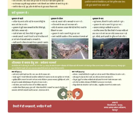
MOST POPULAR