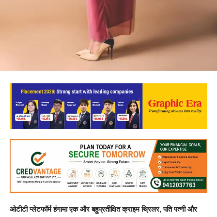
ओटीटी प्लेटफॉर्म हंगामा एक और बहुप्रतीक्षित क्राइम थ्रिलर, पति पत्नी और