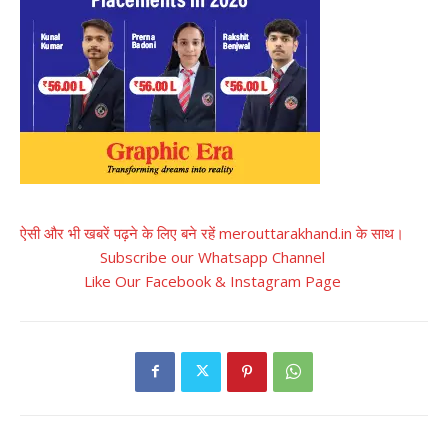
ऐसी और भी खबरें पढ़ने के लिए बने रहें merouttarakhand.in के साथ।
Subscribe our Whatsapp Channel
Like Our Facebook & Instagram Page