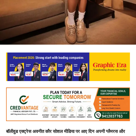
बॉलीवुड एक्ट्रेस अवनीत कौर सोशल मीडिया पर आए दिन अपनी ग्लैमरस और