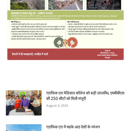
MOST POPULAR
ग्राफिक एरा मेडिकल कॉलेज को बड़ी उपलब्धि, एमबीबीएस
की 250 सीटों को मिली मंजूरी
August 6, 2026
ग्राफिक एरा में महके आठ देशों के व्यंजन