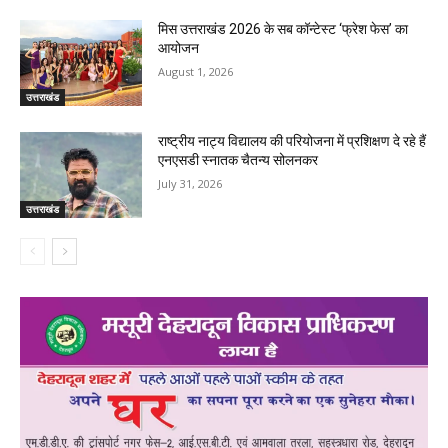
मिस उत्तराखंड 2026 के सब कॉन्टेस्ट ‘फ्रेश फेस’ का
आयोजन
August 1, 2026
उत्तराखंड
राष्ट्रीय नाट्य विद्यालय की परियोजना में प्रशिक्षण दे रहे हैं
एनएसडी स्नातक चैतन्य सोलनकर
July 31, 2026
उत्तराखंड