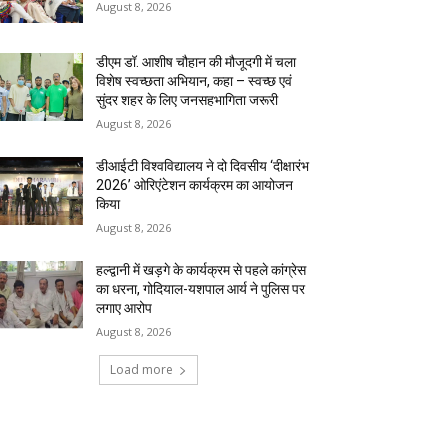
August 8, 2026
डीएम डॉ. आशीष चौहान की मौजूदगी में चला
विशेष स्वच्छता अभियान, कहा – स्वच्छ एवं
सुंदर शहर के लिए जनसहभागिता जरूरी
August 8, 2026
डीआईटी विश्वविद्यालय ने दो दिवसीय ‘दीक्षारंभ
2026’ ओरिएंटेशन कार्यक्रम का आयोजन
किया
August 8, 2026
हल्द्वानी में खड़गे के कार्यक्रम से पहले कांग्रेस
का धरना, गोदियाल-यशपाल आर्य ने पुलिस पर
लगाए आरोप
August 8, 2026
Load more