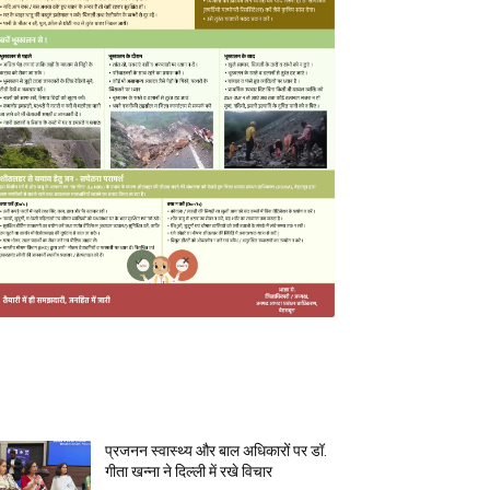
MOST POPULAR
प्रजनन स्वास्थ्य और बाल अधिकारों पर डॉ.
गीता खन्ना ने दिल्ली में रखे विचार