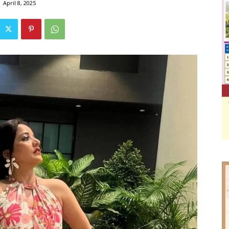
April 8, 2025