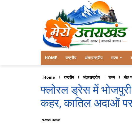
HOME
राष्ट्रीय
अंतरराष्ट्रीय
राज्य
Home
राष्ट्रीय
अंतरराष्ट्रीय
राज्य
खेल 
फ्लोरल ड्रेस में भोजपुर
कहर, कातिल अदाओं पर 
News Desk