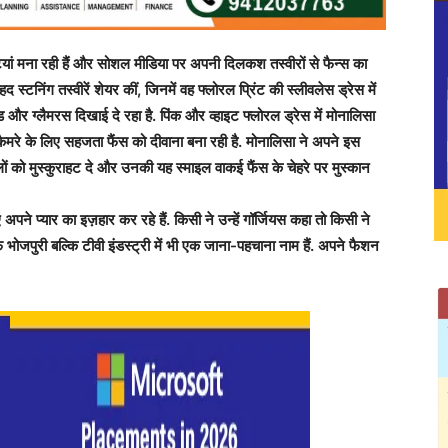
्टियां मना रही हैं और सोशल मीडिया पर अपनी दिलकश तस्वीरों से फैन्स का
हद स्टनिंग तस्वीरें शेयर कीं, जिनमें वह फ्लोरल प्रिंट की स्लीवलेस ड्रेस में
्ड और ग्लैमरस दिखाई दे रहा है. पिंक और व्हाइट फ्लोरल ड्रेस में मोनालिसा
ैमरे के लिए सहजता फैंस को दीवाना बना रही है. मोनालिसा ने अपने इस
लों को मुस्कुराहट दे और उनकी यह स्माइल वाकई फैंस के चेहरे पर मुस्कान
पने प्यार का इज़हार कर रहे हैं. किसी ने उन्हें गॉर्जियस कहा तो किसी ने
भोजपुरी बल्कि टीवी इंडस्ट्री में भी एक जाना-पहचाना नाम हैं. अपने फैशन