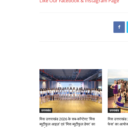
Like Our Facebook & Instagram Page
RELATED ARTICLES
उत्तराखंड
उत्तराखंड
मिस उत्तराखंड 2026 के सब-कॉन्टेस्ट ‘मिस
मिस उत्तराखंड 
ब्यूटीफुल आइज़’ एवं ‘मिस ब्यूटीफुल हेयर’ का
फेस’ का आयो