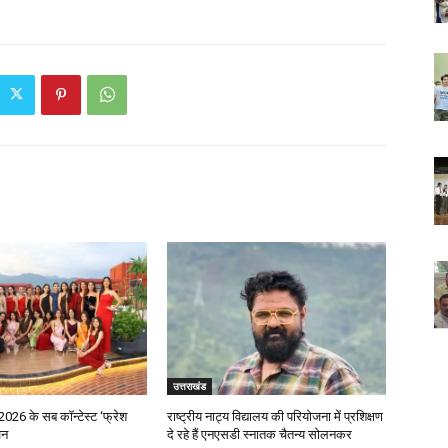
उत्तराखंड
2026 के सब कॉन्टेस्ट ‘फ्रेश
राष्ट्रीय नाट्य विद्यालय की परियोजना में प्रशिक्षण
जन
दे रहे हैं एनएसडी स्नातक चैतन्य सोलनकर