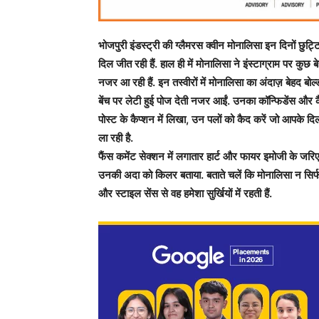
भोजपुरी इंडस्ट्री की ग्लैमरस क्वीन मोनालिसा इन दिनों छुट
दिल जीत रही हैं. हाल ही में मोनालिसा ने इंस्टाग्राम पर कुछ बे
नजर आ रही हैं. इन तस्वीरों में मोनालिसा का अंदाज़ बेहद बोल
बेंच पर लेटी हुई पोज देती नजर आईं. उनका कॉन्फिडेंस और क
पोस्ट के कैप्शन में लिखा, उन पलों को कैद करें जो आपके दि
ला रही है.
फैंस कमेंट सेक्शन में लगातार हार्ट और फायर इमोजी के जरिए अ
उनकी अदा को किलर बताया. बताते चलें कि मोनालिसा न सिर्फ 
और स्टाइल सेंस से वह हमेशा सुर्खियों में रहती हैं.