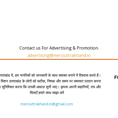
Contact us For Advertising & Promotion.
advertising@merouttrakhand.in
उत्तराखंड में, हम नागरिकों को जानकारी के साथ सशक्त बनाने में विश्वास करते हैं।
F
 मिशन उत्तराखंड के लोगों को सटीक, निष्पक्ष और समय पर समाचार प्रदान करना
यह सुनिश्चित करना कि उनकी आवाज़ सुनी जाए। कृपया अपनी कहानियाँ, राय और
चिंताएँ हमारे साथ साझा करें
merouttrakhand.in@gmail.com