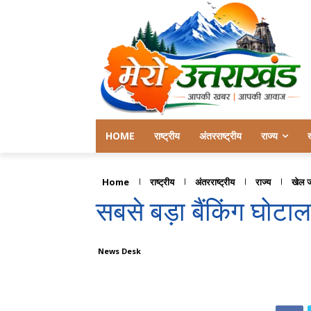
HOME
राष्ट्रीय
अंतरराष्ट्रीय
राज्य
Home
राष्ट्रीय
अंतरराष्ट्रीय
राज्य
खेल 
सबसे बड़ा बैंकिंग घोटाल
News Desk