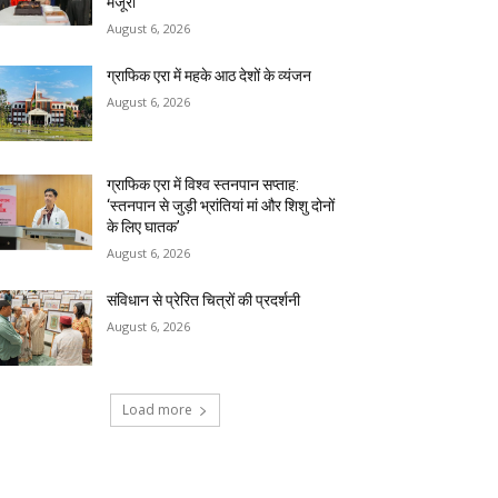
मंजूरी
August 6, 2026
ग्राफिक एरा में महके आठ देशों के व्यंजन
August 6, 2026
ग्राफिक एरा में विश्व स्तनपान सप्ताह:
‘स्तनपान से जुड़ी भ्रांतियां मां और शिशु दोनों
के लिए घातक’
August 6, 2026
संविधान से प्रेरित चित्रों की प्रदर्शनी
August 6, 2026
Load more
RECENT COMMENTS