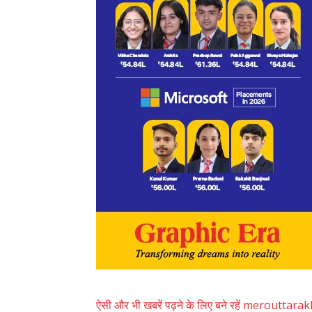
ऐसी और भी खबरें पढ़ने के लिए बने रहें merouttar