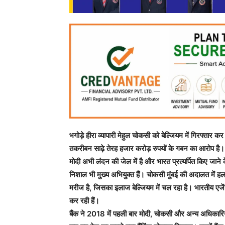
भगोड़े हीरा व्यापारी मेहुल चोकसी को बेल्जियम में गिरफ्त
तकरीबन साढ़े तेरह हजार करोड़ रुपयों के गबन का आरोप है।
मोदी अभी लंदन की जेल में है और भारत प्रत्यर्पित किए जान
निशाल भी मुख्य अभियुक्त हैं। चोकसी मुंबई की अदालत में ह
मरीज है, जिसका इलाज बेल्जियम में चल रहा है। भारतीय एजे
कर रही हैं।
बैंक ने 2018 में पहली बार मोदी, चोकसी और अन्य अधिकारि