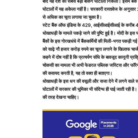
बाद यह देश का सबसे बड़ा बैंकिंग घोटाला निकला। इसमें बैंक
घोटालों में यह अकेला नहीं है। सरकारी दस्तावेज के अनुसार 
से अधिक का चूना लगाया जा चुका है।
स्टेट बैंक ऑफ इंडिया के 429, आईसीआईसीआई के करीब 45
धोखाधड़ी के मामले पकड़े जाने की पुष्टि हुई है। मोदी के इस
बैंकों के इस गोरखधंधे में बैंककर्मियों की मिली-भगत पकड़ी ग
को साढ़े नौ हजार करोड़ रुपये का चूना लगाने के खिलाफ च
कहने में दोष नहीं है कि प्रत्यर्पण संधि के बावजूद कानूनी प्र
चोकसी का मामला भी अभी फेडरल पब्लिक जस्टिस और फॉरेन 
की कवायद करती है, यह तो वक्त ही बताएगा।
धोखाधड़ी के इस धन की वसूली और सजा देने में लगने वाले समय क
घोटालों में सरकार की भूमिका भी संदिग्ध ही पाई जाती रही है।
की तरह देखना चाहिए।