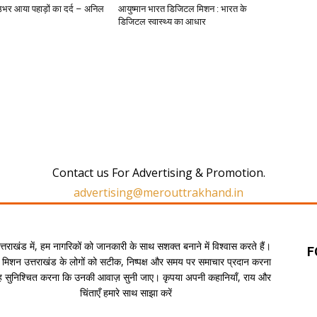
उभर आया पहाड़ों का दर्द – अनिल
आयुष्मान भारत डिजिटल मिशन : भारत के
डिजिटल स्वास्थ्य का आधार
Contact us For Advertising & Promotion.
advertising@merouttrakhand.in
उत्तराखंड में, हम नागरिकों को जानकारी के साथ सशक्त बनाने में विश्वास करते हैं।
F
 मिशन उत्तराखंड के लोगों को सटीक, निष्पक्ष और समय पर समाचार प्रदान करना
यह सुनिश्चित करना कि उनकी आवाज़ सुनी जाए। कृपया अपनी कहानियाँ, राय और
चिंताएँ हमारे साथ साझा करें