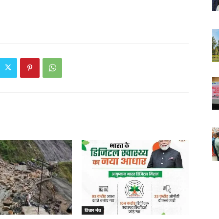
विचार मंच