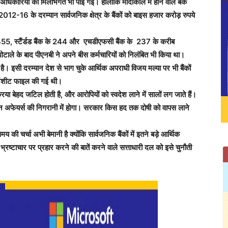
 अधिकारियों की मिलीभगत भी पाई गई। हालांकि मोदीकाल में होने वाले बैंक
2012-16 के दरम्यान सार्वजनिक क्षेत्र के बैंकों को बाइस हजार करोड़ रुपये
5, स्टैंर्डड बैंक के 244 और एचडीएफसी बैंक के 237 के करीब
 घोटाले के बाद पीएनबी ने अपने बीस कर्मचारियों को निलंबित भी किया था।
ई है। इसी दरम्यान देश से भाग चुके आर्थिक अपराधी विजय मल्या पर भी बैंकों
ार्जशीट फाइल की गई थी।
क्रिया बेहद जटिल होती है, और आरोपियों को स्वदेश लाने में सालों लग जाते हैं।
अफेयर्स की निगरानी में होगा। सरकार किस हद तक दोषी को वापस लाने
ी चर्चा अभी बेमानी है क्योंकि सार्वजनिक बैंकों में इतने बड़े आर्थिक
 भ्रष्टाचार पर प्रहार करने की बातें करने वाले सत्ताधारी दल को इसे चुनौती