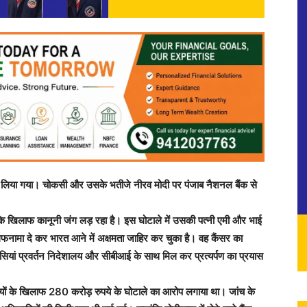
ार कर लिया गया। चोकसी और उसके भतीजे नीरव मोदी पर पंजाब नैशनल बैंक से
े के खिलाफ कानूनी जंग लड़ रहा है। इस घोटाले में उसकी पत्नी एमी और भाई
लफनामा दे कर भारत आने में अक्षमता जाहिर कर चुका है। वह कैंसर का
ंसियां प्रवर्तन निदेशालय और सीबीआई के साथ मिल कर प्रत्यर्पण का प्रयास
यों के खिलाफ 280 करोड़ रुपये के घोटाले का आरोप लगाया था। जांच के