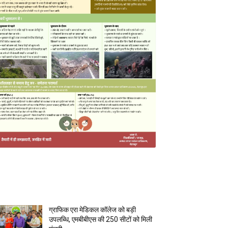
MOST POPULAR
ग्राफिक एरा मेडिकल कॉलेज को बड़ी
उपलब्धि, एमबीबीएस की 250 सीटों को मिली