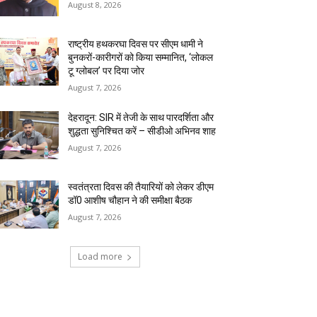
August 8, 2026
राष्ट्रीय हथकरघा दिवस पर सीएम धामी ने
बुनकरों-कारीगरों को किया सम्मानित, ‘लोकल
टू ग्लोबल’ पर दिया जोर
August 7, 2026
देहरादून: SIR में तेजी के साथ पारदर्शिता और
शुद्धता सुनिश्चित करें – सीडीओ अभिनव शाह
August 7, 2026
स्वतंत्रता दिवस की तैयारियों को लेकर डीएम
डॉ0 आशीष चौहान ने की समीक्षा बैठक
August 7, 2026
Load more
RECENT COMMENTS