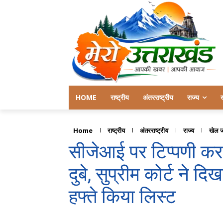
HOME
राष्ट्रीय
अंतरराष्ट्रीय
राज्य
Home
राष्ट्रीय
अंतरराष्ट्रीय
राज्य
खेल 
सीजेआई पर टिप्पणी कर 
दुबे, सुप्रीम कोर्ट ने 
हफ्ते किया लिस्ट