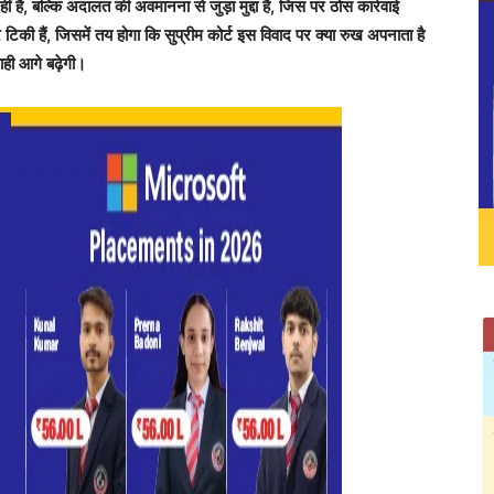
 है, बल्कि अदालत की अवमानना से जुड़ा मुद्दा है, जिस पर ठोस कार्रवाई
टिकी हैं, जिसमें तय होगा कि सुप्रीम कोर्ट इस विवाद पर क्या रुख अपनाता है
ही आगे बढ़ेगी।