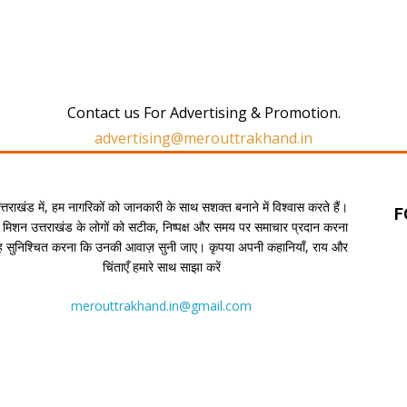
Contact us For Advertising & Promotion.
advertising@merouttrakhand.in
उत्तराखंड में, हम नागरिकों को जानकारी के साथ सशक्त बनाने में विश्वास करते हैं।
F
 मिशन उत्तराखंड के लोगों को सटीक, निष्पक्ष और समय पर समाचार प्रदान करना
यह सुनिश्चित करना कि उनकी आवाज़ सुनी जाए। कृपया अपनी कहानियाँ, राय और
चिंताएँ हमारे साथ साझा करें
merouttrakhand.in@gmail.com