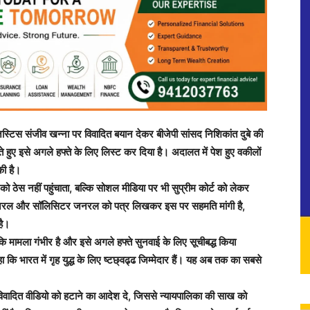
्टिस संजीव खन्ना पर विवादित बयान देकर बीजेपी सांसद निशिकांत दुबे की
न लेते हुए इसे अगले हफ्ते के लिए लिस्ट कर दिया है। अदालत में पेश हुए वकीलों
की है।
ो ठेस नहीं पहुंचाता, बल्कि सोशल मीडिया पर भी सुप्रीम कोर्ट को लेकर
नी जनरल और सॉलिसिटर जनरल को पत्र लिखकर इस पर सहमति मांगी है,
है।
मामला गंभीर है और इसे अगले हफ्ते सुनवाई के लिए सूचीबद्ध किया
कि भारत में गृह युद्ध के लिए ष्टछ्वढ्ढ जिम्मेदार हैं। यह अब तक का सबसे
त विवादित वीडियो को हटाने का आदेश दे, जिससे न्यायपालिका की साख को