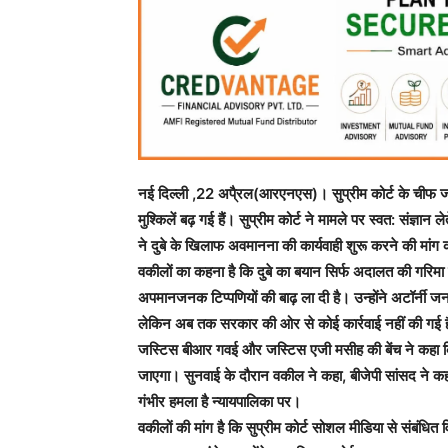
नई दिल्ली ,22 अपै्रल(आरएनएस)। सुप्रीम कोर्ट के चीफ जस
मुश्किलें बढ़ गई हैं। सुप्रीम कोर्ट ने मामले पर स्वत: संज्ञा
ने दुबे के खिलाफ अवमानना की कार्यवाही शुरू करने की मांग 
वकीलों का कहना है कि दुबे का बयान सिर्फ अदालत की गरिमा क
अपमानजनक टिप्पणियों की बाढ़ ला दी है। उन्होंने अटॉर्
लेकिन अब तक सरकार की ओर से कोई कार्रवाई नहीं की गई 
जस्टिस बीआर गवई और जस्टिस एजी मसीह की बेंच ने कहा कि 
जाएगा। सुनवाई के दौरान वकील ने कहा, बीजेपी सांसद ने कहा 
गंभीर हमला है न्यायपालिका पर।
वकीलों की मांग है कि सुप्रीम कोर्ट सोशल मीडिया से संबंधि