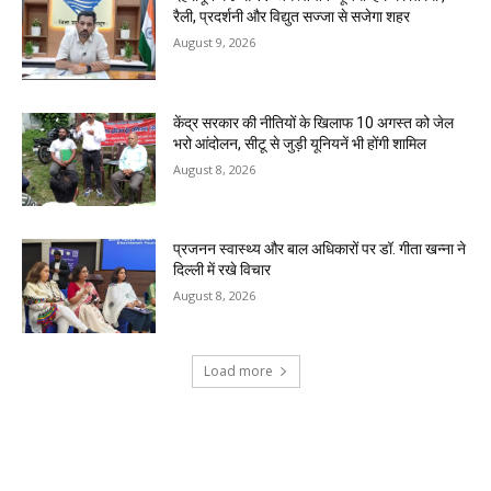
रैली, प्रदर्शनी और विद्युत सज्जा से सजेगा शहर
August 9, 2026
केंद्र सरकार की नीतियों के खिलाफ 10 अगस्त को जेल
भरो आंदोलन, सीटू से जुड़ी यूनियनें भी होंगी शामिल
August 8, 2026
प्रजनन स्वास्थ्य और बाल अधिकारों पर डॉ. गीता खन्ना ने
दिल्ली में रखे विचार
August 8, 2026
Load more
RECENT COMMENTS