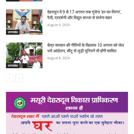
देहरादून में 9 से 17 अगस्त तक गूंजेगा ‘हर घर तिरंगा’,
रैली, प्रदर्शनी और विद्युत सज्जा से सजेगा शहर
August 9, 2026
उत्तराखंड
केंद्र सरकार की नीतियों के खिलाफ 10 अगस्त को जेल
भरो आंदोलन, सीटू से जुड़ी यूनियनें भी होंगी शामिल
August 8, 2026
उत्तराखंड