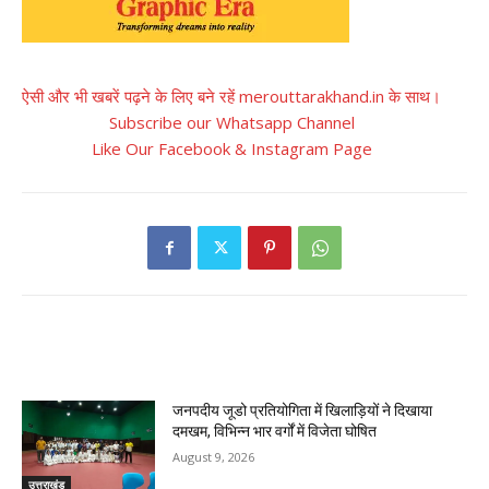
ऐसी और भी खबरें पढ़ने के लिए बने रहें merouttarakhand.in के साथ।
Subscribe our Whatsapp Channel
Like Our Facebook & Instagram Page
RELATED ARTICLES
जनपदीय जूडो प्रतियोगिता में खिलाड़ियों ने दिखाया
दमखम, विभिन्न भार वर्गों में विजेता घोषित
August 9, 2026
उत्तराखंड