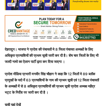
देहरादून। भाजपा ने प्रदेश की पंचायतों मे 8 जिला पंचायत अध्यक्षों के लिए
अधिकृत प्रत्याशियों की प्रथम सूची जारी कर दी है। शेष चार जिलों के लिए भी
जल्दी नामो का ऐलान पार्टी द्वारा कर दिया जाएगा ।
प्रदेश मीडिया प्रभारी मनवीर सिंह चौहान ने कहा कि 12 जिलों मे 89 ब्लॉक
प्रमुखों के पदो में 63 प्रत्याशियों के नाम की प्रथम सूची एवं 12 जिला पंचायतों
के अध्यक्षों में से 8 अधिकृत प्रत्याशियों की प्रथम सूची प्रदेश अध्यक्ष महेंद्र
भट्ट के निर्देश पर जारी कर दी है ।
सूची यहां देखें