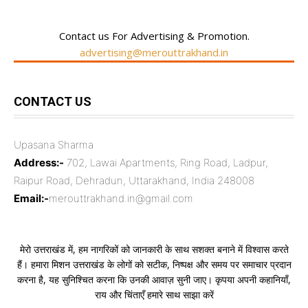
Contact us For Advertising & Promotion.
advertising@merouttrakhand.in
CONTACT US
Upasana Sharma
Address:-
702, Lawai Apartments, Ring Road, Ladpur,
Raipur Road, Dehradun, Uttarakhand, India 248008
Email:-
merouttrakhand.in@gmail.com
मेरो उत्तराखंड में, हम नागरिकों को जानकारी के साथ सशक्त बनाने में विश्वास करते
हैं। हमारा मिशन उत्तराखंड के लोगों को सटीक, निष्पक्ष और समय पर समाचार प्रदान
करना है, यह सुनिश्चित करना कि उनकी आवाज़ सुनी जाए। कृपया अपनी कहानियाँ,
राय और चिंताएँ हमारे साथ साझा करें