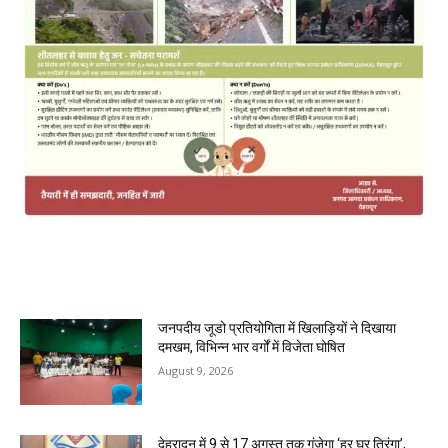
MOST POPULAR
जनपदीय जूडो प्रतियोगिता में खिलाड़ियों ने दिखाया
दमखम, विभिन्न भार वर्गों में विजेता घोषित
August 9, 2026
देहरादून में 9 से 17 अगस्त तक गूंजेगा ‘हर घर तिरंगा’,