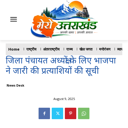
Home
राष्ट्रीय
अंतरराष्ट्रीय
राज्य
खेल जगत
मनोरंजन
व्यापार
जिला पंचायत अध्यक्षों के लिए भाजपा
ने जारी की प्रत्याशियों की सूची
News Desk
August 9, 2025