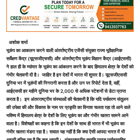
अशोक शर्मा
भूकंप का आकलन करने वाली अंतर्राष्ट्रीय एजेंसी संयुक्त राज्य भूवैज्ञानिक
सर्वेक्षण केंद्र (यूएसजीएससी) और अंतर्राष्ट्रीय भूकंप विज्ञान केंद्र (आईएससी)
ने हाल ही के म्यांमार के भूकंप का आंकलन करने के बाद हिमालय क्षेत्र के देशों को
गंभीर चेतावनी दी है। जाहिर है इन देशों में भारत भी शुमार है। यूएसजीएससी
दुनिया भर में भूकंपों की निगरानी करता है और उन पर रिपोर्ट देता है, वहीं,
आईएससी हर महीने दुनिया भर के 2,000 से अधिक स्टेशनों से डेटा प्राप्त
करता है। इन अंतरराष्ट्रीय संस्थाओं की चेतावनी है कि यदि पर्यावरण संतुलन
की उपेक्षा की और विकास के नाम पर प्रकृति का विनाश चलता रहा तो आने वाले
भविष्य में हिमालय क्षेत्र के देशों के लिए भूकंप का और गंभीर खतरा सामने आने
वाला है। विशेषज्ञों का कहना है कि इन देशों के साथ ही भारत में भी भूकंप का
गंभीर खतरा मंडरा रहा है। सवाल यह नहीं है कि क्या ऐसी आपदा भारत में भी
आएगी,बल्कि यह है कि कब आएगी। अंतरराष्ट्रीय ख्याति प्राप्त पर्यावरणविद्