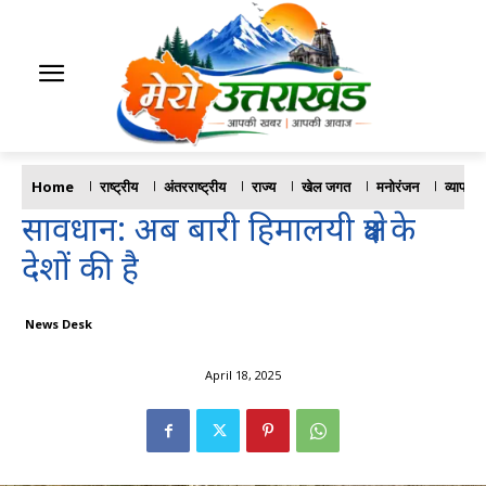
Home
राष्ट्रीय
अंतरराष्ट्रीय
राज्य
खेल जगत
मनोरंजन
व्यापार
सावधान: अब बारी हिमालयी क्षेत्र के
देशों की है
News Desk
April 18, 2025