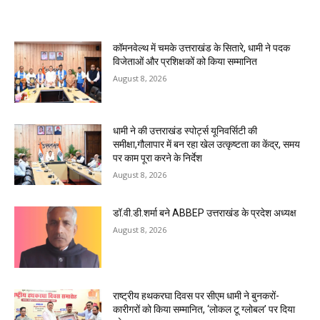
MOST POPULAR
कॉमनवेल्थ में चमके उत्तराखंड के सितारे, धामी ने पदक
विजेताओं और प्रशिक्षकों को किया सम्मानित
August 8, 2026
धामी ने की उत्तराखंड स्पोर्ट्स यूनिवर्सिटी की
समीक्षा,गौलापार में बन रहा खेल उत्कृष्टता का केंद्र, समय
पर काम पूरा करने के निर्देश
August 8, 2026
डॉ.वी.डी.शर्मा बने ABBEP उत्तराखंड के प्रदेश अध्यक्ष
August 8, 2026
राष्ट्रीय हथकरघा दिवस पर सीएम धामी ने बुनकरों-
कारीगरों को किया सम्मानित, ‘लोकल टू ग्लोबल’ पर दिया