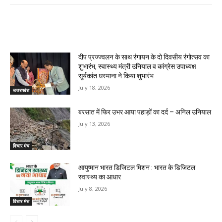
RELATED ARTICLES
दीप प्रज्ज्वलन के साथ रंगायन के दो दिवसीय रंगोत्सव का
शुभारंभ, स्वास्थ्य मंत्री उनियाल व कांग्रेस उपाध्यक्ष
सूर्यकांत धस्माना ने किया शुभारंभ
July 18, 2026
उत्तराखंड
बरसात में फिर उभर आया पहाड़ों का दर्द – अनिल उनियाल
July 13, 2026
विचार मंच
आयुष्मान भारत डिजिटल मिशन : भारत के डिजिटल
स्वास्थ्य का आधार
July 8, 2026
विचार मंच