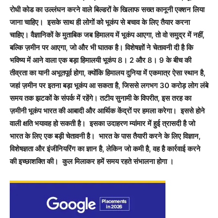
रोधी कोड का उल्लंघन करने वाले बिल्डरों के खिलाफ सख्त कानूनी एक्शन लिया
जाना चाहिए। इसके साथ ही लोगों को भूकंप से बचाव के लिए तैयार करना
चाहिए। वैज्ञानिकों के मुताबिक जब हिमालय में भूकंप आएगा, तो वो समुद्र में नहीं,
बल्कि ज़मीन पर आएगा, जो और भी घातक है। विशेषज्ञों ने चेतावनी दी है कि
भविष्य में आने वाला एक बड़ा हिमालयी भूकंप 8। 2 और 8। 9 के बीच की
तीव्रता का यानी अभूतपूर्व होगा, क्योंकि हिमालय दुनिया में एकमात्र ऐसा स्थान है,
जहां ज़मीन पर इतना बड़ा भूकंप आ सकता है, जिससे लगभग 30 करोड़ लोग लंबे
समय तक झटकों के संपर्क में रहेंगे। तटीय सुनामी के विपरीत, इस तरह का
ज़मीनी भूकंप भारत की आबादी और आर्थिक केंद्रों पर हमला करेगा। इससे होने
वाली क्षति भयावह हो सकती है। इसका उदाहरण म्यांमार में हुई त्रासदी है जो
भारत के लिए एक बड़ी चेतावनी है। भारत के पास तैयारी करने के लिए विज्ञान,
विशेषज्ञता और इंजीनियरिंग का ज्ञान है, लेकिन जो कमी है, वह है कार्रवाई करने
की इच्छाशक्ति की। कुल मिलाकर हमें समय रहते संभालना होगा ।