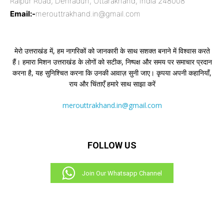
Raipur Road, Dehradun, Uttarakhand, India 248008
Email:-
merouttrakhand.in@gmail.com
मेरो उत्तराखंड में, हम नागरिकों को जानकारी के साथ सशक्त बनाने में विश्वास करते
हैं। हमारा मिशन उत्तराखंड के लोगों को सटीक, निष्पक्ष और समय पर समाचार प्रदान
करना है, यह सुनिश्चित करना कि उनकी आवाज़ सुनी जाए। कृपया अपनी कहानियाँ,
राय और चिंताएँ हमारे साथ साझा करें
merouttrakhand.in@gmail.com
FOLLOW US
Join Our Whatsapp Channel