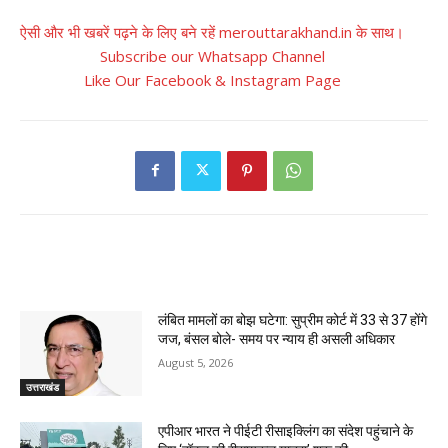
ऐसी और भी खबरें पढ़ने के लिए बने रहें merouttarakhand.in के साथ।
Subscribe our Whatsapp Channel
Like Our Facebook & Instagram Page
RELATED ARTICLES
लंबित मामलों का बोझ घटेगा: सुप्रीम कोर्ट में 33 से 37 होंगे
जज, बंसल बोले- समय पर न्याय ही असली अधिकार
August 5, 2026
उत्तराखंड
एपीआर भारत ने पीईटी रीसाइक्लिंग का संदेश पहुंचाने के