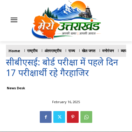
Home
राष्ट्रीय
अंतरराष्ट्रीय
राज्य
खेल जगत
मनोरंजन
व्यापार
सीबीएसई: बोर्ड परीक्षा में पहले दिन
17 परीक्षार्थी रहे गैरहाजिर
News Desk
February 16, 2025