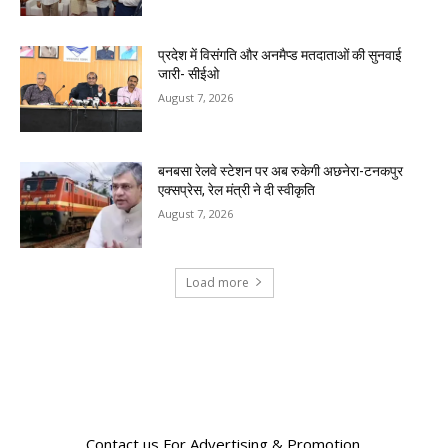
प्रदेश में विसंगति और अनमैप्ड मतदाताओं की सुनवाई
जारी- सीईओ
August 7, 2026
बनबसा रेलवे स्टेशन पर अब रुकेगी अछनेरा-टनकपुर
एक्सप्रेस, रेल मंत्री ने दी स्वीकृति
August 7, 2026
Load more
RECENT COMMENTS
Contact us For Advertising & Promotion.