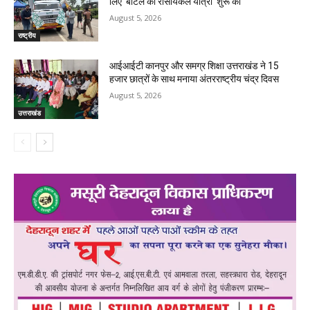
लिए ‘बॉटल की रीसायकल यात्रा’ शुरू की
August 5, 2026
राष्ट्रीय
आईआईटी कानपुर और समग्र शिक्षा उत्तराखंड ने 15
हजार छात्रों के साथ मनाया अंतरराष्ट्रीय चंद्र दिवस
August 5, 2026
उत्तराखंड