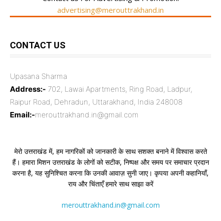
advertising@merouttrakhand.in
CONTACT US
Upasana Sharma
Address:-
702, Lawai Apartments, Ring Road, Ladpur,
Raipur Road, Dehradun, Uttarakhand, India 248008
Email:-
merouttrakhand.in@gmail.com
मेरो उत्तराखंड में, हम नागरिकों को जानकारी के साथ सशक्त बनाने में विश्वास करते
हैं। हमारा मिशन उत्तराखंड के लोगों को सटीक, निष्पक्ष और समय पर समाचार प्रदान
करना है, यह सुनिश्चित करना कि उनकी आवाज़ सुनी जाए। कृपया अपनी कहानियाँ,
राय और चिंताएँ हमारे साथ साझा करें
merouttrakhand.in@gmail.com