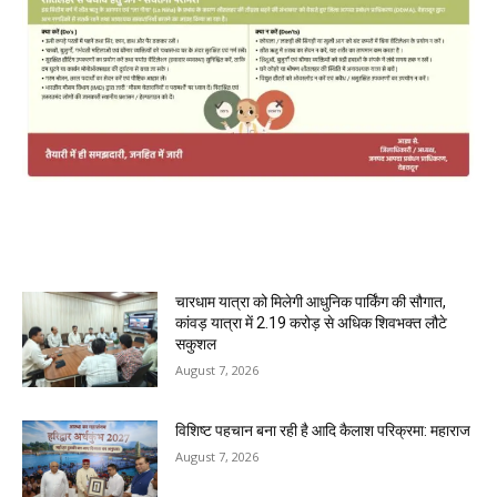
MOST POPULAR
चारधाम यात्रा को मिलेगी आधुनिक पार्किंग की सौगात,
कांवड़ यात्रा में 2.19 करोड़ से अधिक शिवभक्त लौटे
सकुशल
August 7, 2026
विशिष्ट पहचान बना रही है आदि कैलाश परिक्रमा: महाराज
August 7, 2026