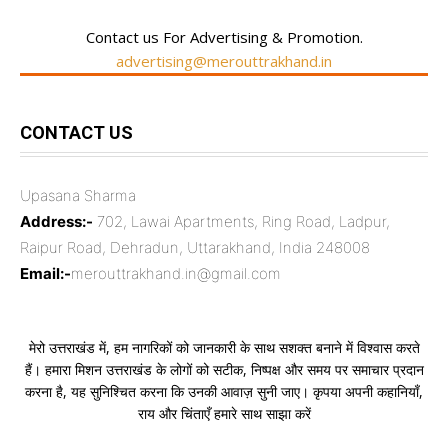
Contact us For Advertising & Promotion.
advertising@merouttrakhand.in
CONTACT US
Upasana Sharma
Address:-
702, Lawai Apartments, Ring Road, Ladpur,
Raipur Road, Dehradun, Uttarakhand, India 248008
Email:-
merouttrakhand.in@gmail.com
मेरो उत्तराखंड में, हम नागरिकों को जानकारी के साथ सशक्त बनाने में विश्वास करते
हैं। हमारा मिशन उत्तराखंड के लोगों को सटीक, निष्पक्ष और समय पर समाचार प्रदान
करना है, यह सुनिश्चित करना कि उनकी आवाज़ सुनी जाए। कृपया अपनी कहानियाँ,
राय और चिंताएँ हमारे साथ साझा करें