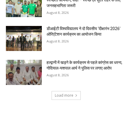
स्वच्छता अभियान, कहा – स्वच्छ एवं सुंदर शहर के लिए
जनसहभागिता जरूरी
August 8, 2026
डीआईटी विश्वविद्यालय ने दो दिवसीय ‘दीक्षारंभ 2026’
ओरिएंटेशन कार्यक्रम का आयोजन किया
August 8, 2026
हल्द्वानी में खड़गे के कार्यक्रम से पहले कांग्रेस का धरना,
गोदियाल-यशपाल आर्य ने पुलिस पर लगाए आरोप
August 8, 2026
Load more
RECENT COMMENTS