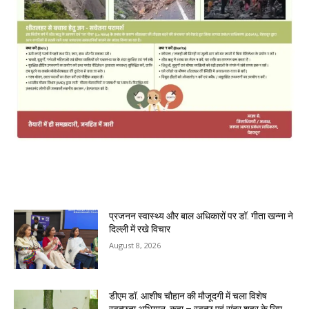
MOST POPULAR
प्रजनन स्वास्थ्य और बाल अधिकारों पर डॉ. गीता खन्ना ने
दिल्ली में रखे विचार
August 8, 2026
डीएम डॉ. आशीष चौहान की मौजूदगी में चला विशेष