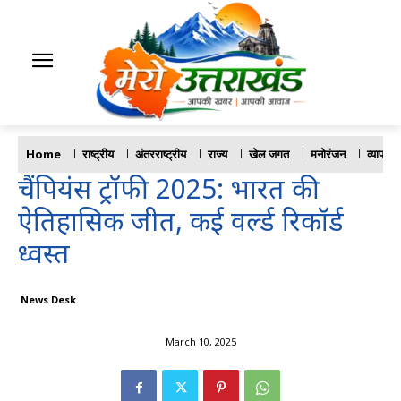
Home
राष्ट्रीय
अंतरराष्ट्रीय
राज्य
खेल जगत
मनोरंजन
व्यापार
चैंपियंस ट्रॉफी 2025: भारत की
ऐतिहासिक जीत, कई वर्ल्ड रिकॉर्ड
ध्वस्त
News Desk
March 10, 2025