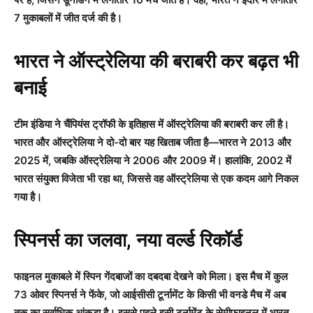
7 मुकाबलों में जीत दर्ज की है।
भारत ने ऑस्ट्रेलिया की बराबरी कर बढ़त भी
बनाई
टीम इंडिया ने चैंपियंस ट्रॉफी के इतिहास में ऑस्ट्रेलिया की बराबरी कर ली है।
भारत और ऑस्ट्रेलिया ने दो-दो बार यह खिताब जीता है—भारत ने 2013 और
2025 में, जबकि ऑस्ट्रेलिया ने 2006 और 2009 में। हालांकि, 2002 में
भारत संयुक्त विजेता भी रहा था, जिससे वह ऑस्ट्रेलिया से एक कदम आगे निकल
गया है।
स्पिनर्स का जलवा, नया वर्ल्ड रिकॉर्ड
फाइनल मुकाबले में स्पिन गेंदबाजों का दबदबा देखने को मिला। इस मैच में कुल
73 ओवर स्पिनर्स ने फेंके, जो आईसीसी टूर्नामेंट के किसी भी वनडे मैच में अब
तक का सर्वाधिक आंकड़ा है। इससे पहले इसी टूर्नामेंट के सेमीफाइनल में भारत