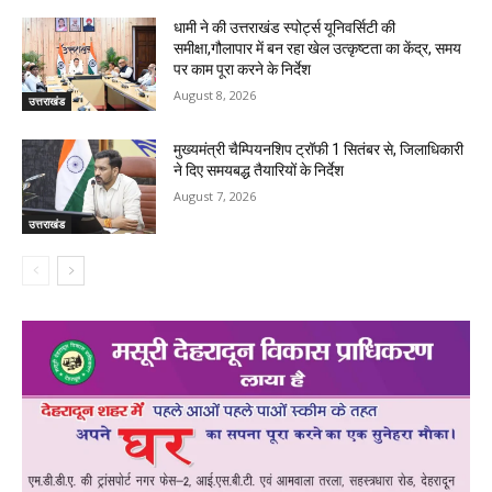
धामी ने की उत्तराखंड स्पोर्ट्स यूनिवर्सिटी की
समीक्षा,गौलापार में बन रहा खेल उत्कृष्टता का केंद्र, समय
पर काम पूरा करने के निर्देश
August 8, 2026
उत्तराखंड
मुख्यमंत्री चैम्पियनशिप ट्रॉफी 1 सितंबर से, जिलाधिकारी
ने दिए समयबद्ध तैयारियों के निर्देश
August 7, 2026
उत्तराखंड