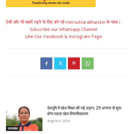
ऐसी और भी खबरें पढ़ने के लिए बने रहें merouttarakhand.in के साथ।
Subscribe our Whatsapp Channel
Like Our Facebook & Instagram Page
RELATED ARTICLES
देवभूमि में खेल शिक्षा की नई उड़ान, 29 अगस्त से शुरू
होगा पहला खेल विश्वविद्यालय
August 8, 2026
उत्तराखंड