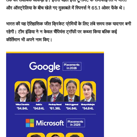
और ऑस्ट्रेलिया के बीच खेले गए मुकाबले में स्पिनर्स ने 65.1 ओवर फेंके थे।
भारत की यह ऐतिहासिक जीत क्रिकेट प्रेमियों के लिए लंबे समय तक यादगार बनी
रहेगी। टीम इंडिया ने न केवल चैंपियंस ट्रॉफी पर कब्जा किया बल्कि कई
कीर्तिमान भी अपने नाम किए।