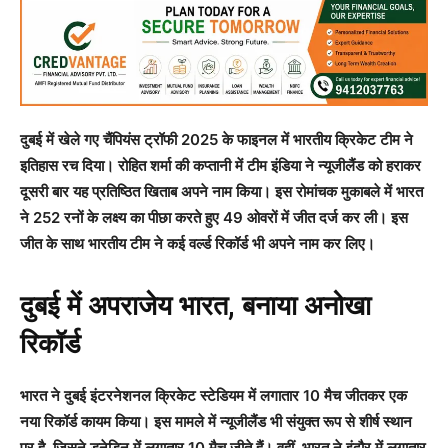
दुबई में खेले गए चैंपियंस ट्रॉफी 2025 के फाइनल में भारतीय क्रिकेट टीम ने
इतिहास रच दिया। रोहित शर्मा की कप्तानी में टीम इंडिया ने न्यूजीलैंड को हराकर
दूसरी बार यह प्रतिष्ठित खिताब अपने नाम किया। इस रोमांचक मुकाबले में भारत
ने 252 रनों के लक्ष्य का पीछा करते हुए 49 ओवरों में जीत दर्ज कर ली। इस
जीत के साथ भारतीय टीम ने कई वर्ल्ड रिकॉर्ड भी अपने नाम कर लिए।
दुबई में अपराजेय भारत, बनाया अनोखा
रिकॉर्ड
भारत ने दुबई इंटरनेशनल क्रिकेट स्टेडियम में लगातार 10 मैच जीतकर एक
नया रिकॉर्ड कायम किया। इस मामले में न्यूजीलैंड भी संयुक्त रूप से शीर्ष स्थान
पर है, जिसने डूनेडिन में लगातार 10 मैच जीते हैं। वहीं, भारत ने इंदौर में लगातार