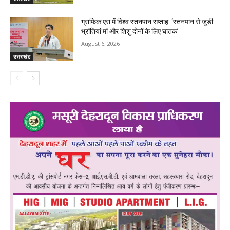
ग्राफिक एरा में विश्व स्तनपान सप्ताह: ‘स्तनपान से जुड़ी
भ्रांतियां मां और शिशु दोनों के लिए घातक’
August 6, 2026
उत्तराखंड