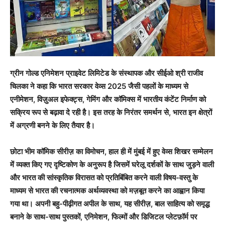
ग्रीन गोल्ड एनिमेशन प्राइवेट लिमिटेड के संस्थापक और सीईओ श्री राजीव
चिलका ने कहा कि भारत सरकार वेव्स 2025 जैसी पहलों के माध्यम से
एनीमेशन, विज़ुअल इफेक्ट्स, गेमिंग और कॉमिक्स में भारतीय कंटेंट निर्माण को
सक्रिय रूप से बढ़ावा दे रही है। इस तरह के निरंतर समर्थन से, भारत इन क्षेत्रों
में अग्रणी बनने के लिए तैयार है।
छोटा भीम कॉमिक सीरीज़ का विमोचन, हाल ही में मुंबई में हुए वेव्स शिखर सम्मेलन
में व्यक्त किए गए दृष्टिकोण के अनुरूप है जिसमें घरेलू दर्शकों के साथ जुड़ने वाली
और भारत की सांस्कृतिक विरासत को प्रतिबिंबित करने वाली विषय-वस्तु के
माध्यम से भारत की रचनात्मक अर्थव्यवस्था को मज़बूत करने का आह्वान किया
गया था। अपनी बहु-पीढ़ीगत अपील के साथ, यह सीरीज़, बाल साहित्य को समृद्ध
बनाने के साथ-साथ पुस्तकों, एनिमेशन, फिल्मों और डिजिटल प्लेटफ़ॉर्म पर