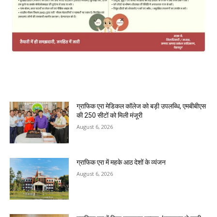
MOST POPULAR
ग्राफिक एरा मेडिकल कॉलेज को बड़ी उपलब्धि, एमबीबीएस
की 250 सीटों को मिली मंजूरी
August 6, 2026
ग्राफिक एरा में महके आठ देशों के व्यंजन
August 6, 2026