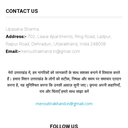
CONTACT US
Upasana Sharma
Address:-
702, Lawai Apartments, Ring Road, Ladpur,
Raipur Road, Dehradun, Uttarakhand, India 248008
Email:-
merouttrakhand.in@gmail.com
मेरो उत्तराखंड में, हम नागरिकों को जानकारी के साथ सशक्त बनाने में विश्वास करते
हैं। हमारा मिशन उत्तराखंड के लोगों को सटीक, निष्पक्ष और समय पर समाचार प्रदान
करना है, यह सुनिश्चित करना कि उनकी आवाज़ सुनी जाए। कृपया अपनी कहानियाँ,
राय और चिंताएँ हमारे साथ साझा करें
merouttrakhand.in@gmail.com
FOLLOW US