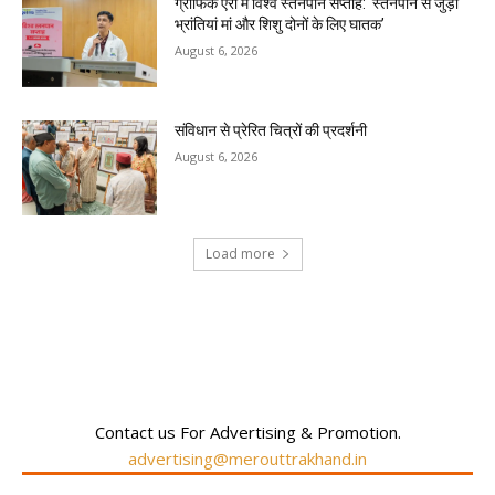
ग्राफिक एरा में विश्व स्तनपान सप्ताह: ‘स्तनपान से जुड़ी
भ्रांतियां मां और शिशु दोनों के लिए घातक’
August 6, 2026
संविधान से प्रेरित चित्रों की प्रदर्शनी
August 6, 2026
Load more
RECENT COMMENTS
Contact us For Advertising & Promotion.
advertising@merouttrakhand.in