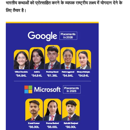
भारतीय कथाओं को प्रोत्साहित करने के व्यापक राष्ट्रीय लक्ष्य में योगदान देने के
लिए तैयार है।