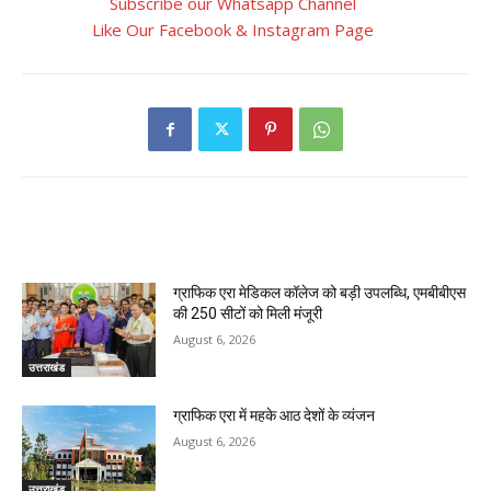
Subscribe our Whatsapp Channel
Like Our Facebook & Instagram Page
RELATED ARTICLES
ग्राफिक एरा मेडिकल कॉलेज को बड़ी उपलब्धि, एमबीबीएस
की 250 सीटों को मिली मंजूरी
August 6, 2026
उत्तराखंड
ग्राफिक एरा में महके आठ देशों के व्यंजन
August 6, 2026
उत्तराखंड