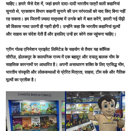
चाहिए। हमारे जैसे देश में, जहां हमारे दादा-दादी भारतीय पात्रों वाली कहानियां
सुनाते थे, प्रकाशन विभाग कहानी सुनाने की उन परंपराओं को याद किए बिना नहीं
रह सकता। हम जितनी ज़्यादा मातृभाषा में उनके बारे में बात करेंगे, हमारी नई पीढ़ी
की विकास गाथा उतनी ही गहरी होगी। उन्होंने कहा कि भारतीय कहानियां मूल्यों
और साहस का संदेश देती हैं और इसलिए उन्हें हर कोने तक पहुंचना चाहिए।
ग्रीन गोल्ड एनिमेशन प्राइवेट लिमिटेड के सहयोग से तैयार यह कॉमिक
सीरीज़, ढोलकपुर के काल्पनिक राज्य में एक बहादुर और दयालु बालक भीम के
साहसिक कारनामों पर आधारित है। अपनी असाधारण शक्ति के लिए प्रसिद्ध भीम,
भारतीय संस्कृति और लोककथाओं से प्रेरित मित्रता, साहस, टीम वर्क और नैतिक
मूल्यों का प्रतीक है।