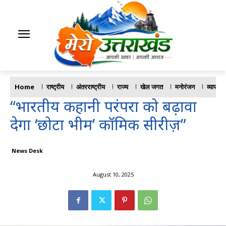
Home
राष्ट्रीय
अंतरराष्ट्रीय
राज्य
खेल जगत
मनोरंजन
व्यापार
“भारतीय कहानी परंपरा को बढ़ावा
देगा ‘छोटा भीम’ कॉमिक सीरीज़”
News Desk
August 10, 2025