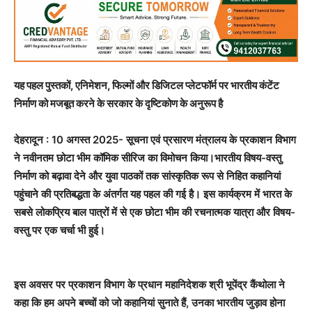
यह पहल पुस्तकों, एनिमेशन, फिल्मों और डिजिटल प्लेटफॉर्म पर भारतीय कंटेंट
निर्माण को मजबूत करने के सरकार के दृष्टिकोण के अनुरूप है
देहरादून : 10 अगस्त 2025- सूचना एवं प्रसारण मंत्रालय के प्रकाशन विभाग
ने नवीनतम छोटा भीम कॉमिक सीरिज का विमोचन किया।भारतीय विषय-वस्तु
निर्माण को बढ़ावा देने और युवा पाठकों तक सांस्कृतिक रूप से निहित कहानियां
पहुंचाने की प्रतिबद्धता के अंतर्गत यह पहल की गई है। इस कार्यक्रम में भारत के
सबसे लोकप्रिय बाल पात्रों में से एक छोटा भीम की रचनात्मक यात्रा और विषय-
वस्तु पर एक चर्चा भी हुई।
इस अवसर पर प्रकाशन विभाग के प्रधान महानिदेशक श्री भूपेंद्र कैंथोला ने
कहा कि हम अपने बच्चों को जो कहानियां सुनाते हैं, उनका भारतीय जुड़ाव होना