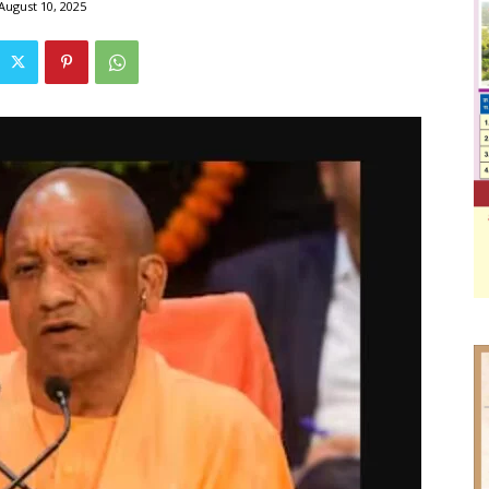
August 10, 2025