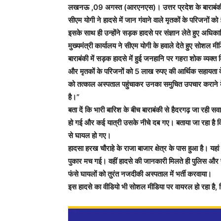
लखनऊ ,09 अगस्त (आरएनएस)। उत्तर प्रदेश के बाराबंकी में
सीएम योगी ने हादसे में जान गंवाने वाले मृतकों के परिजनों
इसके साथ ही उन्होंने सड़क हादसे पर संज्ञान लेते हुए अधिकार
मुख्यमंत्री कार्यालय ने सीएम योगी के हवाले देते हुए सोशल म
बाराबंकी में सड़क हादसे में हुई जनहानि पर गहरा शोक व्यक्त कि
और मृतकों के परिजनों को 5 लाख रुपए की आर्थिक सहायता देने 
को तत्काल अस्पताल पहुंचाकर उनका समुचित उपचार कराने के न
है।”
बता दें कि भारी बारिश के बीच बाराबंकी से हैदरगढ़ जा रही
हो गई और कई यात्री उसके नीचे दब गए। बताया जा रहा है कि 
से घायल हो गए।
हादसा हरख चौराहे के राजा बाजार क्षेत्र के पास हुआ है। यह
पुकार मच गई। वहीं हादसे की जानकारी मिलते ही पुलिस और प्र
फंसे घायलों को तुरंत नजदीकी अस्पताल में भर्ती करवाया।
इस हादसे का वीडियो भी सोशल मीडिया पर वायरल हो रहा है, ज