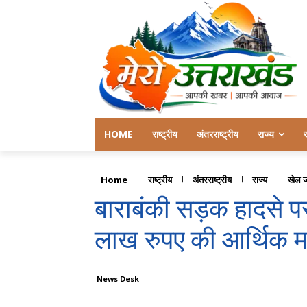
HOME
राष्ट्रीय
अंतरराष्ट्रीय
राज्य
Home
राष्ट्रीय
अंतरराष्ट्रीय
राज्य
खेल 
बाराबंकी सड़क हादसे प
लाख रुपए की आर्थिक 
News Desk