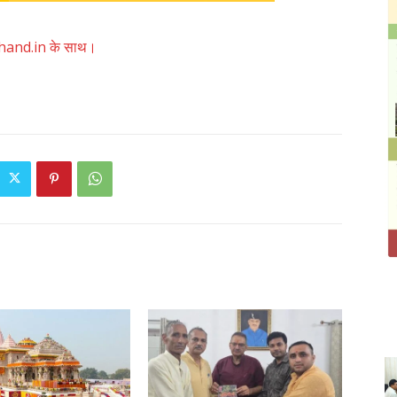
akhand.in के साथ।