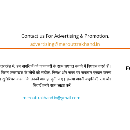
Contact us For Advertising & Promotion.
advertising@merouttrakhand.in
उत्तराखंड में, हम नागरिकों को जानकारी के साथ सशक्त बनाने में विश्वास करते हैं।
F
 मिशन उत्तराखंड के लोगों को सटीक, निष्पक्ष और समय पर समाचार प्रदान करना
यह सुनिश्चित करना कि उनकी आवाज़ सुनी जाए। कृपया अपनी कहानियाँ, राय और
चिंताएँ हमारे साथ साझा करें
merouttrakhand.in@gmail.com