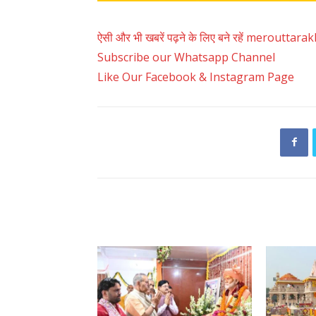
ऐसी और भी खबरें पढ़ने के लिए बने रहें merouttar
Subscribe our Whatsapp Channel
Like Our Facebook & Instagram Page
RELATED ARTICLES