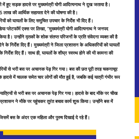
 हुए सड़क हादसे पर मुख्यमंत्री योगी आदित्यनाथ ने दुख जताया है।
 को 5 लाख की आर्थिक सहायता देने की घोषणा की है।
ियों को घायलों के लिए समुचित उपचार के निर्देश भी दिए हैं।
ीडिया प्लेटफॉर्म एक्स पर लिखा, ”मुख्यमंत्री योगी आदित्यनाथ ने जनपद
या है। उन्होंने मृतकों के शोक संतप्त परिजनों के प्रति संवेदना व्यक्त की है
के निर्देश दिए हैं। मुख्यमंत्री ने जिला प्रशासन के अधिकारियों को घायलों
िर्देश दिए हैं। साथ ही, घायलों के शीघ्र स्वस्थ होने की भी कामना की
 सवारियों से भरी बस पर अचानक पेड़ गिर गया। बस की छत पूरी तरह चकनाचूर
हादसे में चालक समेत चार लोगों की मौत हुई है, जबकि कई यात्री गंभीर रूप
ां यात्रियों से भरी बस पर अचानक पेड़ गिर गया। हादसे के बाद मौके पर चीख
शासन ने मौके पर पहुंचकर तुरंत बचाव कार्य शुरू किया। उन्होंने बस में
िसमें बस के अंदर एक महिला और पुरुष दिखाई दे रहे हैं।