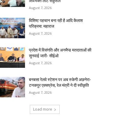
शिवभक्त लौटे सकुशल
August 7, 2026
विशिष्ट पहचान बना रही है आदि कैलाश
परिक्रमा: महाराज
August 7, 2026
प्रदेश में विसंगति और अनमैप्ड मतदाताओं की
सुनवाई जारी- सीईओ
August 7, 2026
बनबसा रेलवे स्टेशन पर अब रुकेगी अछनेरा-
टनकपुर एक्सप्रेस, रेल मंत्री ने दी स्वीकृति
August 7, 2026
Load more
RECENT COMMENTS