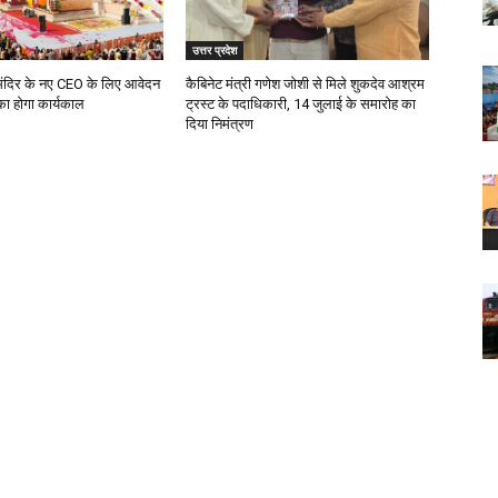
उत्तर प्रदेश
मंदिर के नए CEO के लिए आवेदन
कैबिनेट मंत्री गणेश जोशी से मिले शुकदेव आश्रम
का होगा कार्यकाल
ट्रस्ट के पदाधिकारी, 14 जुलाई के समारोह का
दिया निमंत्रण