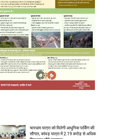
MOST POPULAR
चारधाम यात्रा को मिलेगी आधुनिक पार्किंग की
सौगात, कांवड़ यात्रा में 2.19 करोड़ से अधिक