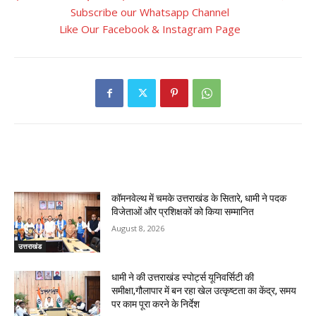
Subscribe our Whatsapp Channel
Like Our Facebook & Instagram Page
RELATED ARTICLES
कॉमनवेल्थ में चमके उत्तराखंड के सितारे, धामी ने पदक
विजेताओं और प्रशिक्षकों को किया सम्मानित
August 8, 2026
उत्तराखंड
धामी ने की उत्तराखंड स्पोर्ट्स यूनिवर्सिटी की
समीक्षा,गौलापार में बन रहा खेल उत्कृष्टता का केंद्र, समय
पर काम पूरा करने के निर्देश