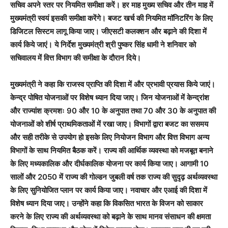
सचिव अपने स्तर पर नियमित समीक्षा करें। हर माह मुख्य सचिव और तीन माह में
मुख्यमंत्री स्वयं इसकी समीक्षा करेंगे। बजट खर्च की नियमित मॉनिटरिंग के लिए
डिजिटल सिस्टम लागू किया जाए। जीएसटी कलक्शन और बढ़ाने की दिशा में
कार्य किये जाएं। ये निर्देश मुख्यमंत्री श्री पुष्कर सिंह धामी ने शनिवार को
सचिवालय में वित्त विभाग की समीक्षा के दौरान दिये।
मुख्यमंत्री ने कहा कि राजस्व प्राप्ति की दिशा में और प्रभावी प्रयास किये जाएं।
केन्द्र पोषित योजनाओं पर विशेष ध्यान दिया जाए। जिन योजनाओं में केन्द्रांश
और राज्यांश क्रमशः 90 और 10 के अनुपात तथा 70 और 30 के अनुपात की
योजनाओं को शीर्ष प्राथमिकताओं में रखा जाए। विभागों द्वारा बजट का ससमय
और सही तरीके से उपयोग हो इसके लिए नियोजन विभाग और वित्त विभाग अन्य
विभागों के साथ नियमित बैठक करें। राज्य की आर्थिक व्यवस्था को मजबूत बनाने
के लिए मध्यकालिक और दीर्घकालिक योजना पर कार्य किया जाए। आगामी 10
सालों और 2050 में राज्य की गोल्डन जुबली वर्ष तक राज्य की सुदृढ़ अर्थव्यवस्था
के लिए सुनियोजित प्लान पर कार्य किया जाए। नवाचार और एआई की दिशा में
विशेष ध्यान दिया जाए। उन्होंने कहा कि विकसित भारत के विजन को साकार
करने के लिए राज्य की अर्थव्यवस्था को बढ़ाने के साथ मानव संसाधन की क्षमता