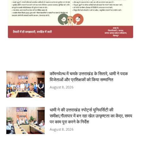
MOST POPULAR
कॉमनवेल्थ में चमके उत्तराखंड के सितारे, धामी ने पदक
विजेताओं और प्रशिक्षकों को किया सम्मानित
August 8, 2026
धामी ने की उत्तराखंड स्पोर्ट्स यूनिवर्सिटी की
समीक्षा,गौलापार में बन रहा खेल उत्कृष्टता का केंद्र, समय
पर काम पूरा करने के निर्देश
August 8, 2026