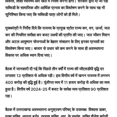
विकास, शिक्षा स्वास्थ्य और खेल में निवेश करना होगा। सरकार द्वारा दी जा रही
सब्सिडी के सामाजिक और आर्थिक प्रभाव का विश्लेषण करने के साथ यह भी
सुनिश्चित किया जाए कि सब्सिडी पात्र लोगों को ही मिले।
मुख्यमंत्री ने निर्देश दिये कि राजस्व के प्रमुख स्रोत राज्य कर, वन, ऊर्जा, जल
कर की नियमित समीक्षा कर बजट लक्ष्यों की प्राप्ति की जाए। जल जीवन मिशन
और अटल आयुष्मान योजनाओं के बेहतर संचालन के लिए इनका प्रभावों का
विश्लेषण किया जाए। बाजार से उधार को कम करने के साथ ही अवस्थापना
विकास पर अधिक ध्यान दिया जाए।
बैठक में जानकारी दी गई कि पिछले तीन वर्षों में राज्य की जीएसडीपी वृद्धि दर
लगातार 13 प्रतिशत से अधिक रही। इस वित्तीय वर्ष में खनन राजस्व में लगभग
400 करोड़ की वृद्धि हुई है। पूंजीगत व्यय में 11 हजार करोड़ से अधिक का व्यय
हुआ है। वित्तीय वर्ष 2024-25 में बजट के सापेक्ष व्यय प्रतिशत 90 प्रतिशत
रहा।
बैठक में उत्तराखण्ड अवस्थापना अनुश्रवण परिषद् के उपाध्यक्ष विश्वास डाबर,
मुख्य सचिव आनन्द बर्द्धन, प्रमुख सचिव आर. के सुधांशु, सचिव शैलेश बागेली,