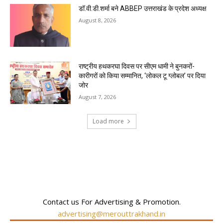
डॉ.वी.डी.शर्मा बने ABBEP उत्तराखंड के प्रदेश अध्यक्ष
August 8, 2026
राष्ट्रीय हथकरघा दिवस पर सीएम धामी ने बुनकरों-
कारीगरों को किया सम्मानित, ‘लोकल टू ग्लोबल’ पर दिया
जोर
August 7, 2026
Load more
RECENT COMMENTS
Contact us For Advertising & Promotion.
advertising@merouttrakhand.in