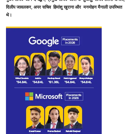
दिलीप जावलकर, अपर सचिव हिमांशु खुराना और मनमोहन मैनाली उपस्थित
थे।