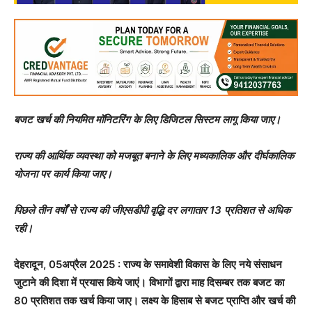
बजट खर्च की नियमित मॉनिटरिंग के लिए डिजिटल सिस्टम लागू किया जाए।
राज्य की आर्थिक व्यवस्था को मजबूत बनाने के लिए मध्यकालिक और दीर्घकालिक
योजना पर कार्य किया जाए।
पिछले तीन वर्षों से राज्य की जीएसडीपी वृद्धि दर लगातार 13 प्रतिशत से अधिक
रही।
देहरादून, 05अप्रैल 2025 : राज्य के समावेशी विकास के लिए नये संसाधन
जुटाने की दिशा में प्रयास किये जाएं। विभागों द्वारा माह दिसम्बर तक बजट का
80 प्रतिशत तक खर्च किया जाए। लक्ष्य के हिसाब से बजट प्राप्ति और खर्च की