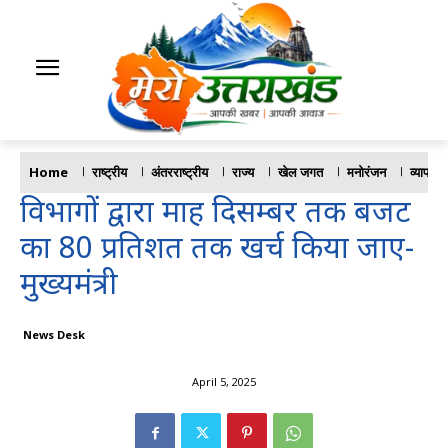
Home
राष्ट्रीय
अंतरराष्ट्रीय
राज्य
खेल जगत
मनोरंजन
व्यापार
विभागों द्वारा माह दिसम्बर तक बजट
का 80 प्रतिशत तक खर्च किया जाए-
मुख्यमंत्री
News Desk
April 5, 2025