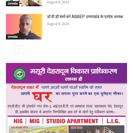
August 8, 2026
उत्तराखंड
डॉ.वी.डी.शर्मा बने ABBEP उत्तराखंड के प्रदेश अध्यक्ष
August 8, 2026
उत्तराखंड