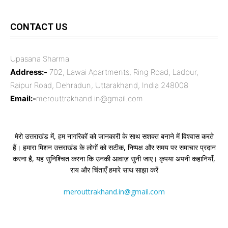
CONTACT US
Upasana Sharma
Address:-
702, Lawai Apartments, Ring Road, Ladpur,
Raipur Road, Dehradun, Uttarakhand, India 248008
Email:-
merouttrakhand.in@gmail.com
मेरो उत्तराखंड में, हम नागरिकों को जानकारी के साथ सशक्त बनाने में विश्वास करते
हैं। हमारा मिशन उत्तराखंड के लोगों को सटीक, निष्पक्ष और समय पर समाचार प्रदान
करना है, यह सुनिश्चित करना कि उनकी आवाज़ सुनी जाए। कृपया अपनी कहानियाँ,
राय और चिंताएँ हमारे साथ साझा करें
merouttrakhand.in@gmail.com