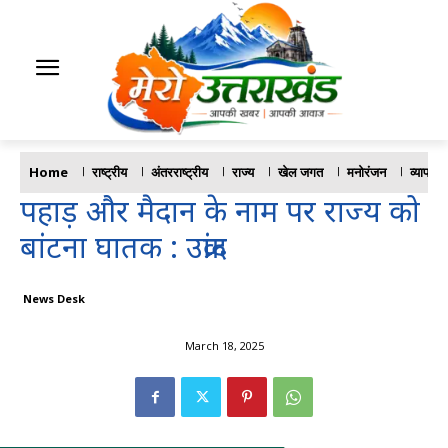
Home
राष्ट्रीय
अंतरराष्ट्रीय
राज्य
खेल जगत
मनोरंजन
व्यापार
पहाड़ और मैदान के नाम पर राज्य को
बांटना घातक : उक्रांद
News Desk
March 18, 2025