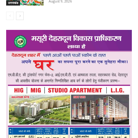
August 9, 2026
उत्तराखंड