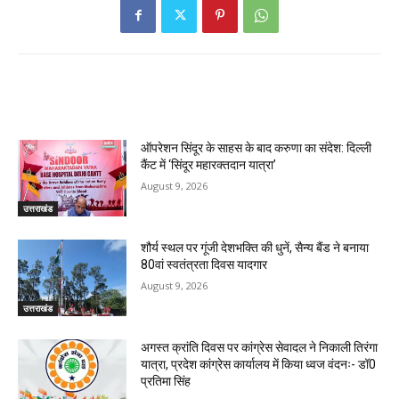
RELATED ARTICLES
ऑपरेशन सिंदूर के साहस के बाद करुणा का संदेश: दिल्ली
कैंट में ‘सिंदूर महारक्तदान यात्रा’
August 9, 2026
उत्तराखंड
शौर्य स्थल पर गूंजी देशभक्ति की धुनें, सैन्य बैंड ने बनाया
80वां स्वतंत्रता दिवस यादगार
August 9, 2026
उत्तराखंड
अगस्त क्रांति दिवस पर कांग्रेस सेवादल ने निकाली तिरंगा
यात्रा, प्रदेश कांग्रेस कार्यालय में किया ध्वज वंदनः- डॉ0
प्रतिमा सिंह