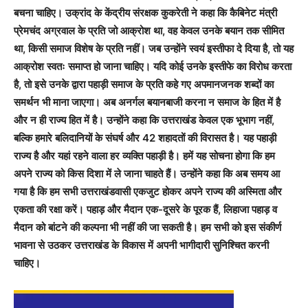
बचना चाहिए। उक्रांद के केंद्रीय संरक्षक कुकरेती ने कहा कि कैबिनेट मंत्री
प्रेमचंद अग्रवाल के प्रति जो आक्रोश था, वह केवल उनके बयान तक सीमित
था, किसी समाज विशेष के प्रति नहीं। जब उन्होंने स्वयं इस्तीफा दे दिया है, तो यह
आक्रोश स्वतः समाप्त हो जाना चाहिए। यदि कोई उनके इस्तीफे का विरोध करता
है, तो इसे उनके द्वारा पहाड़ी समाज के प्रति कहे गए अपमानजनक शब्दों का
समर्थन भी माना जाएगा। अब अनर्गल बयानबाजी करना न समाज के हित में है
और न ही राज्य हित में है। उन्होंने कहा कि उत्तराखंड केवल एक भूभाग नहीं,
बल्कि हमारे बलिदानियों के संघर्ष और 42 शहादतों की विरासत है। यह पहाड़ी
राज्य है और यहां रहने वाला हर व्यक्ति पहाड़ी है। हमें यह सोचना होगा कि हम
अपने राज्य को किस दिशा में ले जाना चाहते हैं। उन्होंने कहा कि अब समय आ
गया है कि हम सभी उत्तराखंडवासी एकजुट होकर अपने राज्य की अस्मिता और
एकता की रक्षा करें। पहाड़ और मैदान एक-दूसरे के पूरक हैं, लिहाजा पहाड़ व
मैदान को बांटने की कल्पना भी नहीं की जा सकती है। हम सभी को इस संकीर्ण
भावना से उठकर उत्तराखंड के विकास में अपनी भागीदारी सुनिश्चित करनी
चाहिए।