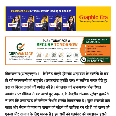
विकासनगर(आरएनएस)। कैबिनेट मंत्री प्रेमचंद अग्रवाल के इस्तीफे के बाद
हो रही बयानबाजी को उक्रांद (उत्तराखंड क्रांति दल) ने साजिश करार देते हुए
इस पर विराम लगाने की अपील की है। मंगलवार को डाकपत्थर रोड स्थित
कार्यालय पर मीडिया से बात करते हुए उक्रांद के केंद्रीय संरक्षक सुरेंद्र कुकरेती
ने कहा कि उत्तराखंड की वर्तमान स्थिति अत्यंत चिंताजनक है। कुछ शरारती तत्व
पहाड़ और मैदान के नाम पर समाज को बांटने की साजिश रच रहे हैं, जो राज्य की
एकता और सम्मान के लिए घातक है। हम सभी को षड्यंत्र को समझकर इससे