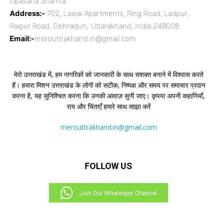
Upasana Sharma
Address:-
702, Lawai Apartments, Ring Road, Ladpur,
Raipur Road, Dehradun, Uttarakhand, India 248008
Email:-
merouttrakhand.in@gmail.com
मेरो उत्तराखंड में, हम नागरिकों को जानकारी के साथ सशक्त बनाने में विश्वास करते
हैं। हमारा मिशन उत्तराखंड के लोगों को सटीक, निष्पक्ष और समय पर समाचार प्रदान
करना है, यह सुनिश्चित करना कि उनकी आवाज़ सुनी जाए। कृपया अपनी कहानियाँ,
राय और चिंताएँ हमारे साथ साझा करें
merouttrakhand.in@gmail.com
FOLLOW US
Join Our Whatsapp Channel