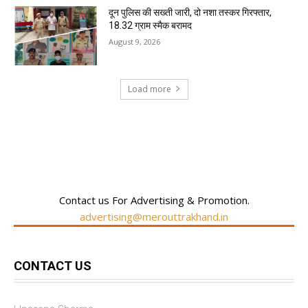
दून पुलिस की सख्ती जारी, दो नशा तस्कर गिरफ्तार,
18.32 ग्राम स्मैक बरामद
August 9, 2026
Load more
RECENT COMMENTS
Contact us For Advertising & Promotion.
advertising@merouttrakhand.in
CONTACT US