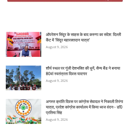
MOST POPULAR
ऑपरेशन सिंदूर के साहस के बाद करुणा का संदेश: दिल्ली
कैंट में ‘सिंदूर महारक्तदान यात्रा’
August 9, 2026
शौर्य स्थल पर गूंजी देशभक्ति की धुनें, सैन्य बैंड ने बनाया
80वां स्वतंत्रता दिवस यादगार
August 9, 2026
अगस्त क्रांति दिवस पर कांग्रेस सेवादल ने निकाली तिरंगा
यात्रा, प्रदेश कांग्रेस कार्यालय में किया ध्वज वंदनः- डॉ0
प्रतिमा सिंह
August 9, 2026