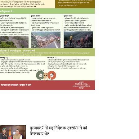
MOST POPULAR
मुख्यमंत्री से महानिदेशक एनसीसी ने की
शिष्टाचार भेंट