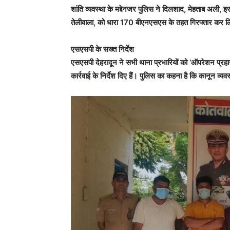
शांति व्यवस्था के मद्देनजर पुलिस ने दिलशाद, मेहताब 
तेलीवाला, को धारा 170 बीएनएसएस के तहत गिरफ्तार कर 
एसएसपी के सख्त निर्देश
एसएसपी देहरादून ने सभी थाना प्रभारियों को ‘ऑपरेशन प्रह
कार्रवाई के निर्देश दिए हैं। पुलिस का कहना है कि कानून व्यव