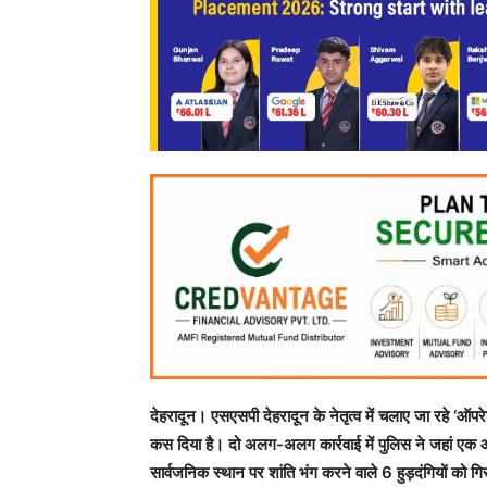
देहरादून। एसएसपी देहरादून के नेतृत्व में चलाए जा रहे ‘ऑप
कस दिया है। दो अलग-अलग कार्रवाई में पुलिस ने जहां एक ओ
सार्वजनिक स्थान पर शांति भंग करने वाले 6 हुड़दंगियों को ग