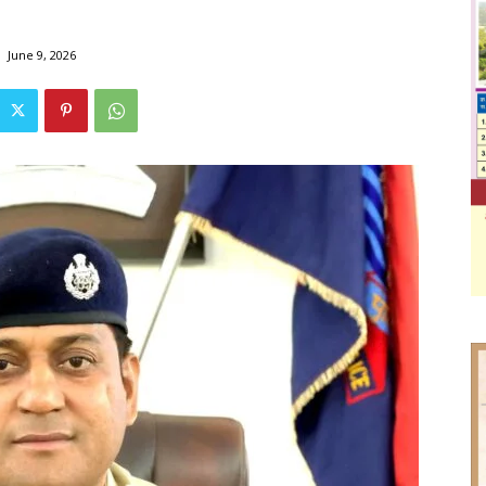
June 9, 2026