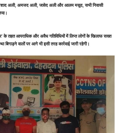
अली, इरशाद अली, अमजद अली, जावेद अली और आलम मसूद, सभी निवासी
लिया।
ार’ के तहत आपराधिक और अवैध गतिविधियों में लिप्त लोगों के खिलाफ सख्त
स्था बिगाड़ने वालों पर आगे भी इसी तरह कार्रवाई जारी रहेगी।