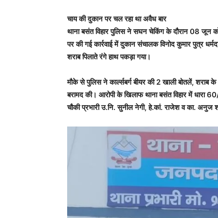
चाय की दुकान पर चल रहा था अवैध बार
थाना बसंत विहार पुलिस ने सघन चेकिंग के दौरान 08 जून 
पर की गई कार्रवाई में दुकान संचालक विनोद कुमार पुत्र धर्म
शराब पिलाते रंगे हाथ पकड़ा गया।
मौके से पुलिस ने कार्ल्सबर्ग बीयर की 2 खाली बोतलें, शराब 
बरामद की। आरोपी के खिलाफ थाना बसंत विहार में धारा 60
चौकी प्रभारी उ.नि. सुनील नेगी, हे.कां. राजेश व का. अनुज 