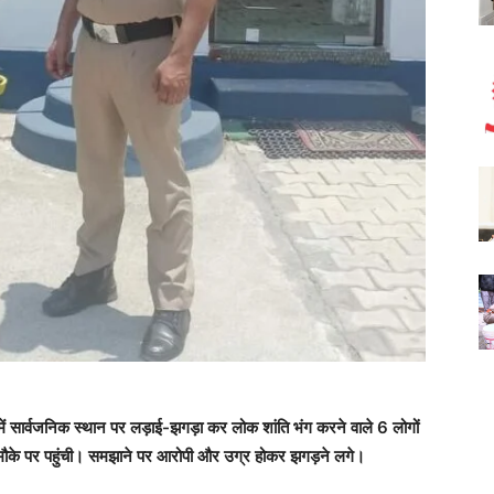
में सार्वजनिक स्थान पर लड़ाई-झगड़ा कर लोक शांति भंग करने वाले 6 लोगों
 मौके पर पहुंची। समझाने पर आरोपी और उग्र होकर झगड़ने लगे।