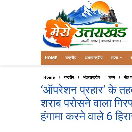
HOME
राष्ट्रीय
अंतरराष्ट्रीय
राज्य
Home
राष्ट्रीय
अंतरराष्ट्रीय
राज्य
खेल 
‘ऑपरेशन प्रहार’ के तह
शराब परोसने वाला गिरफ
हंगामा करने वाले 6 हिरा