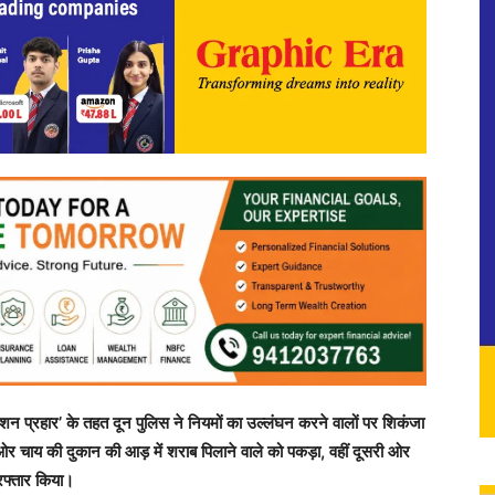
रेशन प्रहार’ के तहत दून पुलिस ने नियमों का उल्लंघन करने वालों पर शिकंजा
र चाय की दुकान की आड़ में शराब पिलाने वाले को पकड़ा, वहीं दूसरी ओर
िरफ्तार किया।