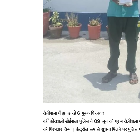
तेलीवाला में झगड़ रहे 6 युवक गिरफ्तार
वहीं कोतवाली डोईवाला पुलिस ने 09 जून को ग्राम तेलीवाला 
को गिरफ्तार किया। कंट्रोल रूम से सूचना मिलने पर पुलिस