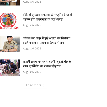
August 6, 2026
इंदौर में ब्राह्मण महासभा की राष्ट्रीय बैठक में
शामिल होंगे उत्तराखंड के पदाधिकारी
August 6, 2026
कांवड़ मेला क्षेत्र में हाई अलर्ट, बम निरोधक
दस्ते ने चलाया सघन चेकिंग अभियान
August 6, 2026
धराली आपदा की पहली बरसी: श्रद्धांजलि के
साथ पुनर्निर्माण का संकल्प दोहराया
August 6, 2026
Load more
RECENT COMMENTS