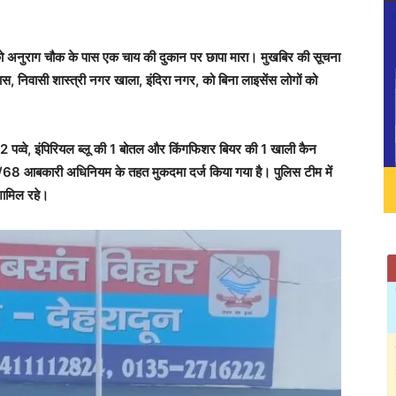
को अनुराग चौक के पास एक चाय की दुकान पर छापा मारा। मुखबिर की सूचना
दास, निवासी शास्त्री नगर खाला, इंदिरा नगर, को बिना लाइसेंस लोगों को
के 2 पव्वे, इंपिरियल ब्लू की 1 बोतल और किंगफिशर बियर की 1 खाली कैन
/68 आबकारी अधिनियम के तहत मुकदमा दर्ज किया गया है। पुलिस टीम में
शामिल रहे।