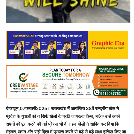
देहरादून,07फरवरी2025। उत्तराखंड में आयोजित 38वें राष्ट्रीय खेल ने
प्रदेश के युवाओं को न सिर्फ खेलों के प्रति जागरूक किया, बल्कि उन्हें अपने
सपनों को पूरा करने की नई प्रेरणा भी दी। इन खेलों ने साबित कर दिया कि
मेहनत, लगन और सही दिशा में प्रयास करने से बड़े से बड़े लक्ष्य हासिल किए जा