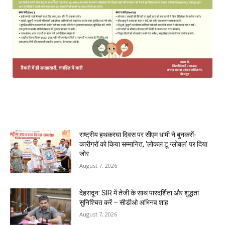
MOST POPULAR
राष्ट्रीय हथकरघा दिवस पर सीएम धामी ने बुनकरों-
कारीगरों को किया सम्मानित, ‘लोकल टू ग्लोबल’ पर दिया
जोर
August 7, 2026
देहरादून: SIR में तेजी के साथ पारदर्शिता और शुद्धता
सुनिश्चित करें – सीडीओ अभिनव शाह
August 7, 2026