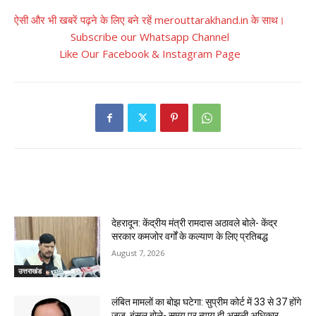
ऐसी और भी खबरें पढ़ने के लिए बने रहें merouttarakhand.in के साथ।
Subscribe our Whatsapp Channel
Like Our Facebook & Instagram Page
RELATED ARTICLES
देहरादून: केंद्रीय मंत्री रामदास अठावले बोले- केंद्र
सरकार कमजोर वर्गों के कल्याण के लिए प्रतिबद्ध
August 7, 2026
उत्तराखंड
लंबित मामलों का बोझ घटेगा: सुप्रीम कोर्ट में 33 से 37 होंगे
जज, बंसल बोले- समय पर न्याय ही असली अधिकार