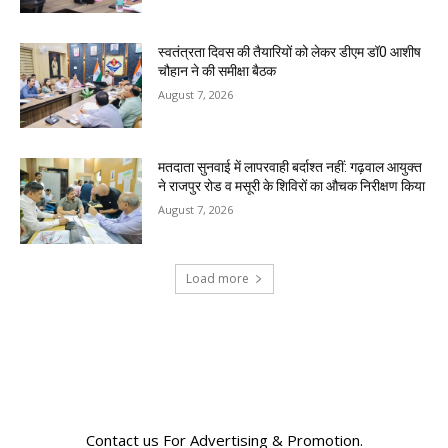
स्वतंत्रता दिवस की तैयारियों को लेकर डीएम डॉ0 आशीष
चौहान ने की समीक्षा बैठक
August 7, 2026
मतदाता सुनवाई में लापरवाही बर्दाश्त नहीं: गढ़वाल आयुक्त
ने राजपुर रोड व मसूरी के शिविरों का औचक निरीक्षण किया
August 7, 2026
Load more
RECENT COMMENTS
Contact us For Advertising & Promotion.