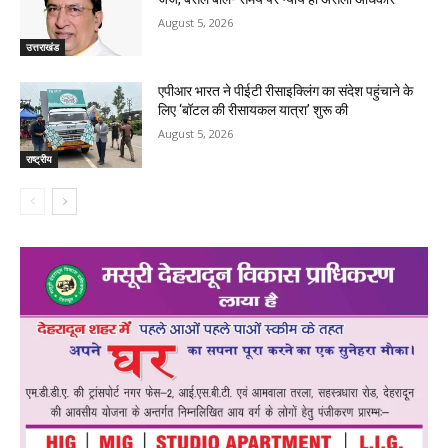
August 5, 2026
उत्तराखंड
एपीआर भारत ने पीईटी रीसाइक्लिंग का संदेश पहुंचाने के
लिए ‘बॉटल की रीसायकल यात्रा’ शुरू की
August 5, 2026
राष्ट्रीय