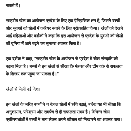
सकते हैं।
राष्ट्रीय खेल का आयोजन प्रदेश के लिए एक ऐतिहासिक क्षण है, जिसने बच्चों
और युवाओं को खेलों में करियर बनाने के लिए प्रोत्साहित किया। खेलों को देखने
आई महिलाओं और दर्शकों ने कहा कि इस आयोजन से प्रदेश के युवाओं को खेलों
की दुनिया में आगे बढ़ने का सुनहरा अवसर मिला है।
एक दर्शक ने कहा, “राष्ट्रीय खेल के आयोजन से प्रदेश में खेल संस्कृति को
बढ़ावा मिला है। बच्चों ने इन खेलों से सीखा कि मेहनत और टीम वर्क से सफलता
के शिखर तक पहुंचा जा सकता है।”
खेलों से मिली नई दिशा
इन खेलों के जरिए बच्चों ने न केवल खेलों में रुचि बढ़ाई, बल्कि यह भी सीखा कि
अनुशासन, परिश्रम और समर्पण से ही सफलता संभव है। विभिन्न खेल
प्रतिस्पर्धाओं में बच्चों ने भाग लेकर अपने कौशल को निखारने का अवसर पाया।