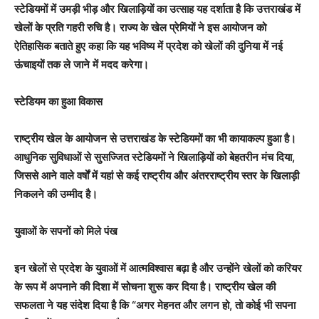
स्टेडियमों में उमड़ी भीड़ और खिलाड़ियों का उत्साह यह दर्शाता है कि उत्तराखंड में
खेलों के प्रति गहरी रुचि है। राज्य के खेल प्रेमियों ने इस आयोजन को
ऐतिहासिक बताते हुए कहा कि यह भविष्य में प्रदेश को खेलों की दुनिया में नई
ऊंचाइयों तक ले जाने में मदद करेगा।
स्टेडियम का हुआ विकास
राष्ट्रीय खेल के आयोजन से उत्तराखंड के स्टेडियमों का भी कायाकल्प हुआ है।
आधुनिक सुविधाओं से सुसज्जित स्टेडियमों ने खिलाड़ियों को बेहतरीन मंच दिया,
जिससे आने वाले वर्षों में यहां से कई राष्ट्रीय और अंतरराष्ट्रीय स्तर के खिलाड़ी
निकलने की उम्मीद है।
युवाओं के सपनों को मिले पंख
इन खेलों से प्रदेश के युवाओं में आत्मविश्वास बढ़ा है और उन्होंने खेलों को करियर
के रूप में अपनाने की दिशा में सोचना शुरू कर दिया है। राष्ट्रीय खेल की
सफलता ने यह संदेश दिया है कि “अगर मेहनत और लगन हो, तो कोई भी सपना