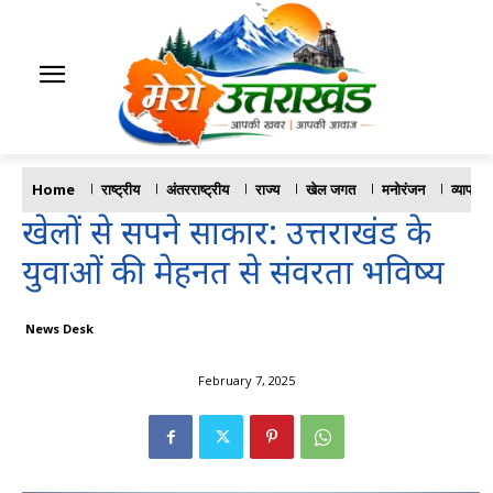
Home
राष्ट्रीय
अंतरराष्ट्रीय
राज्य
खेल जगत
मनोरंजन
व्यापार
खेलों से सपने साकार: उत्तराखंड के
युवाओं की मेहनत से संवरता भविष्य
News Desk
February 7, 2025