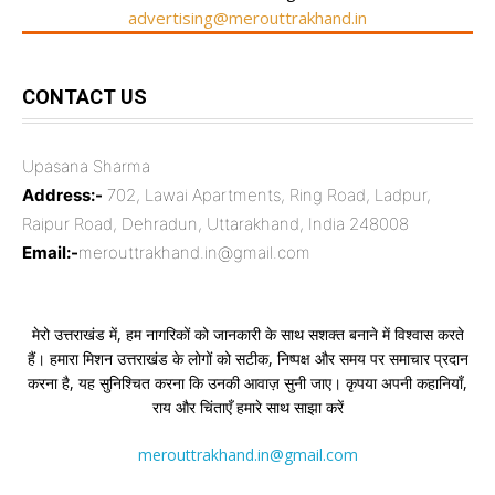
advertising@merouttrakhand.in
CONTACT US
Upasana Sharma
Address:-
702, Lawai Apartments, Ring Road, Ladpur,
Raipur Road, Dehradun, Uttarakhand, India 248008
Email:-
merouttrakhand.in@gmail.com
मेरो उत्तराखंड में, हम नागरिकों को जानकारी के साथ सशक्त बनाने में विश्वास करते
हैं। हमारा मिशन उत्तराखंड के लोगों को सटीक, निष्पक्ष और समय पर समाचार प्रदान
करना है, यह सुनिश्चित करना कि उनकी आवाज़ सुनी जाए। कृपया अपनी कहानियाँ,
राय और चिंताएँ हमारे साथ साझा करें
merouttrakhand.in@gmail.com