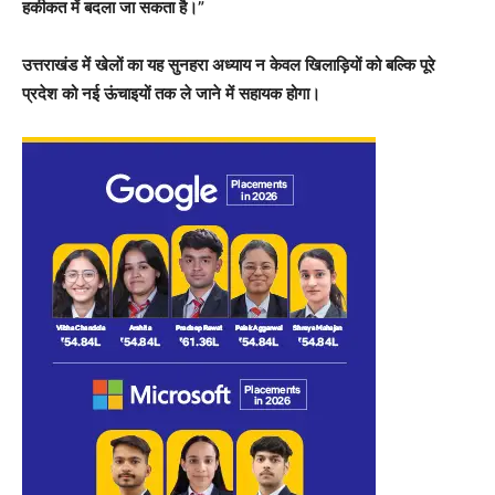
हकीकत में बदला जा सकता है।”
उत्तराखंड में खेलों का यह सुनहरा अध्याय न केवल खिलाड़ियों को बल्कि पूरे
प्रदेश को नई ऊंचाइयों तक ले जाने में सहायक होगा।