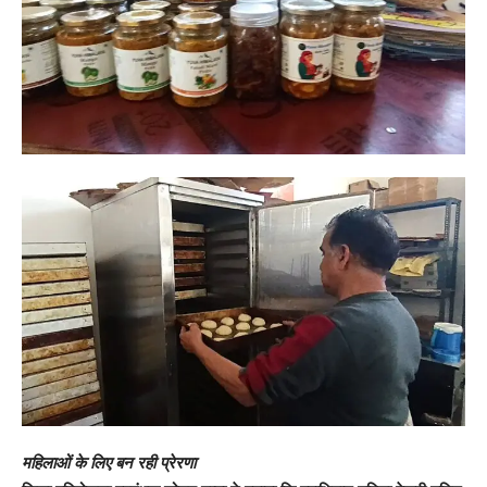
महिलाओं के लिए बन रही प्रेरणा