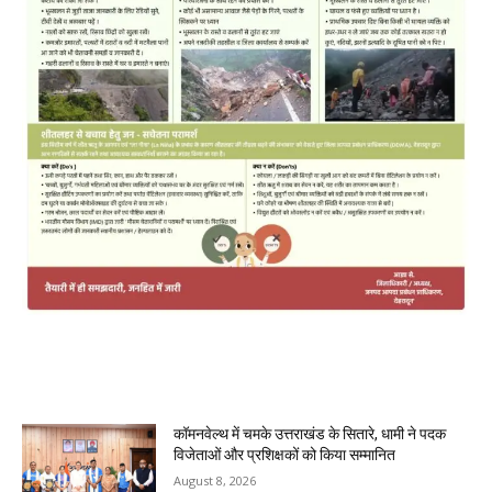
MOST POPULAR
कॉमनवेल्थ में चमके उत्तराखंड के सितारे, धामी ने पदक
विजेताओं और प्रशिक्षकों को किया सम्मानित
August 8, 2026