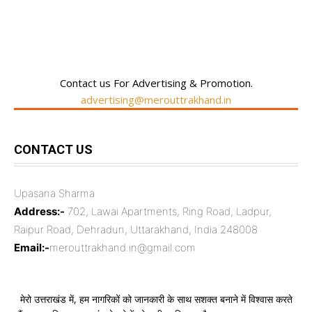
RECENT COMMENTS
Contact us For Advertising & Promotion.
advertising@merouttrakhand.in
CONTACT US
Upasana Sharma
Address:-
702, Lawai Apartments, Ring Road, Ladpur,
Raipur Road, Dehradun, Uttarakhand, India 248008
Email:-
merouttrakhand.in@gmail.com
मेरो उत्तराखंड में, हम नागरिकों को जानकारी के साथ सशक्त बनाने में विश्वास करते