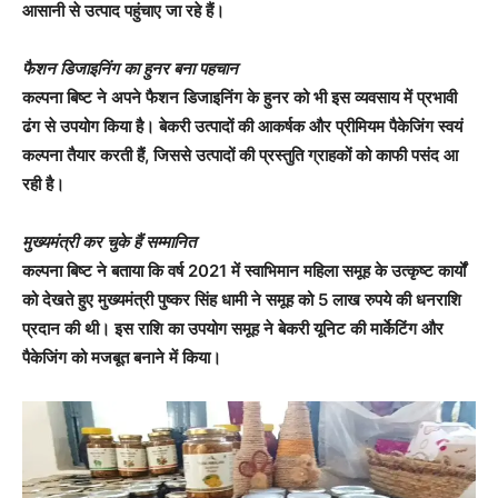
आसानी से उत्पाद पहुंचाए जा रहे हैं।
फैशन डिजाइनिंग का हुनर बना पहचान
कल्पना बिष्ट ने अपने फैशन डिजाइनिंग के हुनर को भी इस व्यवसाय में प्रभावी
ढंग से उपयोग किया है। बेकरी उत्पादों की आकर्षक और प्रीमियम पैकेजिंग स्वयं
कल्पना तैयार करती हैं, जिससे उत्पादों की प्रस्तुति ग्राहकों को काफी पसंद आ
रही है।
मुख्यमंत्री कर चुके हैं सम्मानित
कल्पना बिष्ट ने बताया कि वर्ष 2021 में स्वाभिमान महिला समूह के उत्कृष्ट कार्यों
को देखते हुए मुख्यमंत्री पुष्कर सिंह धामी ने समूह को 5 लाख रुपये की धनराशि
प्रदान की थी। इस राशि का उपयोग समूह ने बेकरी यूनिट की मार्केटिंग और
पैकेजिंग को मजबूत बनाने में किया।