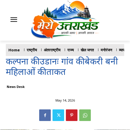
Home
राष्ट्रीय
अंतरराष्ट्रीय
राज्य
खेल जगत
मनोरंजन
व्यापार
कल्पना की उडानः गांव की बेकरी बनी
महिलाओं की ताकत
News Desk
May 14, 2026