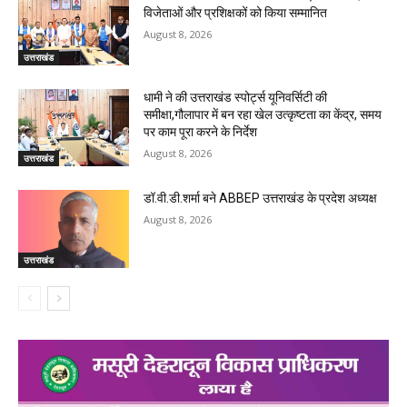
विजेताओं और प्रशिक्षकों को किया सम्मानित
August 8, 2026
उत्तराखंड
धामी ने की उत्तराखंड स्पोर्ट्स यूनिवर्सिटी की
समीक्षा,गौलापार में बन रहा खेल उत्कृष्टता का केंद्र, समय
पर काम पूरा करने के निर्देश
August 8, 2026
उत्तराखंड
डॉ.वी.डी.शर्मा बने ABBEP उत्तराखंड के प्रदेश अध्यक्ष
August 8, 2026
उत्तराखंड