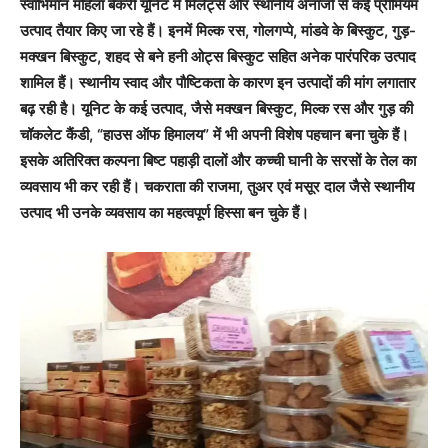
स्वाभिमान महिला बेकरी यूनिट में मिलेट्स और स्थानीय अनाजों से कई प्रीमियम
उत्पाद तैयार किए जा रहे हैं। इनमें मिल्क रस, गोलगप्पे, मांडवे के बिस्कुट, गुड़-
मक्खन बिस्कुट, शहद से बने हनी ओट्स बिस्कुट सहित अनेक पारंपरिक उत्पाद
शामिल हैं। स्थानीय स्वाद और पौष्टिकता के कारण इन उत्पादों की मांग लगातार
बढ़ रही है। यूनिट के कई उत्पाद, जैसे मक्खन बिस्कुट, मिल्क रस और गुड़ की
चॉकलेट कैंडी, “हाउस ऑफ हिमालय” में भी अपनी विशेष पहचान बना चुके हैं।
इसके अतिरिक्त कल्पना बिष्ट पहाड़ी दालों और कच्ची घानी के सरसों के तेल का
व्यवसाय भी कर रही हैं। चकराता की राजमा, तुअर एवं मसूर दाल जैसे स्थानीय
उत्पाद भी उनके व्यवसाय का महत्वपूर्ण हिस्सा बन चुके हैं।