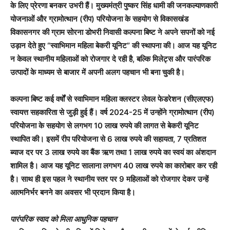
के लिए प्रेरणा बनकर उभरी हैं। मुख्यमंत्री पुष्कर सिंह धामी की जनकल्याणकारी
योजनाओं और ग्रामोत्थान (रीप) परियोजना के सहयोग से विकासखंड
विकासनगर की ग्राम सोरना डोभरी निवासी कल्पना बिष्ट ने अपने सपनों को नई
उड़ान देते हुए “स्वाभिमान महिला बेकरी यूनिट” की स्थापना की। आज यह यूनिट
न केवल स्थानीय महिलाओं को रोजगार दे रही है, बल्कि मिलेट्स और पारंपरिक
उत्पादों के माध्यम से बाजार में अपनी अलग पहचान भी बना चुकी है।
कल्पना बिष्ट कई वर्षों से स्वाभिमान महिला क्लस्टर लेवल फेडरेशन (सीएलएफ)
स्वायत्त सहकारिता से जुड़ी हुई हैं। वर्ष 2024-25 में उन्होंने ग्रामोत्थान (रीप)
परियोजना के सहयोग से लगभग 10 लाख रुपये की लागत से बेकरी यूनिट
स्थापित की। इसमें रीप परियोजना से 6 लाख रुपये की सहायता, 7 प्रतिशत
ब्याज दर पर 3 लाख रुपये का बैंक ऋण तथा 1 लाख रुपये का स्वयं का अंशदान
शामिल है। आज यह यूनिट सालाना लगभग 40 लाख रुपये का कारोबार कर रही
है। साथ ही इस पहल ने स्थानीय स्तर पर 9 महिलाओं को रोजगार देकर उन्हें
आत्मनिर्भर बनने का अवसर भी प्रदान किया है।
पारंपरिक स्वाद को मिला आधुनिक पहचान