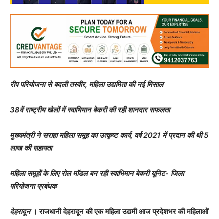
रीप परियोजना से बदली तस्वीर, महिला उद्यमिता की नई मिसाल
38वें राष्ट्रीय खेलों में स्वाभिमान बेकरी की रही शानदार सफलता
मुख्यमंत्री ने सराहा महिला समूह का उत्कृष्ट कार्य, वर्ष 2021 में प्रदान की थी 5
लाख की सहायता
महिला समूहों के लिए रोल मॉडल बन रही स्वाभिमान बेकरी यूनिट- जिला
परियोजना प्रबंधक
देहरादून
। राजधानी देहरादून की एक महिला उद्यमी आज प्रदेशभर की महिलाओं