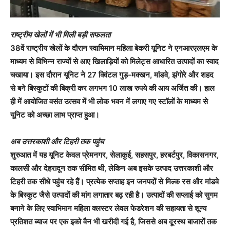
राष्ट्रीय खेलों में भी मिली बड़ी सफलता
38वें राष्ट्रीय खेलों के दौरान स्वाभिमान महिला बेकरी यूनिट ने एनआरएलएम के
माध्यम से विभिन्न राज्यों से आए खिलाड़ियों को मिलेट्स आधारित उत्पादों का स्वाद
चखाया। इस दौरान यूनिट ने 27 क्विंटल गुड़-मक्खन, मांडवे, झंगोरे और शहद
से बने बिस्कुटों की बिक्री कर लगभग 10 लाख रुपये की आय अर्जित की। हाल
ही में आयोजित वसंत उत्सव में भी लोक भवन में लगाए गए स्टॉलों के माध्यम से
यूनिट को अच्छा लाभ प्राप्त हुआ।
अब उत्तरकाशी और टिहरी तक पहुंच
शुरुआत में यह यूनिट केवल प्रेमनगर, सेलाकुई, सहसपुर, हरबर्टपुर, विकासनगर,
कालसी और देहरादून तक सीमित थी, लेकिन अब इसके उत्पाद उत्तरकाशी और
टिहरी तक सीधे पहुंच रहे हैं। प्रत्येक सप्ताह इन जनपदों से मिल्क रस और मांडवे
के बिस्कुट जैसे उत्पादों की मांग लगातार बढ़ रही है। उत्पादों की सप्लाई को सुगम
बनाने के लिए स्वाभिमान महिला क्लस्टर लेवल फेडरेशन की सहायता से शून्य
प्रतिशत ब्याज पर एक इको वैन भी खरीदी गई है, जिससे अब दूरस्थ बाजारों तक