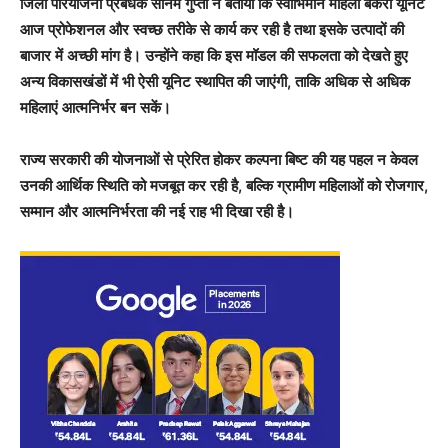
जिला परियोजना प्रबंधक सोनम गुप्ता ने बताया कि स्वाभिमान महिला बेकरी यूनिट
आज प्रोफेशनल और स्वच्छ तरीके से कार्य कर रही है तथा इसके उत्पादों की
बाजार में अच्छी मांग है। उन्होंने कहा कि इस मॉडल की सफलता को देखते हुए
अन्य विकासखंडों में भी ऐसी यूनिट स्थापित की जाएंगी, ताकि अधिक से अधिक
महिलाएं आत्मनिर्भर बन सकें।
राज्य सरकारी की योजनाओं से प्रेरित होकर कल्पना बिष्ट की यह पहल न केवल
उनकी आर्थिक स्थिति को मजबूत कर रही है, बल्कि ग्रामीण महिलाओं को रोजगार,
सम्मान और आत्मनिर्भरता की नई राह भी दिखा रही है।