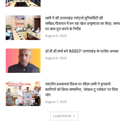
धामी ने की उत्तराखंड स्पोर्ट्स यूनिवर्सिटी की
समीक्षा,गौलापार में बन रहा खेल उत्कृष्टता का केंद्र, समय
पर काम पूरा करने के निर्देश
August 8, 2026
डॉ.वी.डी.शर्मा बने ABBEP उत्तराखंड के प्रदेश अध्यक्ष
August 8, 2026
राष्ट्रीय हथकरघा दिवस पर सीएम धामी ने बुनकरों-
कारीगरों को किया सम्मानित, ‘लोकल टू ग्लोबल’ पर दिया
जोर
August 7, 2026
Load more