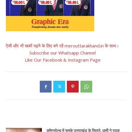
ऐसी और भी खबरें पढ़ने के लिए बने रहें merouttarakhand.in के साथ।
Subscribe our Whatsapp Channel
Like Our Facebook & Instagram Page
RELATED ARTICLES
कॉमनवेल्थ में चमके उत्तराखंड के सितारे, धामी ने पदक