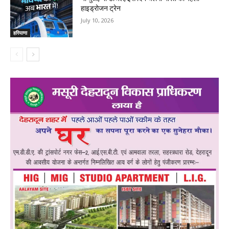
हाइड्रोजन ट्रेन
July 10, 2026
हरियाणा