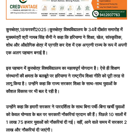
कुरुक्षेत्र,18फरवरी2025।कुरुक्षेत्र विश्वविद्यालय के 34वें दीक्षांत समारोह में
मुख्यमंत्री श्री नायब सिंह सैनी ने कहा कि हरियाणा ने शिक्षा, खेल, सांस्कृतिक,
शोध और औद्योगिक क्षेत्र में प्रगति कर देश में एक अग्रणी राज्य के रूप में अपनी
एक अलग पहचान बनाई है।
इस पहचान में कुरुक्षेत्र विश्वविद्यालय का महत्वपूर्ण योगदान है। ऐसे ही शिक्षण
संस्थानों की क्षमता के बलबूते पर हरियाणा ने राष्ट्रीय शिक्षा नीति को पूरी तरह से
लागू किया है। उन्होंने कहा कि राज्य सरकार शिक्षा के साथ-साथ युवाओं के
कौशल विकास पर भी बल दे रही है।
उन्होंने कहा कि हमारी सरकार ने पारदर्शिता के साथ बिना पर्ची-बिना खर्ची युवाओं
को केवल योग्यता के बल पर सरकारी नौकरियां प्रदान की हैं। पिछले 10 सालों में
1 लाख 75 हजार युवाओं को नौकरियां दी गई। वहीं, आने वाले समय में सरकार 2
लाख और नौकरियां दी जाएंगी।