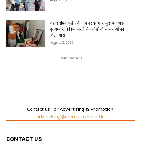
शहीद दीपक पुंडीर के नाम पर बनेगा सामुदायिक भवन,
मुख्यमंत्री ने किया मसूरी में करोड़ों की योजनाओं का
शिलान्यास
August 5, 2026
Load more
RECENT COMMENTS
Contact us For Advertising & Promotion.
advertising@merouttrakhand.in
CONTACT US