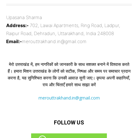
Upasana Sharma
Address:-
702, Lawai Apartments, Ring Road, Ladpur,
Raipur Road, Dehradun, Uttarakhand, India 248008
Email:-
merouttrakhand.in@gmail.com
मेरो उत्तराखंड में, हम नागरिकों को जानकारी के साथ सशक्त बनाने में विश्वास करते
हैं। हमारा मिशन उत्तराखंड के लोगों को सटीक, निष्पक्ष और समय पर समाचार प्रदान
करना है, यह सुनिश्चित करना कि उनकी आवाज़ सुनी जाए। कृपया अपनी कहानियाँ,
राय और चिंताएँ हमारे साथ साझा करें
merouttrakhand.in@gmail.com
FOLLOW US