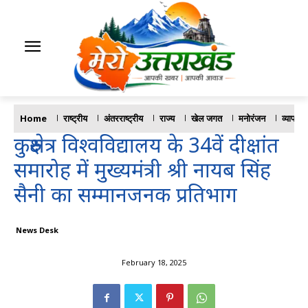
Home
राष्ट्रीय
अंतरराष्ट्रीय
राज्य
खेल जगत
मनोरंजन
व्यापार
कुरुक्षेत्र विश्वविद्यालय के 34वें दीक्षांत
समारोह में मुख्यमंत्री श्री नायब सिंह
सैनी का सम्मानजनक प्रतिभाग
News Desk
February 18, 2025