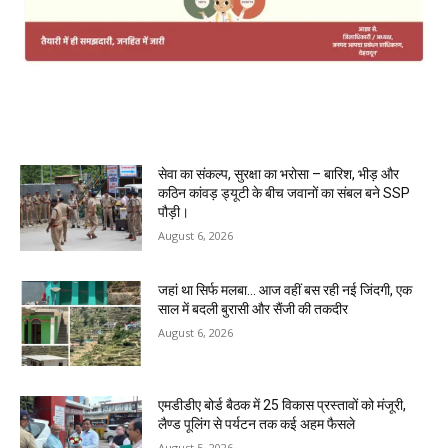
MOST POPULAR
सेवा का संकल्प, सुरक्षा का भरोसा – बारिश, भीड़ और
कठिन कांवड़ ड्यूटी के बीच जवानों का संबल बने SSP
पौड़ी।
August 6, 2026
जहां था सिर्फ मलबा… आज वहीं बस रही नई जिंदगी, एक
साल में बदली बुरासी और सैंजी की तकदीर
August 6, 2026
एमडीडीए बोर्ड बैठक में 25 विकास प्रस्तावों को मंजूरी,
लैण्ड पूलिंग से पर्यटन तक कई अहम फैसले
August 5, 2026