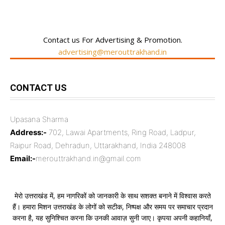
Contact us For Advertising & Promotion.
advertising@merouttrakhand.in
CONTACT US
Upasana Sharma
Address:-
702, Lawai Apartments, Ring Road, Ladpur,
Raipur Road, Dehradun, Uttarakhand, India 248008
Email:-
merouttrakhand.in@gmail.com
मेरो उत्तराखंड में, हम नागरिकों को जानकारी के साथ सशक्त बनाने में विश्वास करते
हैं। हमारा मिशन उत्तराखंड के लोगों को सटीक, निष्पक्ष और समय पर समाचार प्रदान
करना है, यह सुनिश्चित करना कि उनकी आवाज़ सुनी जाए। कृपया अपनी कहानियाँ,