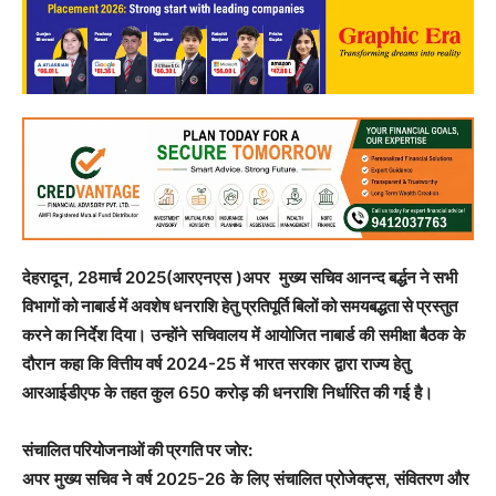
देहरादून, 28मार्च 2025(आरएनएस )अपर मुख्य सचिव
आनन्द बर्द्धन ने सभी
विभागों को नाबार्ड में अवशेष धनराशि हेतु प्रतिपूर्ति बिलों को समयबद्धता से प्रस्तुत
करने का निर्देश दिया।
उन्होंने सचिवालय में आयोजित नाबार्ड की समीक्षा बैठक के
दौरान कहा कि वित्तीय वर्ष 2024-25 में भारत सरकार द्वारा राज्य हेतु
आरआईडीएफ के तहत कुल 650 करोड़ की धनराशि निर्धारित की गई है।
संचालित परियोजनाओं की प्रगति पर जोर:
अपर मुख्य सचिव ने वर्ष 2025-26 के लिए संचालित प्रोजेक्ट्स, संवितरण और