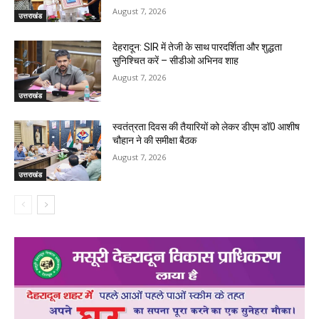
August 7, 2026
उत्तराखंड
देहरादून: SIR में तेजी के साथ पारदर्शिता और शुद्धता
सुनिश्चित करें – सीडीओ अभिनव शाह
August 7, 2026
उत्तराखंड
स्वतंत्रता दिवस की तैयारियों को लेकर डीएम डॉ0 आशीष
चौहान ने की समीक्षा बैठक
August 7, 2026
उत्तराखंड