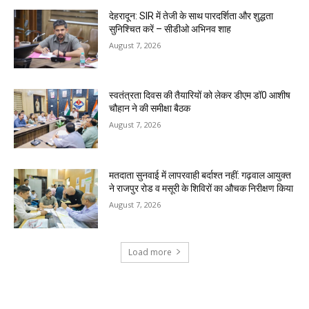
देहरादून: SIR में तेजी के साथ पारदर्शिता और शुद्धता
सुनिश्चित करें – सीडीओ अभिनव शाह
August 7, 2026
स्वतंत्रता दिवस की तैयारियों को लेकर डीएम डॉ0 आशीष
चौहान ने की समीक्षा बैठक
August 7, 2026
मतदाता सुनवाई में लापरवाही बर्दाश्त नहीं: गढ़वाल आयुक्त
ने राजपुर रोड व मसूरी के शिविरों का औचक निरीक्षण किया
August 7, 2026
Load more
RECENT COMMENTS