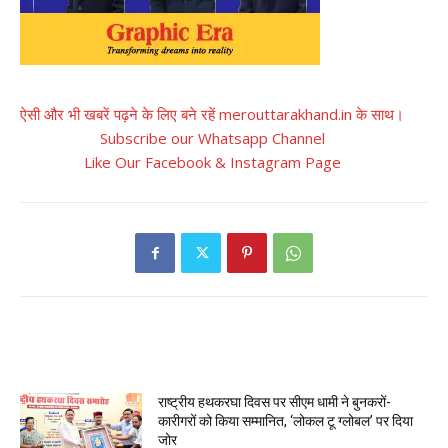
ऐसी और भी खबरें पढ़ने के लिए बने रहें merouttarakhand.in के साथ।
Subscribe our Whatsapp Channel
Like Our Facebook & Instagram Page
RELATED ARTICLES
राष्ट्रीय हथकरघा दिवस पर सीएम धामी ने बुनकरों-
कारीगरों को किया सम्मानित, ‘लोकल टू ग्लोबल’ पर दिया
जोर