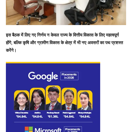
इस बैठक में लिए गए निर्णय न केवल राज्य के वित्तीय विकास के लिए महत्वपूर्ण
होंगे, बल्कि कृषि और ग्रामीण विकास के क्षेत्र में भी नए अवसरों का पथ प्रशस्त
करेंगे।