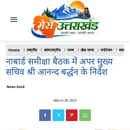
Home
राष्ट्रीय
अंतरराष्ट्रीय
राज्य
खेल जगत
मनोरंजन
व्यापार
नाबार्ड समीक्षा बैठक में अपर मुख्य
सचिव श्री आनन्द बर्द्धन के निर्देश
News Desk
March 28, 2025