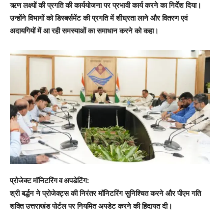
ऋण लक्ष्यों की प्रगति की कार्ययोजना पर प्रभावी कार्य करने का निर्देश दिया।
उन्होंने विभागों को डिस्बर्समेंट की प्रगति में शीघ्रता लाने और वितरण एवं
अदायगियों में आ रही समस्याओं का समाधान करने को कहा।
प्रोजेक्ट मॉनिटरिंग व अपडेटिंग:
श्री बर्द्धन ने प्रोजेक्ट्स की निरंतर मॉनिटरिंग सुनिश्चित करने और पीएम गति
शक्ति उत्तराखंड पोर्टल पर नियमित अपडेट करने की हिदायत दी।