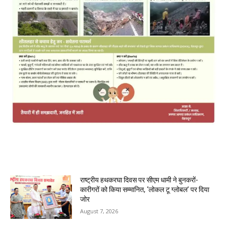
MOST POPULAR
राष्ट्रीय हथकरघा दिवस पर सीएम धामी ने बुनकरों-
कारीगरों को किया सम्मानित, ‘लोकल टू ग्लोबल’ पर दिया
जोर
August 7, 2026