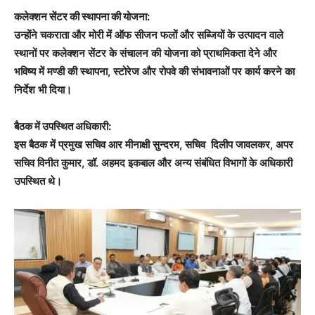
कलेक्शन सेंटर की स्थापना की योजना:
उन्होंने चकराता और मोरी में ऑफ सीजन फलों और सब्जियों के उत्पादन वाले
स्थानों पर कलेक्शन सेंटर के संचालन की योजना को प्राथमिकता देने और
भविष्य में मण्डी की स्थापना, स्टोरेज और रोपवे की संभावनाओं पर कार्य करने का
निर्देश भी दिया।
बैठक में उपस्थित अधिकारी:
इस बैठक में प्रमुख सचिव आर मीनाक्षी सुन्दरम, सचिव दिलीप जावलकर, अपर
सचिव विनीत कुमार, डॉ. अहमद इकबाल और अन्य संबंधित विभागों के अधिकारी
उपस्थित थे।