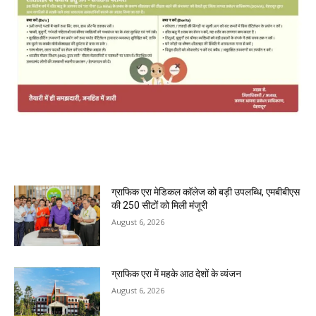
MOST POPULAR
ग्राफिक एरा मेडिकल कॉलेज को बड़ी उपलब्धि, एमबीबीएस
की 250 सीटों को मिली मंजूरी
August 6, 2026
ग्राफिक एरा में महके आठ देशों के व्यंजन
August 6, 2026