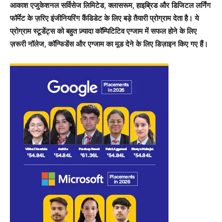
आकाश एजुकेशनल सर्विसेज लिमिटेड, क्लासरूम, हाइब्रिड और डिजिटल लर्निंग
फॉर्मेट के ज़रिए इंजीनियरिंग कैंडिडेट के लिए बड़े तैयारी प्रोग्राम देता है। ये
प्रोग्राम स्टूडेंट्स को बहुत ज़्यादा कॉम्पिटिटिव एग्जाम में सफल होने के लिए
ज़रूरी नॉलेज, कॉन्फिडेंस और एग्जाम का मूड देने के लिए डिज़ाइन किए गए हैं।