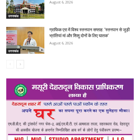
August 6, 2026
उत्तराखंड
ग्राफिक एरा में विश्व स्तनपान सप्ताह: ‘स्तनपान से जुड़ी
भ्रांतियां मां और शिशु दोनों के लिए घातक’
August 6, 2026
उत्तराखंड