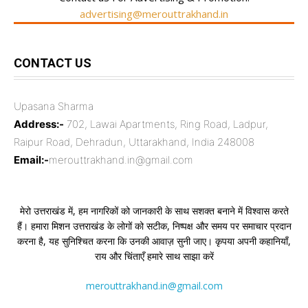
advertising@merouttrakhand.in
CONTACT US
Upasana Sharma
Address:-
702, Lawai Apartments, Ring Road, Ladpur,
Raipur Road, Dehradun, Uttarakhand, India 248008
Email:-
merouttrakhand.in@gmail.com
मेरो उत्तराखंड में, हम नागरिकों को जानकारी के साथ सशक्त बनाने में विश्वास करते
हैं। हमारा मिशन उत्तराखंड के लोगों को सटीक, निष्पक्ष और समय पर समाचार प्रदान
करना है, यह सुनिश्चित करना कि उनकी आवाज़ सुनी जाए। कृपया अपनी कहानियाँ,
राय और चिंताएँ हमारे साथ साझा करें
merouttrakhand.in@gmail.com