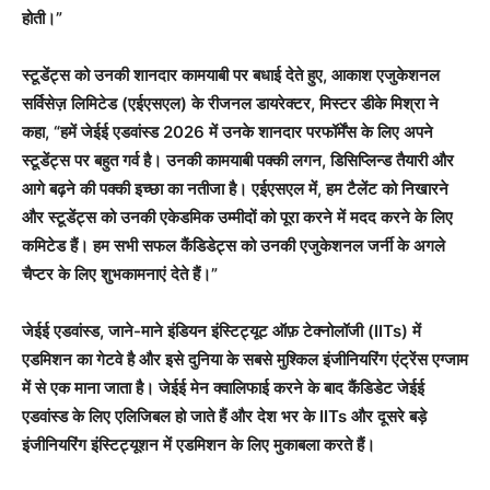
होती।”
स्टूडेंट्स को उनकी शानदार कामयाबी पर बधाई देते हुए, आकाश एजुकेशनल
सर्विसेज़ लिमिटेड (एईएसएल) के रीजनल डायरेक्टर, मिस्टर डीके मिश्रा ने
कहा, “हमें जेईई एडवांस्ड 2026 में उनके शानदार परफॉर्मेंस के लिए अपने
स्टूडेंट्स पर बहुत गर्व है। उनकी कामयाबी पक्की लगन, डिसिप्लिन्ड तैयारी और
आगे बढ़ने की पक्की इच्छा का नतीजा है। एईएसएल में, हम टैलेंट को निखारने
और स्टूडेंट्स को उनकी एकेडमिक उम्मीदों को पूरा करने में मदद करने के लिए
कमिटेड हैं। हम सभी सफल कैंडिडेट्स को उनकी एजुकेशनल जर्नी के अगले
चैप्टर के लिए शुभकामनाएं देते हैं।”
जेईई एडवांस्ड, जाने-माने इंडियन इंस्टिट्यूट ऑफ़ टेक्नोलॉजी (IITs) में
एडमिशन का गेटवे है और इसे दुनिया के सबसे मुश्किल इंजीनियरिंग एंट्रेंस एग्जाम
में से एक माना जाता है। जेईई मेन क्वालिफाई करने के बाद कैंडिडेट जेईई
एडवांस्ड के लिए एलिजिबल हो जाते हैं और देश भर के IITs और दूसरे बड़े
इंजीनियरिंग इंस्टिट्यूशन में एडमिशन के लिए मुकाबला करते हैं।