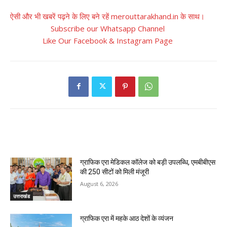
ऐसी और भी खबरें पढ़ने के लिए बने रहें merouttarakhand.in के साथ।
Subscribe our Whatsapp Channel
Like Our Facebook & Instagram Page
RELATED ARTICLES
ग्राफिक एरा मेडिकल कॉलेज को बड़ी उपलब्धि, एमबीबीएस
की 250 सीटों को मिली मंजूरी
August 6, 2026
उत्तराखंड
ग्राफिक एरा में महके आठ देशों के व्यंजन