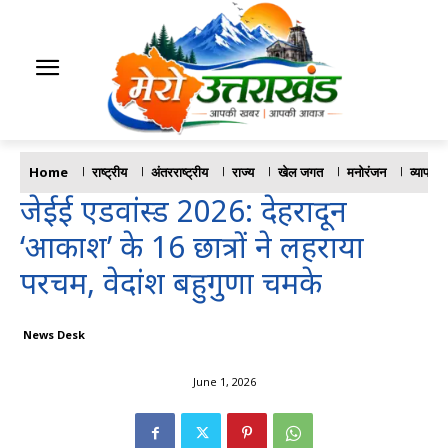
Home
राष्ट्रीय
अंतरराष्ट्रीय
राज्य
खेल जगत
मनोरंजन
व्यापार
​जेईई एडवांस्ड 2026: देहरादून
‘आकाश’ के 16 छात्रों ने लहराया
परचम, वेदांश बहुगुणा चमके
News Desk
June 1, 2026