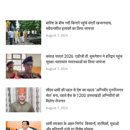
MOST POPULAR
बारिश के बीच नदी किनारे पहुंचे मंत्री खजानदास,
संवेदनशील इलाकों का लिया जायजा
August 7, 2026
कांवड़ यात्रा 2026: एडीजी वी. मुरूगेशन ने हरिद्वार पहुंच
सुरक्षा-यातायात व्यवस्थाओं का लिया जायजा
August 7, 2026
सीएम धामी की पहल से देश का पहला ‘अग्निवीर पुनर्रोजगार
सेल’ बना, पहले बैच के 1200 उत्तराखंडी अग्निवीरों को
मिलेगा रोजगार
August 7, 2026
धामी सरकार के अहम निर्णय: किसानों, श्रमिकों, युवाओं
और बुनियादी ढांचे पर विशेष फोकस