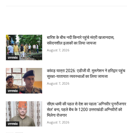
RELATED ARTICLES
बारिश के बीच नदी किनारे पहुंचे मंत्री खजानदास,
संवेदनशील इलाकों का लिया जायजा
August 7, 2026
उत्तराखंड
कांवड़ यात्रा 2026: एडीजी वी. मुरूगेशन ने हरिद्वार पहुंच
सुरक्षा-यातायात व्यवस्थाओं का लिया जायजा
August 7, 2026
उत्तराखंड
सीएम धामी की पहल से देश का पहला ‘अग्निवीर पुनर्रोजगार
सेल’ बना, पहले बैच के 1200 उत्तराखंडी अग्निवीरों को
मिलेगा रोजगार
August 7, 2026
उत्तराखंड