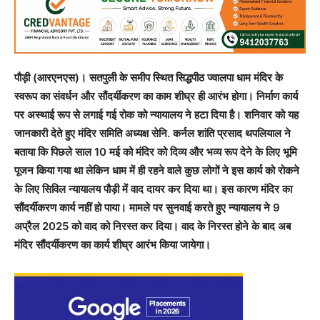
पौड़ी (आरएनएस)। सतपुली के समीप स्थित सिद्धपीठ ज्वालपा धाम मंदिर के
स्वरूप का संवर्धन और सौंदर्यीकरण का काम शीघ्र ही आरंभ होगा। निर्माण कार्य
पर अस्थाई रूप से लगाई गई रोक को न्यायालय ने हटा दिया है। शनिवार को यह
जानकारी देते हुए मंदिर समिति अध्यक्ष सेनि. कर्नल शांति प्रसाद थपलियाल ने
बताया कि पिछले साल 10 मई को मंदिर को दिव्य और भव्य रूप देने के लिए भूमि
पूजन किया गया था लेकिन धाम में ही रहने वाले कुछ लोगों ने इस कार्य को रोकने
के लिए सिविल न्यायालय पौड़ी में वाद दायर कर दिया था। इस कारण मंदिर का
सौंदर्यीकरण कार्य नहीं हो पाया। मामले पर सुनवाई करते हुए न्यायालय ने 9
अप्रैल 2025 को वाद को निरस्त कर दिया। वाद के निरस्त होने के बाद अब
मंदिर सौंदर्यीकरण का कार्य शीघ्र आरंभ किया जायेगा।