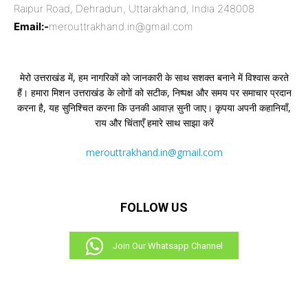
Raipur Road, Dehradun, Uttarakhand, India 248008
Email:-
merouttrakhand.in@gmail.com
मेरो उत्तराखंड में, हम नागरिकों को जानकारी के साथ सशक्त बनाने में विश्वास करते
हैं। हमारा मिशन उत्तराखंड के लोगों को सटीक, निष्पक्ष और समय पर समाचार प्रदान
करना है, यह सुनिश्चित करना कि उनकी आवाज़ सुनी जाए। कृपया अपनी कहानियाँ,
राय और चिंताएँ हमारे साथ साझा करें
merouttrakhand.in@gmail.com
FOLLOW US
Join Our Whatsapp Channel