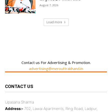
August 7, 2026
Load more
RECENT COMMENTS
Contact us For Advertising & Promotion.
advertising@merouttrakhand.in
CONTACT US
Upasana Sharma
Address:-
702, Lawai Apartments, Ring Road, Ladpur,