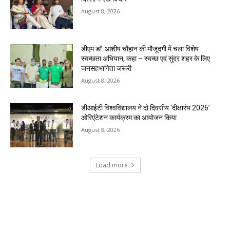
August 8, 2026
डीएम डॉ. आशीष चौहान की मौजूदगी में चला विशेष
स्वच्छता अभियान, कहा – स्वच्छ एवं सुंदर शहर के लिए
जनसहभागिता जरूरी
August 8, 2026
डीआईटी विश्वविद्यालय ने दो दिवसीय ‘दीक्षारंभ 2026’
ओरिएंटेशन कार्यक्रम का आयोजन किया
August 8, 2026
Load more
RECENT COMMENTS