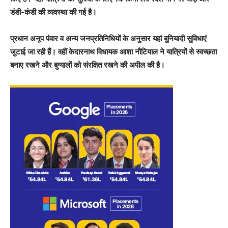
डंडी-कंडी की व्यवस्था की गई है।
प्रधान अनूप पंवार व अन्य जनप्रतिनिधियों के अनुसार यहां बुनियादी सुविधाएं
जुटाई जा रही हैं। वहीं केदारनाथ विधायक आशा नौटियाल ने यात्रियों से स्वच्छता
बनाए रखने और बुग्यालों को संरक्षित रखने की अपील की है।