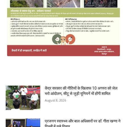
MOST POPULAR
केंद्र सरकार की नीतियों के खिलाफ 10 अगस्त को जेल
भरो आंदोलन, सीटू से जुड़ी यूनियनें भी होंगी शामिल
August 8, 2026
प्रजनन स्वास्थ्य और बाल अधिकारों पर डॉ. गीता खन्ना ने
दिल्ली में रखे विचार