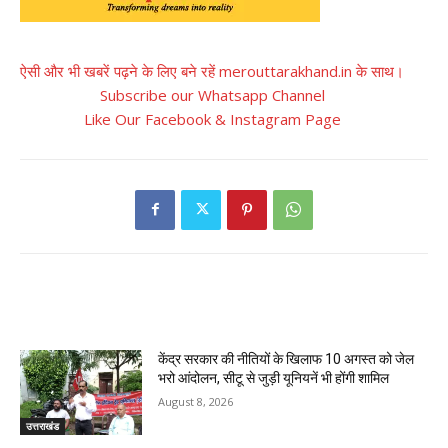
ऐसी और भी खबरें पढ़ने के लिए बने रहें merouttarakhand.in के साथ।
Subscribe our Whatsapp Channel
Like Our Facebook & Instagram Page
RELATED ARTICLES
केंद्र सरकार की नीतियों के खिलाफ 10 अगस्त को जेल
भरो आंदोलन, सीटू से जुड़ी यूनियनें भी होंगी शामिल
August 8, 2026
उत्तराखंड