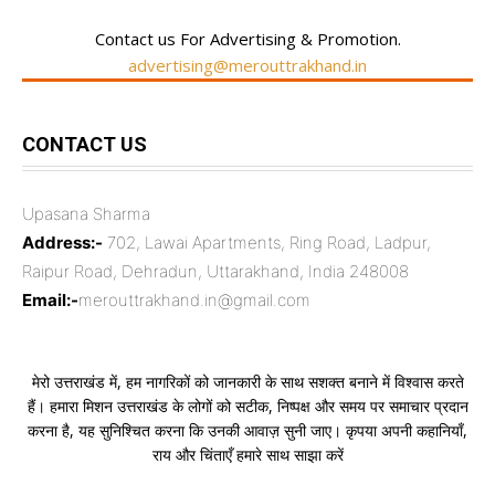
Contact us For Advertising & Promotion.
advertising@merouttrakhand.in
CONTACT US
Upasana Sharma
Address:-
702, Lawai Apartments, Ring Road, Ladpur,
Raipur Road, Dehradun, Uttarakhand, India 248008
Email:-
merouttrakhand.in@gmail.com
मेरो उत्तराखंड में, हम नागरिकों को जानकारी के साथ सशक्त बनाने में विश्वास करते
हैं। हमारा मिशन उत्तराखंड के लोगों को सटीक, निष्पक्ष और समय पर समाचार प्रदान
करना है, यह सुनिश्चित करना कि उनकी आवाज़ सुनी जाए। कृपया अपनी कहानियाँ,
राय और चिंताएँ हमारे साथ साझा करें