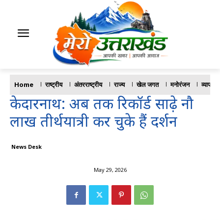
Home
राष्ट्रीय
अंतरराष्ट्रीय
राज्य
खेल जगत
मनोरंजन
व्यापार
केदारनाथ: अब तक रिकॉर्ड साढ़े नौ
लाख तीर्थयात्री कर चुके हैं दर्शन
News Desk
May 29, 2026