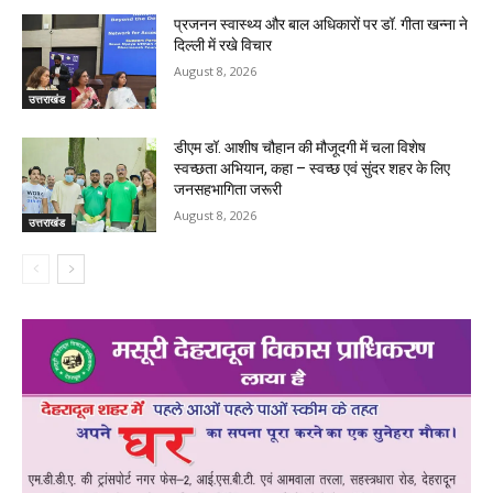
प्रजनन स्वास्थ्य और बाल अधिकारों पर डॉ. गीता खन्ना ने
दिल्ली में रखे विचार
August 8, 2026
उत्तराखंड
डीएम डॉ. आशीष चौहान की मौजूदगी में चला विशेष
स्वच्छता अभियान, कहा – स्वच्छ एवं सुंदर शहर के लिए
जनसहभागिता जरूरी
August 8, 2026
उत्तराखंड