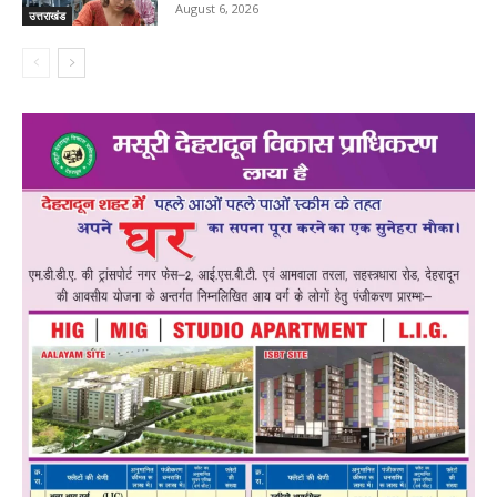
August 6, 2026
उत्तराखंड