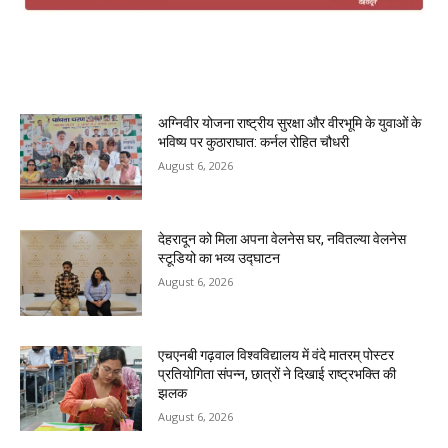
MOST POPULAR
अग्निवीर योजना राष्ट्रीय सुरक्षा और वीरभूमि के युवाओं के
भविष्य पर कुठाराघात: कर्नल रोहित चौधरी
August 6, 2026
देहरादून को मिला अपना वेलनेस घर, नवितल्या वेलनेस
स्टूडियो का भव्य उद्घाटन
August 6, 2026
एचएनबी गढ़वाल विश्वविद्यालय में वंदे मातरम् पोस्टर
प्रतियोगिता संपन्न, छात्रों ने दिखाई राष्ट्रभक्ति की
झलक
August 6, 2026