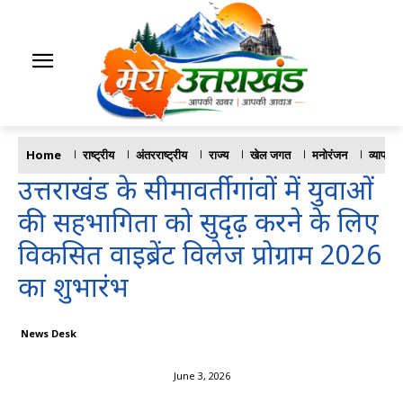
Home
राष्ट्रीय
अंतरराष्ट्रीय
राज्य
खेल जगत
मनोरंजन
व्यापार
उत्तराखंड के सीमावर्ती गांवों में युवाओं
की सहभागिता को सुदृढ़ करने के लिए
विकसित वाइब्रेंट विलेज प्रोग्राम 2026
का शुभारंभ
News Desk
June 3, 2026