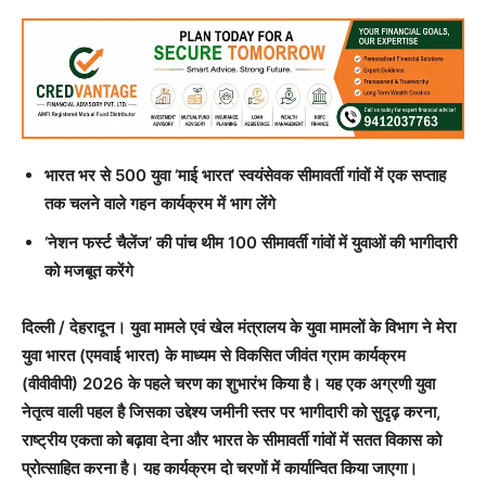
भारत भर से 500 युवा ‘माई भारत’ स्वयंसेवक सीमावर्ती गांवों में एक सप्ताह
तक चलने वाले गहन कार्यक्रम में भाग लेंगे
‘नेशन फर्स्ट चैलेंज’ की पांच थीम 100 सीमावर्ती गांवों में युवाओं की भागीदारी
को मजबूत करेंगे
दिल्ली / देहरादून। युवा मामले एवं खेल मंत्रालय के युवा मामलों के विभाग ने मेरा
युवा भारत (एमवाई भारत) के माध्यम से विकसित जीवंत ग्राम कार्यक्रम
(वीवीवीपी) 2026 के पहले चरण का शुभारंभ किया है। यह एक अग्रणी युवा
नेतृत्व वाली पहल है जिसका उद्देश्य जमीनी स्तर पर भागीदारी को सुदृढ़ करना,
राष्ट्रीय एकता को बढ़ावा देना और भारत के सीमावर्ती गांवों में सतत विकास को
प्रोत्साहित करना है। यह कार्यक्रम दो चरणों में कार्यान्वित किया जाएगा।