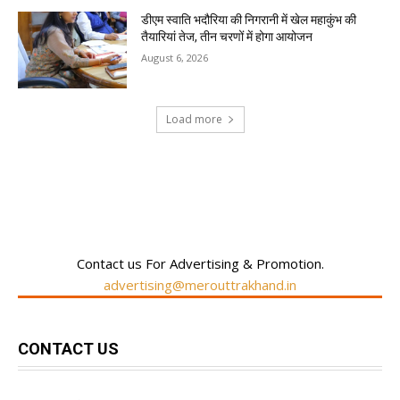
डीएम स्वाति भदौरिया की निगरानी में खेल महाकुंभ की
तैयारियां तेज, तीन चरणों में होगा आयोजन
August 6, 2026
Load more
RECENT COMMENTS
Contact us For Advertising & Promotion.
advertising@merouttrakhand.in
CONTACT US