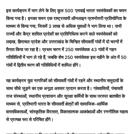
इस कार्यक्रम में भाग लेने के लिए कुल 500 ‘एमवाई भारत’ स्वयंसेवकों का चयन
किया गया है। इनका चयन एक राष्ट्रव्यापी ऑनलाइन प्रश्नोत्तरी प्रतियोगिता के
माध्यम से किया गया, जिसमें 3 लाख से अधिक युवाओं ने भाग लिया था। सभी
राज्यों और केंद्र शासित प्रदेशों का प्रतिनिधित्व करने वाले स्वयंसेवकों को
लद्दाख, हिमाचल प्रदेश और उत्तराखंड के चिन्हित सीमावर्ती गांवों में दो चरणों में
तैनात किया जा रहा है। प्रथम चरण में 250 स्वयंसेवक 43 गांवों में गहन
गतिविधियों में भाग ले रहे हैं, जबकि शेष 250 स्वयंसेवक इस महीने के अंत में 50
गांवों में द्वितीय चरण की गतिविधियों में शामिल होंगे।
यह कार्यक्रम युवा नागरिकों को सीमावर्ती गांवों में रहने और स्थानीय समुदायों के
साथ सीधे जुड़ने का एक अनूठा अवसर प्रदान करता है। गांववासियों, पंचायती
राज संस्थाओं, स्थानीय प्रशासन और सुरक्षा कर्मियों के साथ परस्पर बातचीत के
माध्यम से, प्रतिभागी भारत के सीमावर्ती क्षेत्रों की सामाजिक-आर्थिक
वास्तविकताओं, सांस्कृतिक विरासत, विकासात्मक आकांक्षाओं और रणनीतिक महत्व
से प्रत्यक्ष रूप से परिचित होंगे।