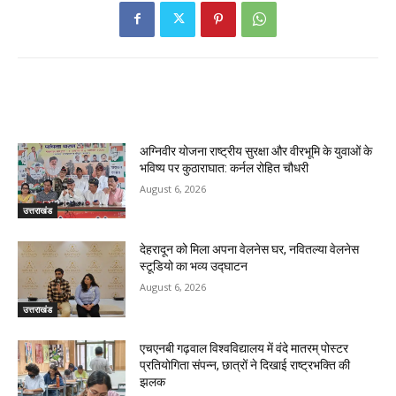
RELATED ARTICLES
अग्निवीर योजना राष्ट्रीय सुरक्षा और वीरभूमि के युवाओं के
भविष्य पर कुठाराघात: कर्नल रोहित चौधरी
August 6, 2026
उत्तराखंड
देहरादून को मिला अपना वेलनेस घर, नवितल्या वेलनेस
स्टूडियो का भव्य उद्घाटन
August 6, 2026
उत्तराखंड
एचएनबी गढ़वाल विश्वविद्यालय में वंदे मातरम् पोस्टर
प्रतियोगिता संपन्न, छात्रों ने दिखाई राष्ट्रभक्ति की
झलक