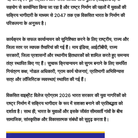
सहयोग से कार्यान्वित किया जा रहा है और राष्ट्र निर्माण की पहलों में युवाओं की
सक्रिय भागीदारी के माध्यम से 2047 तक एक विकसित भारत के निर्माण की
परिकल्पना के अनुरूप है।
कार्यक्रम के सफल कार्यान्वयन को सुनिश्चित करने के लिए राष्ट्रीय, राज्य और
जिला स्तर पर व्यापक तैयारियां की गई हैं। माय इंडिया, आईटीबीपी, राज्य
सरकारों, जिला प्रशासनों और स्थानीय हितधारकों को शामिल करते हुए समन्वय
तंत्र स्थापित किए गए हैं। सुचारू क्रियान्वयन को सुगम बनाने के लिए समर्पित
नियंत्रण कक्ष, नोडल अधिकारी, ग्राम कार्य योजनाएं, प्रतिभागी अभिविन्यास
सत्र और लॉजिस्टिक व्यवस्थाएं स्थापित की गई हैं।
विकसित वाइब्रेंट विलेज प्रोग्राम 2026 भारत सरकार की युवा नागरिकों को
राष्ट्र निर्माण में सक्रिय भागीदार के रूप में सशक्त बनाने की प्रतिबद्धता को
दर्शाता है। साथ ही, भारत के युवाओं और इसके जीवंत सीमावर्ती गांवों के बीच
सामाजिक, सांस्कृतिक और विकासात्मक संबंधों को सुदृढ़ करता है।