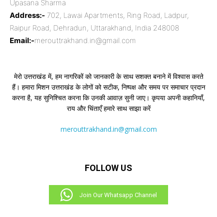
Upasana Sharma
Address:-
702, Lawai Apartments, Ring Road, Ladpur,
Raipur Road, Dehradun, Uttarakhand, India 248008
Email:-
merouttrakhand.in@gmail.com
मेरो उत्तराखंड में, हम नागरिकों को जानकारी के साथ सशक्त बनाने में विश्वास करते
हैं। हमारा मिशन उत्तराखंड के लोगों को सटीक, निष्पक्ष और समय पर समाचार प्रदान
करना है, यह सुनिश्चित करना कि उनकी आवाज़ सुनी जाए। कृपया अपनी कहानियाँ,
राय और चिंताएँ हमारे साथ साझा करें
merouttrakhand.in@gmail.com
FOLLOW US
Join Our Whatsapp Channel