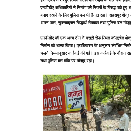
एमडीडीए अधिकारियों ने निर्माण को नियमों के विरुद्ध पाते हुए ध
बनाए रखने के लिए पुलिस बल भी तैनात रहा। सहसपुर क्षेत्र 
अमन पाल, सुपरवाइजर सिद्धार्थ सेमवाल तथा पुलिस बल मौजू
एमडीडीए की एक अन्य टीम ने मसूरी रोड स्थित कोलूखेत क्षेत्र
निर्माण को ध्वस्त किया। प्राधिकरण के अनुसार संबंधित निर्मा
चलते नियमानुसार कार्रवाई की गई। इस कार्रवाई के दौरा
तथा पुलिस बल मौके पर मौजूद रहा।