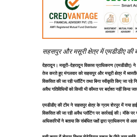
सहसपुर और मसूरी क्षेत्र में एमडीडीए की बड
देहरादून। मसूरी-देहरादून विकास प्राधिकरण (एमडीडीए) ने
तेज करते हुए मंगलवार को सहसपुर और मसूरी क्षेत्र में ध्वस
विकसित की जा रही प्लॉटिंग तथा बिना स्वीकृति किए जा रहे निर्म
अवैध गतिविधियों को किसी भी कीमत पर बर्दाश्त नहीं किया ज
एमडीडीए की टीम ने सहसपुर क्षेत्र के ग्राम शेरपुर में नया हाईव
विकसित की जा रही अवैध प्लॉटिंग पर कार्रवाई की। मौके पर पहु
अधिकारियों ने बताया कि संबंधित पक्षों द्वारा प्राधिकरण से आवश
इसी क्रम में शेरपुर स्थित सेटेनियल स्कूल के पीछे नया हाईवे, 