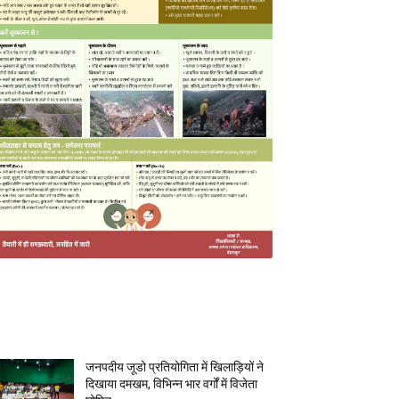
MOST POPULAR
जनपदीय जूडो प्रतियोगिता में खिलाड़ियों ने
दिखाया दमखम, विभिन्न भार वर्गों में विजेता