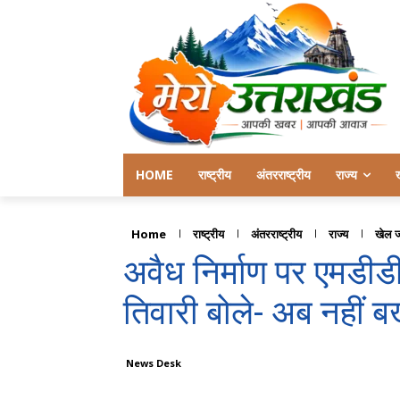
HOME
राष्ट्रीय
अंतरराष्ट्रीय
राज्य
Home
राष्ट्रीय
अंतरराष्ट्रीय
राज्य
खेल 
अवैध निर्माण पर एमडीड
तिवारी बोले- अब नहीं बख
News Desk