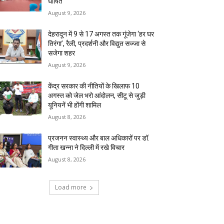
घोषित
August 9, 2026
देहरादून में 9 से 17 अगस्त तक गूंजेगा ‘हर घर
तिरंगा’, रैली, प्रदर्शनी और विद्युत सज्जा से
सजेगा शहर
August 9, 2026
केंद्र सरकार की नीतियों के खिलाफ 10
अगस्त को जेल भरो आंदोलन, सीटू से जुड़ी
यूनियनें भी होंगी शामिल
August 8, 2026
प्रजनन स्वास्थ्य और बाल अधिकारों पर डॉ.
गीता खन्ना ने दिल्ली में रखे विचार
August 8, 2026
Load more