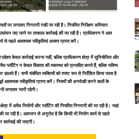
शिकायतों पर लगातार निगरानी रखी जा रही है। नियमित निरीक्षण अभियान
्लंघन पाए जाने पर तत्काल कार्रवाई की जा रही है। प्राधिकरण ने आम
्य से पहले आवश्यक स्वीकृतियां अवश्य प्राप्त करें।
ा
उद्देश्य केवल कार्रवाई करना नहीं, बल्कि प्राधिकरण क्षेत्र में सुनियोजित और
 प्लॉटिंग न केवल विकास की व्यवस्था को प्रभावित करते हैं, बल्कि भविष्य
लते हैं। सभी संबंधित व्यक्तियों को स्पष्ट रूप से निर्देशित किया जाता है
र्व आवश्यक स्वीकृतियां प्राप्त करें। नियमों की अनदेखी करने वालों के
 भी लगातार जारी रहेगी।
क्षेत्र में अवैध निर्माणों और प्लॉटिंग की नियमित निगरानी की जा रही है। जहां
 की जा रही है। आमजन से अनुरोध है कि किसी भी निर्माण कार्य से पहले
ार कार्रवाई की जाएगी।