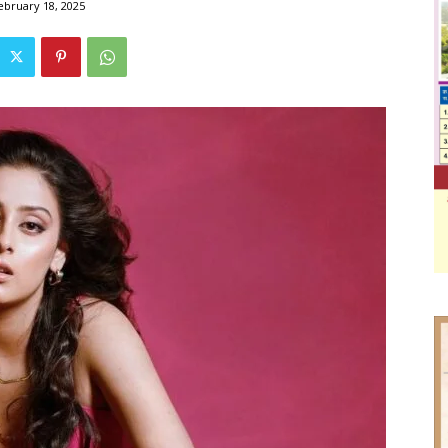
ebruary 18, 2025