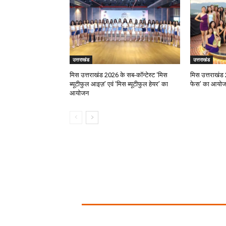
उत्तराखंड
उत्तराखंड
मिस उत्तराखंड 2026 के सब-कॉन्टेस्ट ‘मिस
मिस उत्तराखंड 
ब्यूटीफुल आइज़’ एवं ‘मिस ब्यूटीफुल हेयर’ का
फेस’ का आयो
आयोजन