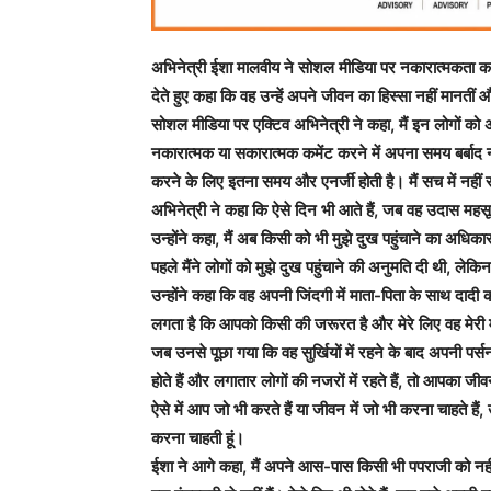
अभिनेत्री ईशा मालवीय ने सोशल मीडिया पर नकारात्मकता का स
देते हुए कहा कि वह उन्हें अपने जीवन का हिस्सा नहीं मानतीं
सोशल मीडिया पर एक्टिव अभिनेत्री ने कहा, मैं इन लोगों को अ
नकारात्मक या सकारात्मक कमेंट करने में अपना समय बर्बाद 
करने के लिए इतना समय और एनर्जी होती है। मैं सच में नहीं सम
अभिनेत्री ने कहा कि ऐसे दिन भी आते हैं, जब वह उदास महसू
उन्होंने कहा, मैं अब किसी को भी मुझे दुख पहुंचाने का अधिकार
पहले मैंने लोगों को मुझे दुख पहुंचाने की अनुमति दी थी, लेक
उन्होंने कहा कि वह अपनी जिंदगी में माता-पिता के साथ दादी को
लगता है कि आपको किसी की जरूरत है और मेरे लिए वह मेरी मां,
जब उनसे पूछा गया कि वह सुर्खियों में रहने के बाद अपनी प
होते हैं और लगातार लोगों की नजरों में रहते हैं, तो आपका जी
ऐसे में आप जो भी करते हैं या जीवन में जो भी करना चाहते
करना चाहती हूं।
ईशा ने आगे कहा, मैं अपने आस-पास किसी भी पपराजी को नहीं च