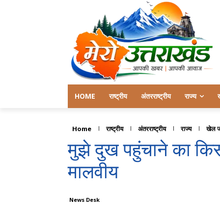
HOME
राष्ट्रीय
अंतरराष्ट्रीय
राज्य
Home
राष्ट्रीय
अंतरराष्ट्रीय
राज्य
खेल 
मुझे दुख पहुंचाने का क
मालवीय
News Desk