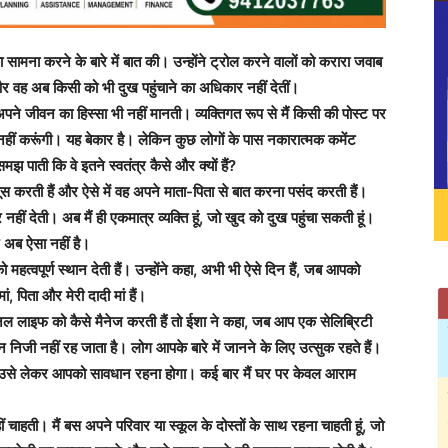
ामना करने के बारे में बात की। उन्होंने ट्रोल करने वालों को करारा जवाब
 और वह अब किसी को भी दुख पहुंचाने का अधिकार नहीं देतीं।
पने जीवन का हिस्सा भी नहीं मानती। व्यक्तिगत रूप से मैं किसी की पोस्ट पर
नहीं करूंगी। यह बेकार है। लेकिन कुछ लोगों के पास नकारात्मक कमेंट
झ पाती कि वे इतने स्वतंत्र कैसे और क्यों हैं?
स करती हैं और ऐसे में वह अपने माता-पिता से बात करना पसंद करती हैं।
 नहीं देती। अब मैं ही एकमात्र व्यक्ति हूं, जो खुद को दुख पहुंचा सकती हूं।
िन अब ऐसा नहीं है।
 महत्वपूर्ण स्थान देती हैं। उन्होंने कहा, अभी भी ऐसे दिन हैं, जब आपको
 पिता और मेरी दादी मां हैं।
र्सनल लाइफ को कैसे मैनेज करती हैं तो ईशा ने कहा, जब आप एक सेलिब्रिटी
वन निजी नहीं रह जाता है। लोग आपके बारे में जानने के लिए उत्सुक रहते हैं।
 हैं, उसे लेकर आपको सावधान रहना होगा। कई बार मैं घर पर केवल आराम
ाहती। मैं बस अपने परिवार या स्कूल के दोस्तों के साथ रहना चाहती हूं, जो