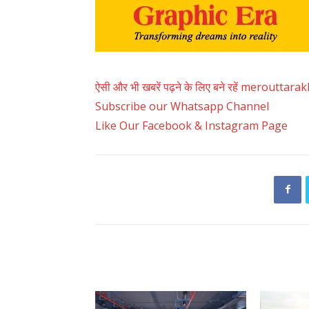
ऐसी और भी खबरें पढ़ने के लिए बने रहें merouttar
Subscribe our Whatsapp Channel
Like Our Facebook & Instagram Page
RELATED ARTICLES