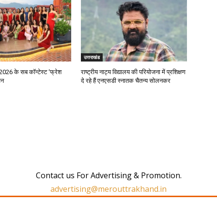
उत्तराखंड
2026 के सब कॉन्टेस्ट ‘फ्रेश
राष्ट्रीय नाट्य विद्यालय की परियोजना में प्रशिक्षण
जन
दे रहे हैं एनएसडी स्नातक चैतन्य सोलनकर
Contact us For Advertising & Promotion.
advertising@merouttrakhand.in