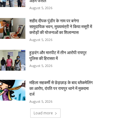
अहम फैसले
August 5, 2026
शहीद दीपक पुंडीर के नाम पर बनेगा
सामुदायिक भवन, मुख्यमंत्री ने किया मसूरी में
करोड़ों की योजनाओं का शिलान्यास
August 5, 2026
हुड़दंग और मारपीट में तीन आरोपी रायपुर
पुलिस की हिरासत में
August 5, 2026
महिला सहकर्मी से छेड़छाड़ के बाद ब्लैकमेलिंग
का आरोप, दंपति पर रायपुर थाने में मुकदमा
दर्ज
August 5, 2026
Load more