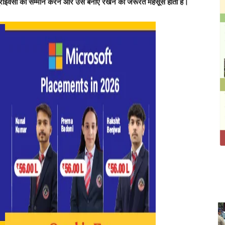
पनी प्राइवेसी का सम्मान करने और उसे बनाए रखने की जरूरत महसूस होती है।