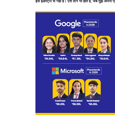
इस इंडस्ट्री से नहीं हैं। ऐसे दिन भी होते हैं, जब मुझे अ