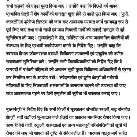
सभी सड़कों को गड्ढा मुक्त किया जाए। उन्होंने कहा कि पिछले वर्ष आपदा
प्रभावित क्षेत्रों में शेष कार्यों को मानसून शुरू होने से पहले पूरा किया जाए। पुलों,
कल्वर्टों एवं ड्रेनेज सिस्टम की जांच कर आवश्यक मरम्मत कार्य समयबद्ध रूप से
पूर्ण किए जाएं तथा सभी नालों एवं जल निकासी मार्गों की सफाई मानसून से पूर्व
सुनिश्चित की जाए। मुख्यमंत्री ने डेंगू, मलेरिया एवं अन्य जलजनित बीमारियों की
रोकथाम के लिए प्रभावी कार्ययोजना बनाने के निर्देश दिए। उन्होंने कहा कि
स्वास्थ्य विभाग जीवनरक्षक दवाओं, चिकित्सा उपकरणों एवं एम्बुलेंस की पर्याप्त
उपलब्धता सुनिश्चित करे। उन्होंने सभी जिलाधिकारियों को निर्देश दिए कि वे
जनपदों में गर्भवती महिलाओं की अद्यतन सूची मुख्य चिकित्सा अधिकारियों से प्राप्त
कर नियमित रूप से अपडेट रखें। संवेदनशील एवं दुर्गम क्षेत्रों की गर्भवती
महिलाओं के लिए निकटवर्ती अस्पतालों के आसपास ठहरने की व्यवस्था की जाए
तथा आवश्यकता पड़ने पर हेली एम्बुलेंस की सुविधा भी उपलब्ध कराई जाए।
मुख्यमंत्री ने निर्देश दिए कि सभी जिलों में भूस्खलन संभावित स्थलों, बाढ़ संभावित
क्षेत्रों, नदी तटों एवं भू-कटाव वाले क्षेत्रों का अद्यतन मानचित्र तैयार किया जाए।
साथ ही ऐसे गांवों, स्कूलों, अस्पतालों एवं अन्य महत्वपूर्ण परिसंपत्तियों की सूची भी
तैयार की जाए जो आपदा की दृष्टि से संवेदनशील हैं। चारधाम यात्रा मार्ग सहित