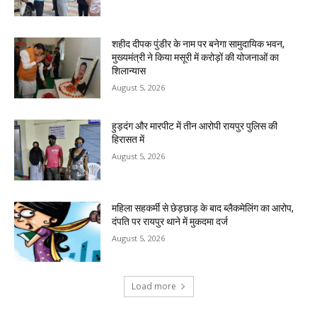
शहीद दीपक पुंडीर के नाम पर बनेगा सामुदायिक भवन,
मुख्यमंत्री ने किया मसूरी में करोड़ों की योजनाओं का
शिलान्यास
August 5, 2026
हुड़दंग और मारपीट में तीन आरोपी रायपुर पुलिस की
हिरासत में
August 5, 2026
महिला सहकर्मी से छेड़छाड़ के बाद ब्लैकमेलिंग का आरोप,
दंपति पर रायपुर थाने में मुकदमा दर्ज
August 5, 2026
Load more