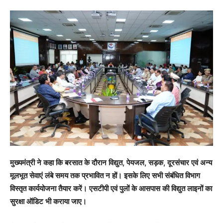
मुख्यमंत्री ने कहा कि बरसात के दौरान विद्युत, पेयजल, सड़क, दूरसंचार एवं अन्य
मूलभूत सेवाएं लंबे समय तक प्रभावित न हों। इसके लिए सभी संबंधित विभाग
विस्तृत कार्ययोजना तैयार करें। एसटीपी एवं पुलों के आसपास की विद्युत लाइनों का
सुरक्षा ऑडिट भी कराया जाए।