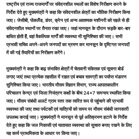
राष्ट्रीय एवं राज्य राजमार्गों पर संवेदनशील स्थलों का विशेष निरीक्षण करने के
निर्देश देते हुए मुख्यमंत्री ने कहा कि संवेदनशील क्षेत्रों का भौतिक निरीक्षण किया
जाए। जेसीबी, पोकलैंड, डंपर, क्रेन एवं अन्य आवश्यक मशीनरी को पहले से ही
संवेदनशील स्थानों पर तैनात रखा जाए। जहां मानसून के दौरान सड़कें बार-बार
बाधित होती हैं, वहां वैकल्पिक मार्गों की व्यवस्था भी सुनिश्चित की जाए। सभी
प्रभावी सचिव अपने-अपने जनपदों का भ्रमण कर मानसून के दृष्टिगत जनपदों
में की गई तैयारियों का निरीक्षण करेंगे।
मुख्यमंत्री ने कहा कि बाढ़ संभावित क्षेत्रों में चेतावनी संकेतक एवं सूचना बोर्ड
लगाए जाएं तथा प्रत्येक तहसील में राहत एवं बचाव सामग्री का पर्याप्त भंडारण
सुनिश्चित किया जाए। भारतीय मौसम विज्ञान विभाग, राज्य आपातकालीन
परिचालन केन्द्र एवं जिला नियंत्रण कक्षों के बीच 24×7 समन्वय स्थापित किया
जाए। मौसम संबंधी अलर्ट ग्राम स्तर तक त्वरित रूप से पहुंचाने की प्रभावी
व्यवस्था की जाए तथा पर्यटकों एवं यात्रियों को समय पर मौसम संबंधी जानकारी
उपलब्ध कराई जाए। मुख्यमंत्री ने मानसून से पूर्व अतिक्रमण हटाने के निर्देश
देते हुए कहा कि जल निकासी एवं यातायात व्यवस्था को सुचारु बनाए रखने के लिए
यह कार्य प्राथमिकता के आधार पर किया जाए।