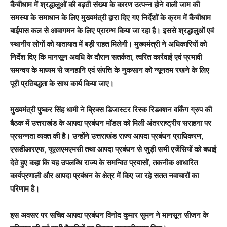
कैंचीधाम में श्रद्धालुओं की बढ़ती संख्या के कारण उत्पन्न होने वाली जाम की
समस्या के समाधान के लिए मुख्यमंत्री द्वारा दिए गए निर्देशों के क्रम में कैंचीधाम
बाईपास कल से आवागमन के लिए प्रारम्भ किया जा रहा है। इससे श्रद्धालुओं एवं
स्थानीय लोगों को यातायात में बड़ी राहत मिलेगी। मुख्यमंत्री ने अधिकारियों को
निर्देश दिए कि मानसून अवधि के दौरान सतर्कता, त्वरित कार्रवाई एवं प्रभावी
समन्वय के माध्यम से जनहानि एवं संपत्ति के नुकसान को न्यूनतम रखने के लिए
पूरी प्रतिबद्धता के साथ कार्य किया जाए।
मुख्यमंत्री पुष्कर सिंह धामी ने ब्रिक्स डिजास्टर रिस्क रिडक्शन वर्किंग ग्रुप की
बैठक में उत्तराखंड के आपदा प्रबंधन मॉडल को मिली अंतरराष्ट्रीय सराहना पर
प्रसन्नता व्यक्त की है। उन्होंने उत्तराखंड राज्य आपदा प्रबंधन प्राधिकरण,
एसडीआरएफ, यूएलएमएमसी तथा आपदा प्रबंधन से जुड़ी सभी एजेंसियों को बधाई
देते हुए कहा कि यह उपलब्धि राज्य के समन्वित प्रयासों, तकनीक आधारित
कार्यप्रणाली और आपदा प्रबंधन के क्षेत्र में किए जा रहे सतत नवाचारों का
परिणाम है।
इस अवसर पर सचिव आपदा प्रबंधन विनोद कुमार सुमन ने मानसून सीजन के