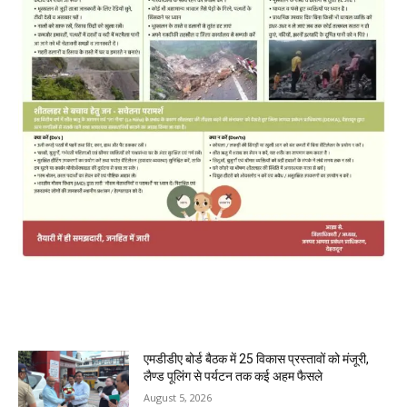
MOST POPULAR
एमडीडीए बोर्ड बैठक में 25 विकास प्रस्तावों को मंजूरी,
लैण्ड पूलिंग से पर्यटन तक कई अहम फैसले
August 5, 2026