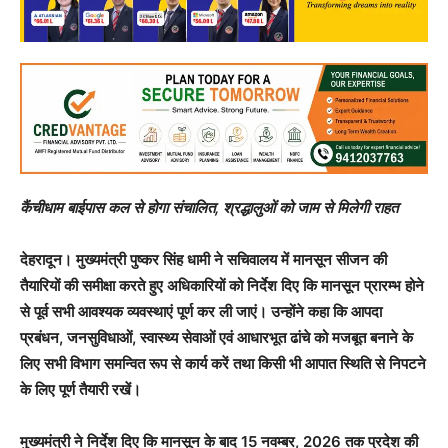
कैंचीधाम बाईपास कल से होगा संचालित, श्रद्धालुओं को जाम से मिलेगी राहत
देहरादून। मुख्यमंत्री पुष्कर सिंह धामी ने सचिवालय में मानसून सीजन की
तैयारियों की समीक्षा करते हुए अधिकारियों को निर्देश दिए कि मानसून प्रारम्भ होने
से पूर्व सभी आवश्यक व्यवस्थाएं पूर्ण कर ली जाएं। उन्होंने कहा कि आपदा
प्रबंधन, जनसुविधाओं, स्वास्थ्य सेवाओं एवं आधारभूत ढांचे को मजबूत बनाने के
लिए सभी विभाग समन्वित रूप से कार्य करें तथा किसी भी आपात स्थिति से निपटने
के लिए पूर्ण तैयारी रखें।
मुख्यमंत्री ने निर्देश दिए कि मानसून के बाद 15 नवम्बर, 2026 तक प्रदेश की