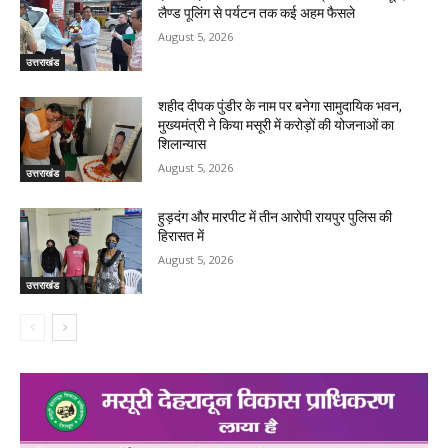
लैण्ड पूलिंग से पर्यटन तक कई अहम फैसले
August 5, 2026
उत्तराखंड
शहीद दीपक पुंडीर के नाम पर बनेगा सामुदायिक भवन,
मुख्यमंत्री ने किया मसूरी में करोड़ों की योजनाओं का
शिलान्यास
August 5, 2026
उत्तराखंड
हुड़दंग और मारपीट में तीन आरोपी रायपुर पुलिस की
हिरासत में
August 5, 2026
उत्तराखंड