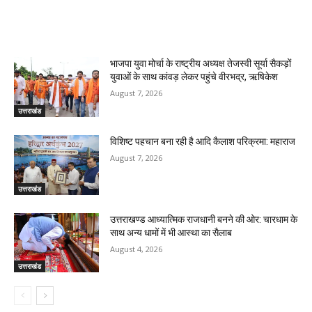
RELATED ARTICLES
भाजपा युवा मोर्चा के राष्ट्रीय अध्यक्ष तेजस्वी सूर्या सैकड़ों
युवाओं के साथ कांवड़ लेकर पहुंचे वीरभद्र, ऋषिकेश
August 7, 2026
उत्तराखंड
विशिष्ट पहचान बना रही है आदि कैलाश परिक्रमा: महाराज
August 7, 2026
उत्तराखंड
उत्तराखण्ड आध्यात्मिक राजधानी बनने की ओर: चारधाम के
साथ अन्य धामों में भी आस्था का सैलाब
August 4, 2026
उत्तराखंड