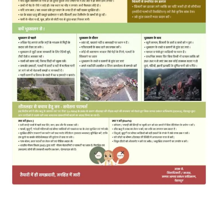
MOST POPULAR