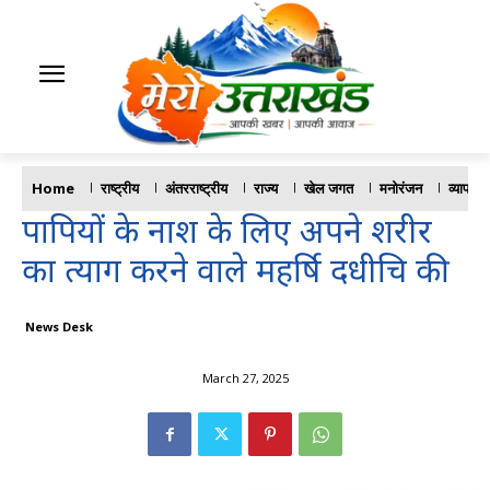
Home
राष्ट्रीय
अंतरराष्ट्रीय
राज्य
खेल जगत
मनोरंजन
व्यापार
पापियों के नाश के लिए अपने शरीर
का त्याग करने वाले महर्षि दधीचि की
News Desk
March 27, 2025