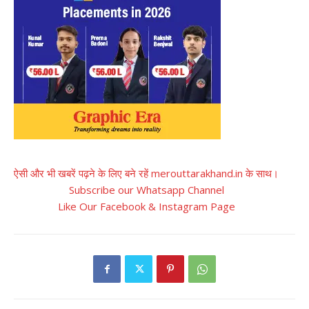
ऐसी और भी खबरें पढ़ने के लिए बने रहें merouttarakhand.in के साथ।
Subscribe our Whatsapp Channel
Like Our Facebook & Instagram Page