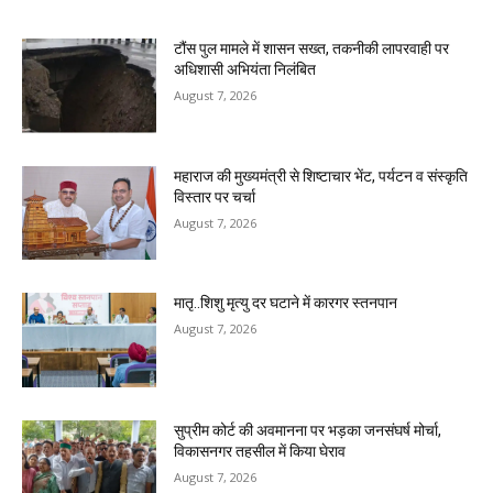
टौंस पुल मामले में शासन सख्त, तकनीकी लापरवाही पर
अधिशासी अभियंता निलंबित
August 7, 2026
महाराज की मुख्यमंत्री से शिष्टाचार भेंट, पर्यटन व संस्कृति
विस्तार पर चर्चा
August 7, 2026
मातृ..शिशु मृत्यु दर घटाने में कारगर स्तनपान
August 7, 2026
सुप्रीम कोर्ट की अवमानना पर भड़का जनसंघर्ष मोर्चा,
विकासनगर तहसील में किया घेराव
August 7, 2026