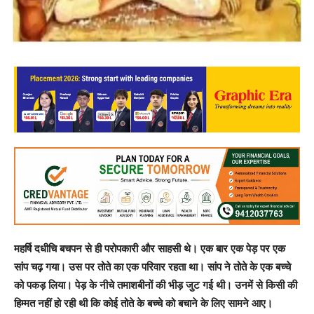
महर्षि दधीचि बचपन से ही परोपकारी और साहसी थे। एक बार एक पेड़ पर एक
सांप चढ़ गया। उस पर तोते का एक परिवार रहता था। सांप ने तोते के एक बच्चे
को पकड़ लिया। पेड़ के नीचे तमाशबीनों की भीड़ जुट गई थी। उनमें से किसी की
हिम्मत नहीं हो रही थी कि कोई तोते के बच्चे को बचाने के लिए सामने आए।