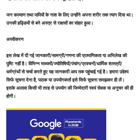
जन कल्याण तथा पापियों के नाश के लिए उन्होंने अपना शरीर तक त्याग दिया था।
उनकी हड्डियों से बने अस्त्र से राक्षसों का संहार हुआ।
अस्वीकरण
इस लेख में दी गई जानकारी/सामग्री/गणना की प्रामाणिकता या अभिलेख की
पुष्टि नहीं है। विभिन्न माध्यमों/ज्योतिषियों/पंचांग/प्रवचनों/धार्मिक शास्त्रों/
धर्मग्रंथों से चर्चा करते हुए यह जानकारी आप तक पहुंचाई गई है। हमारा उद्देश्य
सिर्फ सूचना देना है, पाठक या उपयोगकर्ता इसे सिर्फ सूचना समझकर ही लें।
इसके अलावा किसी भी तरह से उपयोग की जिम्मेदारी स्वयं सेवक या अनुचर की ही
होगी।