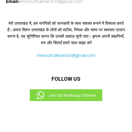
Email:-
merouttrakhand.in@gmail.com
मेरो उत्तराखंड में, हम नागरिकों को जानकारी के साथ सशक्त बनाने में विश्वास करते
हैं। हमारा मिशन उत्तराखंड के लोगों को सटीक, निष्पक्ष और समय पर समाचार प्रदान
करना है, यह सुनिश्चित करना कि उनकी आवाज़ सुनी जाए। कृपया अपनी कहानियाँ,
राय और चिंताएँ हमारे साथ साझा करें
merouttrakhand.in@gmail.com
FOLLOW US
Join Our Whatsapp Channel