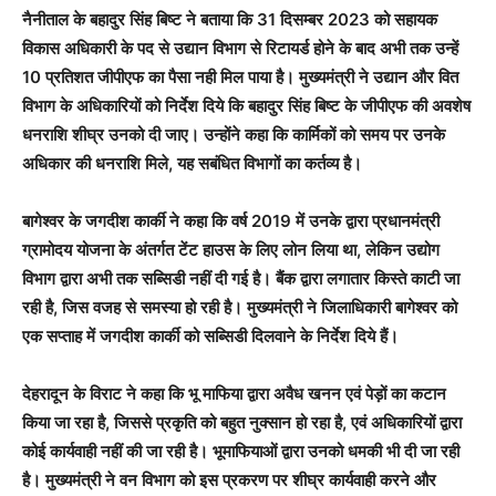
नैनीताल के बहादुर सिंह बिष्ट ने बताया कि 31 दिसम्बर 2023 को सहायक
विकास अधिकारी के पद से उद्यान विभाग से रिटायर्ड होने के बाद अभी तक उन्हें
10 प्रतिशत जीपीएफ का पैसा नही मिल पाया है। मुख्यमंत्री ने उद्यान और वित
विभाग के अधिकारियों को निर्देश दिये कि बहादुर सिंह बिष्ट के जीपीएफ की अवशेष
धनराशि शीघ्र उनको दी जाए। उन्होंने कहा कि कार्मिकों को समय पर उनके
अधिकार की धनराशि मिले, यह सबंधित विभागों का कर्तव्य है।
बागेश्वर के जगदीश कार्की ने कहा कि वर्ष 2019 में उनके द्वारा प्रधानमंत्री
ग्रामोदय योजना के अंतर्गत टेंट हाउस के लिए लोन लिया था, लेकिन उद्योग
विभाग द्वारा अभी तक सब्सिडी नहीं दी गई है। बैंक द्वारा लगातार किस्ते काटी जा
रही है, जिस वजह से समस्या हो रही है। मुख्यमंत्री ने जिलाधिकारी बागेश्वर को
एक सप्ताह में जगदीश कार्की को सब्सिडी दिलवाने के निर्देश दिये हैं।
देहरादून के विराट ने कहा कि भू माफिया द्वारा अवैध खनन एवं पेड़ों का कटान
किया जा रहा है, जिससे प्रकृति को बहुत नुक्सान हो रहा है, एवं अधिकारियों द्वारा
कोई कार्यवाही नहीं की जा रही है। भूमाफियाओं द्वारा उनको धमकी भी दी जा रही
है। मुख्यमंत्री ने वन विभाग को इस प्रकरण पर शीघ्र कार्यवाही करने और