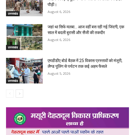
पौड़ी।
August 6, 2026
उत्तराखंड
जहां था सिर्फ मलबा… आज वहीं बस रही नई जिंदगी, एक
साल में बदली बुरासी और सैंजी की तकदीर
August 6, 2026
उत्तराखंड
एमडीडीए बोर्ड बैठक में 25 विकास प्रस्तावों को मंजूरी,
लैण्ड पूलिंग से पर्यटन तक कई अहम फैसले
August 5, 2026
उत्तराखंड