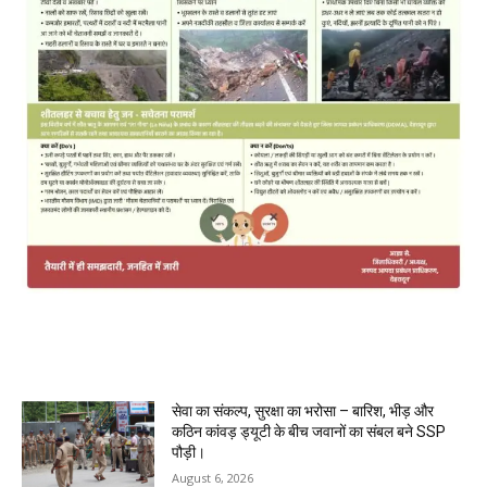
MOST POPULAR
सेवा का संकल्प, सुरक्षा का भरोसा – बारिश, भीड़ और
कठिन कांवड़ ड्यूटी के बीच जवानों का संबल बने SSP
पौड़ी।
August 6, 2026