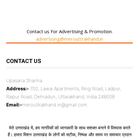
RECENT COMMENTS
Contact us For Advertising & Promotion.
advertising@merouttrakhand.in
CONTACT US
Upasana Sharma
Address:-
702, Lawai Apartments, Ring Road, Ladpur,
Raipur Road, Dehradun, Uttarakhand, India 248008
Email:-
merouttrakhand.in@gmail.com
मेरो उत्तराखंड में, हम नागरिकों को जानकारी के साथ सशक्त बनाने में विश्वास करते
हैं। हमारा मिशन उत्तराखंड के लोगों को सटीक, निष्पक्ष और समय पर समाचार प्रदान