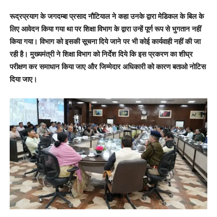
रूद्रप्रयाग के जगदम्बा प्रसाद नौटियाल ने कहा उनके द्वारा मेडिकल के बिल के
लिए आवेदन किया गया था पर शिक्षा विभाग के द्वारा उन्हें पूर्ण रूप से भुगतान नहीं
किया गया। विभाग को इसकी सूचना दिये जाने पर भी कोई कार्यवाही नहीं की जा
रही है। मुख्यमंत्री ने शिक्षा विभाग को निर्देश दिये कि इस प्रकरण का शीघ्र
परीक्षण कर समाधान किया जाए और जिम्मेदार अधिकारी को कारण बताओ नोटिस
दिया जाए।