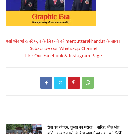
ऐसी और भी खबरें पढ़ने के लिए बने रहें merouttarakhand.in के साथ।
Subscribe our Whatsapp Channel
Like Our Facebook & Instagram Page
RELATED ARTICLES
सेवा का संकल्प, सुरक्षा का भरोसा – बारिश, भीड़ और
कठिन कांवड़ ड्यूटी के बीच जवानों का संबल बने SSP