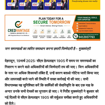
जन समस्याओं का त्वरित समाधान करना हमारी जिम्मेदारी है – मुख्यमंत्री
देहरादून, 19मार्च 2025: सीएम हेल्पलाइन 1905 में समय पर समस्याओं का
निवारण न करने वाले अधिकारियों की जिम्मेदारी तय की जाए। जिन अधिकारियों
के स्तर पर अधिक शिकायतें लंबित हैं, उन्हें कारण बताओ नोटिस जारी किया जाए
और लापरवाही बरते जाने की स्थिति में सख्त कार्रवाई भी की जाए। सभी
विभागाध्यक्ष यह सुनिश्चित करें कि कार्मिकों की सेवानिवृत्ति के बाद एक माह के
अन्दर उनके सभी देयकों का भुगतान हो जाए। ये निर्देश मुख्यमंत्री ने बुधवार को
नई दिल्ली से सीएम हेल्पलाइन 1905 की वर्चुअल समीक्षा करते हुए अधिकारियों
को दिये।