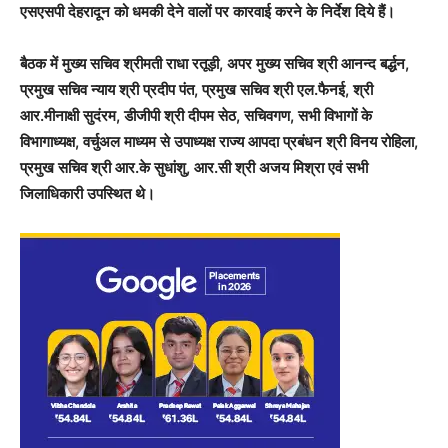
एसएसपी देहरादून को धमकी देने वालों पर कारवाई करने के निर्देश दिये हैं।
बैठक में मुख्य सचिव श्रीमती राधा रतूड़ी, अपर मुख्य सचिव श्री आनन्द बर्द्धन,
प्रमुख सचिव न्याय श्री प्रदीप पंत, प्रमुख सचिव श्री एल.फैनई, श्री
आर.मीनाक्षी सुदंरम, डीजीपी श्री दीपम सेठ, सचिवगण, सभी विभागों के
विभागाध्यक्ष, वर्चुअल माध्यम से उपाध्यक्ष राज्य आपदा प्रबंधन श्री विनय रोहिला,
प्रमुख सचिव श्री आर.के सुधांशु, आर.सी श्री अजय मिश्रा एवं सभी
जिलाधिकारी उपस्थित थे।