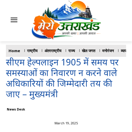
Home
राष्ट्रीय
अंतरराष्ट्रीय
राज्य
खेल जगत
मनोरंजन
व्यापार
सीएम हेल्पलाइन 1905 में समय पर
समस्याओं का निवारण न करने वाले
अधिकारियों की जिम्मेदारी तय की
जाए – मुख्यमंत्री
News Desk
March 19, 2025