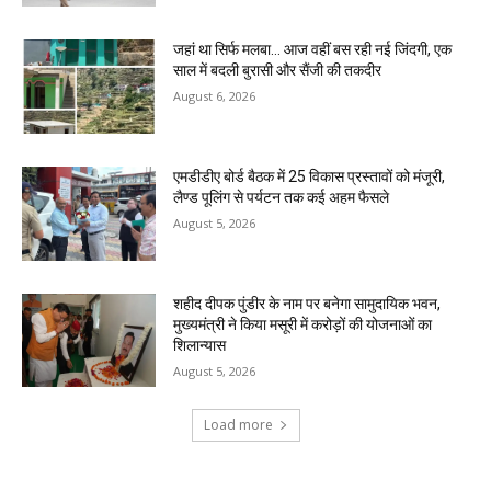
जहां था सिर्फ मलबा… आज वहीं बस रही नई जिंदगी, एक
साल में बदली बुरासी और सैंजी की तकदीर
August 6, 2026
एमडीडीए बोर्ड बैठक में 25 विकास प्रस्तावों को मंजूरी,
लैण्ड पूलिंग से पर्यटन तक कई अहम फैसले
August 5, 2026
शहीद दीपक पुंडीर के नाम पर बनेगा सामुदायिक भवन,
मुख्यमंत्री ने किया मसूरी में करोड़ों की योजनाओं का
शिलान्यास
August 5, 2026
Load more