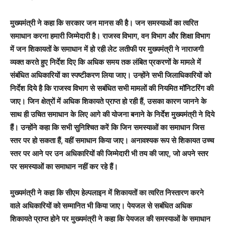
मुख्यमंत्री ने कहा कि सरकार जन मानस की है। जन समस्याओं का त्वरित
समाधान करना हमारी जिम्मेदारी है। राजस्व विभाग, वन विभाग और शिक्षा विभाग
में जन शिकायतों के समाधान में हो रही लेट लतीफी पर मुख्यमंत्री ने नाराजगी
व्यक्त करते हुए निर्देश दिए कि अधिक समय तक लंबित प्रकरणों के मामले में
संबंधित अधिकारियों का स्पष्टीकरण लिया जाए। उन्होंने सभी जिलाधिकारियों को
निर्देश दिये है कि राजस्व विभाग से सबंधित सभी मामलों की नियमित मॉनिटरिंग की
जाए। जिन क्षेत्रों में अधिक शिकायते प्राप्त हो रही हैं, उसका कारण जानने के
साथ ही उचित समाधान के लिए आगे की योजना बनाने के निर्देश मुख्यमंत्री ने दिये
हैं। उन्होंने कहा कि सभी सुनिश्चित करें कि जिन समस्याओं का समाधान जिस
स्तर पर हो सकता हैं, वहीं समाधान किया जाए। अनावश्यक रूप से शिकायत उच्च
स्तर पर आने पर उन अधिकारियों की जिम्मेदारी भी तय की जाए, जो अपने स्तर
पर समस्याओं का समाधान नहीं कर रहे हैं।
मुख्यमंत्री ने कहा कि सीएम हेल्पलाइन में शिकायतों का त्वरित निस्तारण करने
वाले अधिकारियों को सम्मानित भी किया जाए। पेयजल से सबंधित अधिक
शिकायते प्राप्त होने पर मुख्यमंत्री ने कहा कि पेयजल की समस्याओं के समाधान