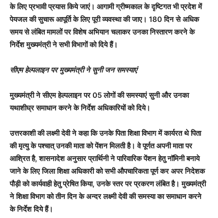
के लिए प्रभावी प्रयास किये जाएं। आगामी ग्रीष्मकाल के दृष्टिगत भी प्रदेश में
पेयजल की सुचारू आपूर्ति के लिए पूरी व्यवस्था की जाए। 180 दिन से अधिक
समय से लंबित मामलों पर विशेष अभियान चलाकर उनका निस्तारण करने के
निर्देश मुख्यमंत्री ने सभी विभागों को दिये हैं।
सीएम हेल्पलाइन पर मुख्यमंत्री ने सुनी जन समस्याएं
मुख्यमंत्री ने सीएम हेल्पलाइन पर 05 लोगों की समस्याएं सुनी और उनका
यथाशीघ्र समाधान करने के निर्देश अधिकारियों को दिये।
उत्तरकाशी की लक्ष्मी देवी ने कहा कि उनके पिता शिक्षा विभाग में कार्यरत थे पिता
की मृत्यु के पश्चात् उनकी माता को पेंशन मिलती है। वे पूर्णत अपनी माता पर
आश्रित है, शासनादेश अनुसार प्रार्थिनी ने पारिवारिक पेंशन हेतु नॉमिनी बनाये
जाने के लिए जिला शिक्षा अधिकारी को सभी औपचारिकता पूर्ण कर अपर निदेशक
पौड़ी को कार्यवाही हेतु प्रेषित किया, उनके स्तर पर प्रकरण लंबित है। मुख्यमंत्री
ने शिक्षा विभाग को तीन दिन के अन्दर लक्ष्मी देवी की समस्या का समाधान करने
के निर्देश दिये हैं।