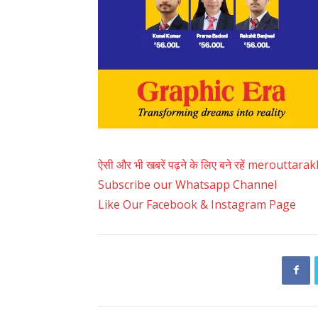
ऐसी और भी खबरें पढ़ने के लिए बने रहें merouttar
Subscribe our Whatsapp Channel
Like Our Facebook & Instagram Page