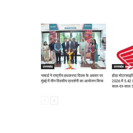
RELATED ARTICLES
उत्तराखंड
उत्तराखंड
नाबार्ड ने राष्ट्रीय हथकरघा दिवस के अवसर पर
होंडा मोटरसाइक
मुंबई में तीन दिवसीय प्रदर्शनी का आयोजन किया
2026 में 5.42 
साल-दर-साल 5%