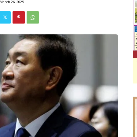
March 26, 2025