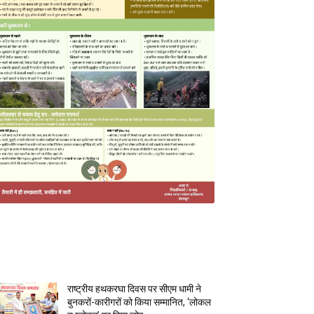
MOST POPULAR
राष्ट्रीय हथकरघा दिवस पर सीएम धामी ने
बुनकरों-कारीगरों को किया सम्मानित, ‘लोकल