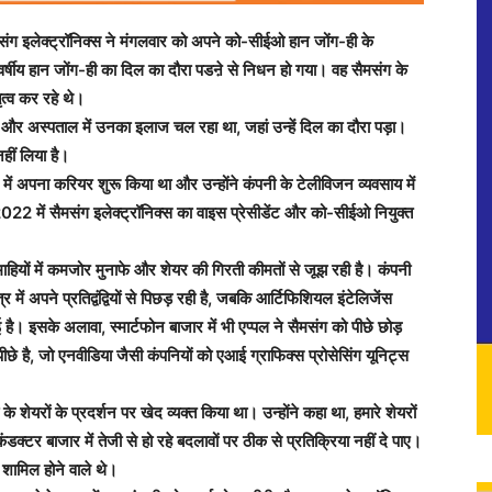
सैमसंग इलेक्ट्रॉनिक्स ने मंगलवार को अपने को-सीईओ हान जोंग-ही के
षीय हान जोंग-ही का दिल का दौरा पडऩे से निधन हो गया। वह सैमसंग के
त्व कर रहे थे।
े और अस्पताल में उनका इलाज चल रहा था, जहां उन्हें दिल का दौरा पड़ा।
हीं लिया है।
ें अपना करियर शुरू किया था और उन्होंने कंपनी के टेलीविजन व्यवसाय में
ं 2022 में सैमसंग इलेक्ट्रॉनिक्स का वाइस प्रेसीडेंट और को-सीईओ नियुक्त
हियों में कमजोर मुनाफे और शेयर की गिरती कीमतों से जूझ रही है। कंपनी
त्र में अपने प्रतिद्वंद्वियों से पिछड़ रही है, जबकि आर्टिफिशियल इंटेलिजेंस
ई है। इसके अलावा, स्मार्टफोन बाजार में भी एप्पल ने सैमसंग को पीछे छोड़
पीछे है, जो एनवीडिया जैसी कंपनियों को एआई ग्राफिक्स प्रोसेसिंग यूनिट्स
के शेयरों के प्रदर्शन पर खेद व्यक्त किया था। उन्होंने कहा था, हमारे शेयरों
ंडक्टर बाजार में तेजी से हो रहे बदलावों पर ठीक से प्रतिक्रिया नहीं दे पाए।
ं शामिल होने वाले थे।