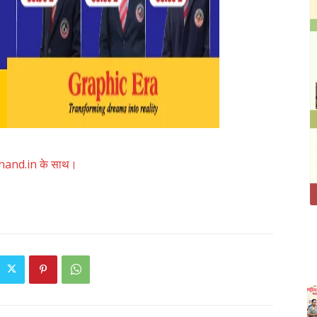
akhand.in के साथ।