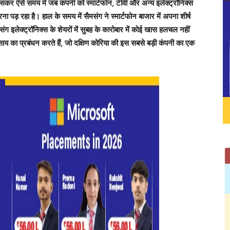
कर ऐसे समय में जब कंपनी को स्मार्टफोन, टीवी और अन्य इलेक्ट्रॉनिक्स
रना पड़ रहा है। हाल के समय में सैमसंग ने स्मार्टफोन बाजार में अपना शीर्ष
 इलेक्ट्रॉनिक्स के शेयरों में सुबह के कारोबार में कोई खास हलचल नहीं
ाय का प्रबंधन करते हैं, जो दक्षिण कोरिया की इस सबसे बड़ी कंपनी का एक