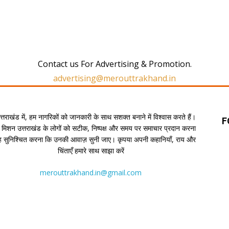
Contact us For Advertising & Promotion.
advertising@merouttrakhand.in
उत्तराखंड में, हम नागरिकों को जानकारी के साथ सशक्त बनाने में विश्वास करते हैं।
F
 मिशन उत्तराखंड के लोगों को सटीक, निष्पक्ष और समय पर समाचार प्रदान करना
यह सुनिश्चित करना कि उनकी आवाज़ सुनी जाए। कृपया अपनी कहानियाँ, राय और
चिंताएँ हमारे साथ साझा करें
merouttrakhand.in@gmail.com