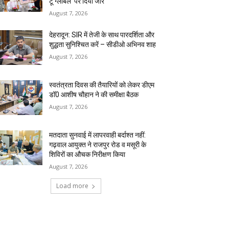
टू ग्लोबल’ पर दिया जोर
August 7, 2026
देहरादून: SIR में तेजी के साथ पारदर्शिता और
शुद्धता सुनिश्चित करें – सीडीओ अभिनव शाह
August 7, 2026
स्वतंत्रता दिवस की तैयारियों को लेकर डीएम
डॉ0 आशीष चौहान ने की समीक्षा बैठक
August 7, 2026
मतदाता सुनवाई में लापरवाही बर्दाश्त नहीं:
गढ़वाल आयुक्त ने राजपुर रोड व मसूरी के
शिविरों का औचक निरीक्षण किया
August 7, 2026
Load more
RECENT COMMENTS