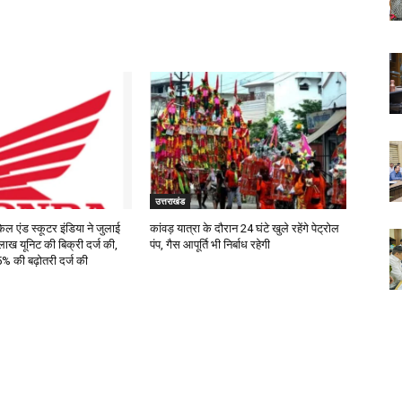
उत्तराखंड
िल एंड स्कूटर इंडिया ने जुलाई
कांवड़ यात्रा के दौरान 24 घंटे खुले रहेंगे पेट्रोल
लाख यूनिट की बिक्री दर्ज की,
पंप, गैस आपूर्ति भी निर्बाध रहेगी
 की बढ़ोतरी दर्ज की