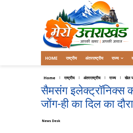
HOME
राष्ट्रीय
अंतरराष्ट्रीय
राज्य
Home
राष्ट्रीय
अंतरराष्ट्रीय
राज्य
खेल 
सैमसंग इलेक्ट्रॉनिक्स
जोंग-ही का दिल का दौर
News Desk