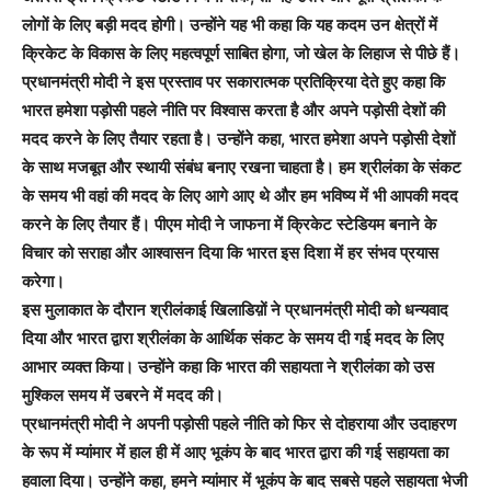
लोगों के लिए बड़ी मदद होगी। उन्होंने यह भी कहा कि यह कदम उन क्षेत्रों में
क्रिकेट के विकास के लिए महत्वपूर्ण साबित होगा, जो खेल के लिहाज से पीछे हैं।
प्रधानमंत्री मोदी ने इस प्रस्ताव पर सकारात्मक प्रतिक्रिया देते हुए कहा कि
भारत हमेशा पड़ोसी पहले नीति पर विश्वास करता है और अपने पड़ोसी देशों की
मदद करने के लिए तैयार रहता है। उन्होंने कहा, भारत हमेशा अपने पड़ोसी देशों
के साथ मजबूत और स्थायी संबंध बनाए रखना चाहता है। हम श्रीलंका के संकट
के समय भी वहां की मदद के लिए आगे आए थे और हम भविष्य में भी आपकी मदद
करने के लिए तैयार हैं। पीएम मोदी ने जाफना में क्रिकेट स्टेडियम बनाने के
विचार को सराहा और आश्वासन दिया कि भारत इस दिशा में हर संभव प्रयास
करेगा।
इस मुलाकात के दौरान श्रीलंकाई खिलाडिय़ों ने प्रधानमंत्री मोदी को धन्यवाद
दिया और भारत द्वारा श्रीलंका के आर्थिक संकट के समय दी गई मदद के लिए
आभार व्यक्त किया। उन्होंने कहा कि भारत की सहायता ने श्रीलंका को उस
मुश्किल समय में उबरने में मदद की।
प्रधानमंत्री मोदी ने अपनी पड़ोसी पहले नीति को फिर से दोहराया और उदाहरण
के रूप में म्यांमार में हाल ही में आए भूकंप के बाद भारत द्वारा की गई सहायता का
हवाला दिया। उन्होंने कहा, हमने म्यांमार में भूकंप के बाद सबसे पहले सहायता भेजी