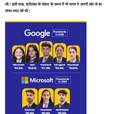
थी। इसी तरह, श्रीलंका के संकट के समय में भी भारत ने अपनी ओर से हर
संभव मदद की थी।