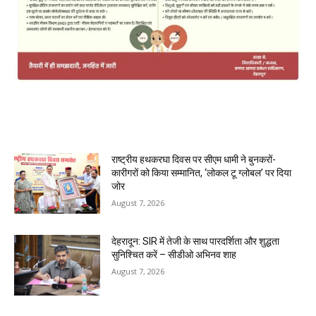
MOST POPULAR
राष्ट्रीय हथकरघा दिवस पर सीएम धामी ने बुनकरों-
कारीगरों को किया सम्मानित, ‘लोकल टू ग्लोबल’ पर दिया
जोर
August 7, 2026
देहरादून: SIR में तेजी के साथ पारदर्शिता और शुद्धता
सुनिश्चित करें – सीडीओ अभिनव शाह
August 7, 2026