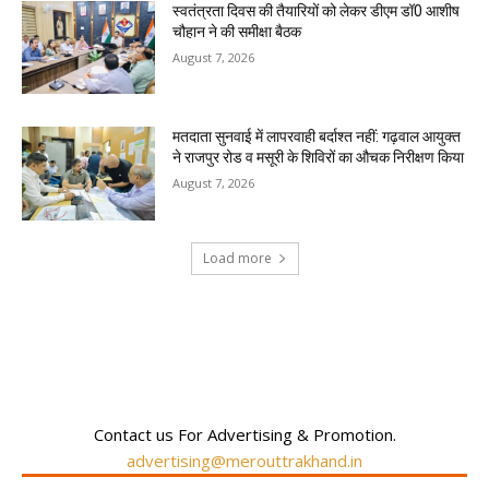
स्वतंत्रता दिवस की तैयारियों को लेकर डीएम डॉ0 आशीष
चौहान ने की समीक्षा बैठक
August 7, 2026
मतदाता सुनवाई में लापरवाही बर्दाश्त नहीं: गढ़वाल आयुक्त
ने राजपुर रोड व मसूरी के शिविरों का औचक निरीक्षण किया
August 7, 2026
Load more
RECENT COMMENTS
Contact us For Advertising & Promotion.
advertising@merouttrakhand.in