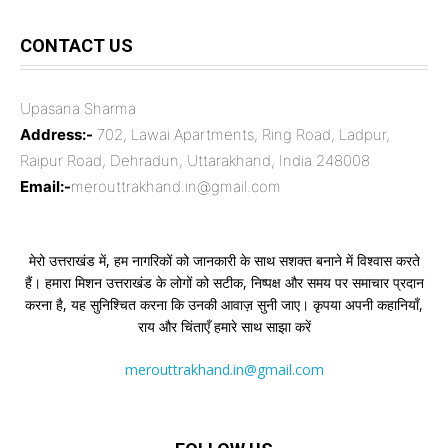
CONTACT US
Upasana Sharma
Address:-
702, Lawai Apartments, Ring Road, Ladpur,
Raipur Road, Dehradun, Uttarakhand, India 248008
Email:-
merouttrakhand.in@gmail.com
मेरो उत्तराखंड में, हम नागरिकों को जानकारी के साथ सशक्त बनाने में विश्वास करते
हैं। हमारा मिशन उत्तराखंड के लोगों को सटीक, निष्पक्ष और समय पर समाचार प्रदान
करना है, यह सुनिश्चित करना कि उनकी आवाज़ सुनी जाए। कृपया अपनी कहानियाँ,
राय और चिंताएँ हमारे साथ साझा करें
merouttrakhand.in@gmail.com