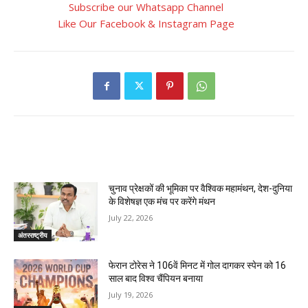
Subscribe our Whatsapp Channel
Like Our Facebook & Instagram Page
RELATED ARTICLES
चुनाव प्रेक्षकों की भूमिका पर वैश्विक महामंथन, देश-दुनिया
के विशेषज्ञ एक मंच पर करेंगे मंथन
July 22, 2026
अंतरराष्ट्रीय
फेरान टोरेस ने 106वें मिनट में गोल दागकर स्पेन को 16
साल बाद विश्व चैंपियन बनाया
July 19, 2026