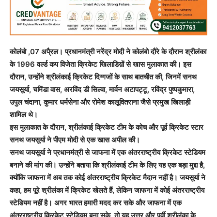
कोलंबो ,07 अपै्रल। प्रधानमंत्री नरेंद्र मोदी ने कोलंबो दौरे के दौरान श्रीलंका
के 1996 वर्ल्ड कप विजेता क्रिकेट खिलाडिय़ों से खास मुलाकात की। इस
दौरान, उन्होंने श्रीलंकाई क्रिकेट दिग्गजों के साथ बातचीत की, जिनमें सनथ
जयसूर्या, चमिंडा वास, अरविंद डी सिल्वा, मार्वन अटापट्टू, रविंद्र पुष्पकुमारा,
उपुल चंदाना, कुमार धर्मसेना और रोमेश कालूवितराना जैसे प्रमुख खिलाड़ी
शामिल थे।
इस मुलाकात के दौरान, श्रीलंकाई क्रिकेट टीम के कोच और पूर्व क्रिकेट स्टार
सनथ जयसूर्या ने पीएम मोदी से एक खास अपील की।
सनथ जयसूर्या ने प्रधानमंत्री से जाफना में एक अंतरराष्ट्रीय क्रिकेट स्टेडियम
बनाने की मांग की। उन्होंने बताया कि श्रीलंकाई टीम के लिए यह एक बड़ा मुद्दा है,
क्योंकि जाफना में अब तक कोई अंतरराष्ट्रीय क्रिकेट मैदान नहीं है। जयसूर्या ने
कहा, हम पूरे श्रीलंका में क्रिकेट खेलते हैं, लेकिन जाफना में कोई अंतरराष्ट्रीय
स्टेडियम नहीं है। अगर भारत हमारी मदद कर सके और जाफना में एक
अंतरराष्ट्रीय क्रिकेट स्टेडियम बना सके, तो यह उत्तर और पूर्वी श्रीलंका के