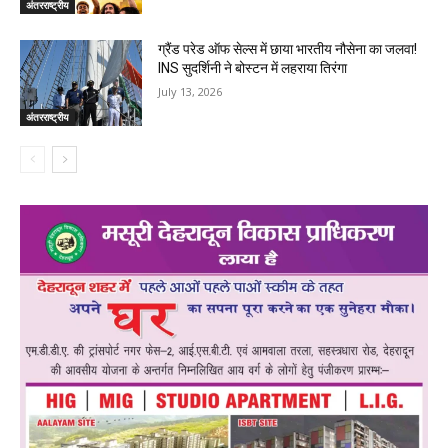
अंतरराष्ट्रीय
ग्रैंड परेड ऑफ सेल्स में छाया भारतीय नौसेना का जलवा!
INS सुदर्शिनी ने बोस्टन में लहराया तिरंगा
July 13, 2026
अंतरराष्ट्रीय