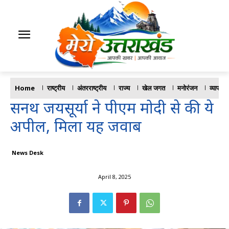
Home
राष्ट्रीय
अंतरराष्ट्रीय
राज्य
खेल जगत
मनोरंजन
व्यापार
सनथ जयसूर्या ने पीएम मोदी से की ये
अपील, मिला यह जवाब
News Desk
April 8, 2025