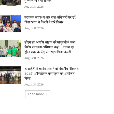
यूनियनें भी होंगी शामिल
August 8, 2026
प्रजनन स्वास्थ्य और बाल अधिकारों पर डॉ.
गीता खन्ना ने दिल्ली में रखे विचार
August 8, 2026
डीएम डॉ. आशीष चौहान की मौजूदगी में चला
विशेष स्वच्छता अभियान, कहा – स्वच्छ एवं
सुंदर शहर के लिए जनसहभागिता जरूरी
August 8, 2026
डीआईटी विश्वविद्यालय ने दो दिवसीय ‘दीक्षारंभ
2026’ ओरिएंटेशन कार्यक्रम का आयोजन
किया
August 8, 2026
Load more