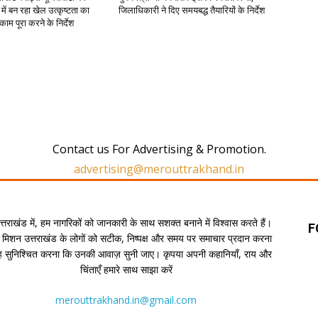
 में बन रहा खेल उत्कृष्टता का
जिलाधिकारी ने दिए समयबद्ध तैयारियों के निर्देश
काम पूरा करने के निर्देश
Contact us For Advertising & Promotion.
advertising@merouttrakhand.in
उत्तराखंड में, हम नागरिकों को जानकारी के साथ सशक्त बनाने में विश्वास करते हैं।
F
 मिशन उत्तराखंड के लोगों को सटीक, निष्पक्ष और समय पर समाचार प्रदान करना
यह सुनिश्चित करना कि उनकी आवाज़ सुनी जाए। कृपया अपनी कहानियाँ, राय और
चिंताएँ हमारे साथ साझा करें
merouttrakhand.in@gmail.com