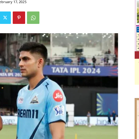
ebruary 17, 2025