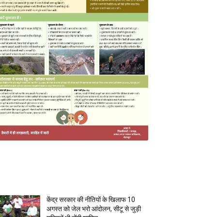
MOST POPULAR
केंद्र सरकार की नीतियों के खिलाफ 10
अगस्त को जेल भरो आंदोलन, सीटू से जुड़ी