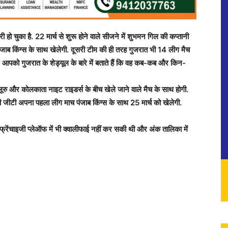
चुका है. 22 मार्च से शुरू होने वाले सीजने में शुभमन गिल की कप्तानी
जाब किंग्स के साथ खेलेगी. दूसरी टीम की ही तरह गुजरात भी 14 लीग मैच
ए आपको गुजरात के शेड्यूल के बारे में बताते हैं कि वह कब-कब और किन-
ूरु और कोलकाता नाइट राइडर्स के बीच खेले जाने वाले मैच के साथ होगी.
ी जीटी अपना पहला लीग माच पंजाब किंग्स के साथ 25 मार्च को खेलेगी.
्रेंचाइजी प्लेऑफ में भी क्वालीफाई नहीं कर सकी थी और अंक तालिका में