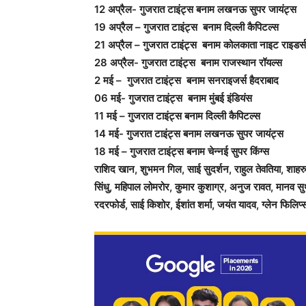
12 अप्रैल- गुजरात टाइंट्स बनाम लखनऊ सुपर जायंट्स
19 अप्रैल – गुजरात टाइंट्स बनाम दिल्ली कैपिटल्स
21 अप्रैल – गुजरात टाइंट्स बनाम कोलकाता नाइट राइडर्स
28 अप्रैल- गुजरात टाइंट्स बनाम राजस्थान रॉयल्स
2 मई – गुजरात टाइंट्स बनाम सनराइजर्स हैदराबाद
06 मई- गुजरात टाइंट्स बनाम मुंबई इंडियंस
11 मई – गुजरात टाइंट्स बनाम दिल्ली कैपिटल्स
14 मई- गुजरात टाइंट्स बनाम लखनऊ सुपर जायंट्स
18 मई – गुजरात टाइंट्स बनाम चेन्नई सुपर किंग्स
राशिद खान, शुभमन गिल, साई सुदर्शन, राहुल तेवतिया, शाहरु
सिंधु, महिपाल लोमरोर, कुमार कुशाग्र, अनुज रावत, मानव सु
रदरफोर्ड, साई किशोर, ईशांत शर्मा, जयंत यादव, ग्लेन फिलि