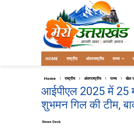
HOME
राष्ट्रीय
अंतरराष्ट्रीय
राज्य
Home
राष्ट्रीय
अंतरराष्ट्रीय
राज्य
खेल 
आईपीएल 2025 में 25 मा
शुभमन गिल की टीम, बाकी
News Desk