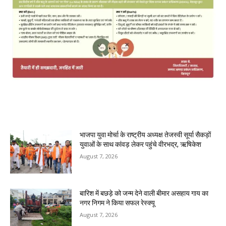
MOST POPULAR
भाजपा युवा मोर्चा के राष्ट्रीय अध्यक्ष तेजस्वी सूर्या सैकड़ों
युवाओं के साथ कांवड़ लेकर पहुंचे वीरभद्र, ऋषिकेश
August 7, 2026
बारिश में बछड़े को जन्म देने वाली बीमार असहाय गाय का
नगर निगम ने किया सफल रेस्क्यू
August 7, 2026