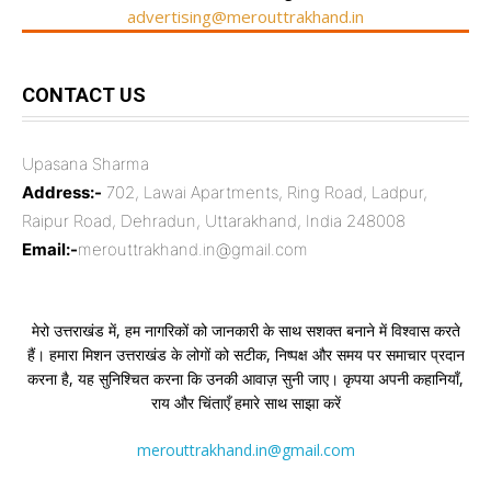
advertising@merouttrakhand.in
CONTACT US
Upasana Sharma
Address:-
702, Lawai Apartments, Ring Road, Ladpur,
Raipur Road, Dehradun, Uttarakhand, India 248008
Email:-
merouttrakhand.in@gmail.com
मेरो उत्तराखंड में, हम नागरिकों को जानकारी के साथ सशक्त बनाने में विश्वास करते
हैं। हमारा मिशन उत्तराखंड के लोगों को सटीक, निष्पक्ष और समय पर समाचार प्रदान
करना है, यह सुनिश्चित करना कि उनकी आवाज़ सुनी जाए। कृपया अपनी कहानियाँ,
राय और चिंताएँ हमारे साथ साझा करें
merouttrakhand.in@gmail.com