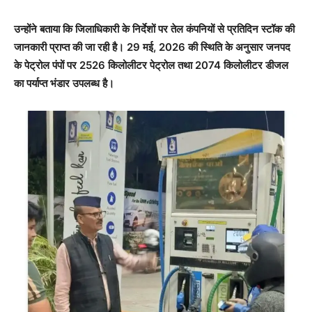
उन्होंने बताया कि जिलाधिकारी के निर्देशों पर तेल कंपनियों से प्रतिदिन स्टॉक की
जानकारी प्राप्त की जा रही है। 29 मई, 2026 की स्थिति के अनुसार जनपद
के पेट्रोल पंपों पर 2526 किलोलीटर पेट्रोल तथा 2074 किलोलीटर डीजल
का पर्याप्त भंडार उपलब्ध है।