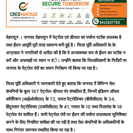
देहरादून । जनपद देहरादून में पेट्रोल एवं डीजल का पर्याप्त स्टॉक उपलब्ध है
तथा ईंधन आपूर्ति पूरी तरह सामान्य बनी हुई है। जिला पूर्ति अधिकारी के.के.
अग्रवाल ने नागरिकों से अपील की है कि वे अनावश्यक रूप से ईंधन का स्टॉक न
करें और अफवाहों पर ध्यान न दंे। उन्होंने बताया कि जिलाधिकारी के निर्देशों पर
जनपद के पैट्रोल पंपों का सघन निरीक्षण भी किया जा रहा है।
जिला पूर्ति अधिकारी ने जानकारी देते हुए बताया कि जनपद में विभिन्न तेल
कंपनियों के कुल 167 पेट्रोल-डीजल पंप संचालित हैं, जिनमें इंडियन ऑयल
कॉर्पाेरेशन (आईओसीएल) के 72, भारत पेट्रोलियम (बीपीसीएल) के 34,
हिंदुस्तान पेट्रोलियम (एचपीसीएल) के 41, नायरा के 10 तथा रिलायंस के 18
पेट्रोल पंप शामिल हैं। सभी पेट्रोल पंपों पर ईंधन की पर्याप्त उपलब्धता सुनिश्चित
करने के लिए नियमित समीक्षा की जा रही है तथा तेल कंपनियों के अधिकारियों के
साथ निरंतर समन्वय स्थापित किया जा रहा है।