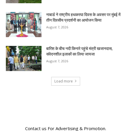
नाबार्ड ने राष्ट्रीय हथकरघा दिवस के अवसर पर मुंबई में
तीन दिवसीय प्रदर्शनी का आयोजन किया
August 7, 2026
बारिश के बीच नदी किनारे पहुंचे मंत्री खजानदास,
संवेदनशील इलाकों का लिया जायजा
August 7, 2026
Load more
RECENT COMMENTS
Contact us For Advertising & Promotion.