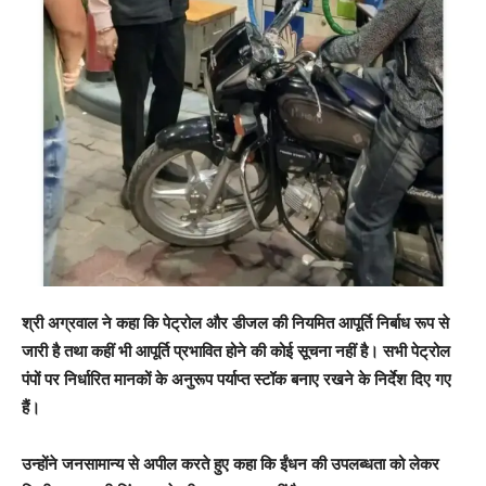
श्री अग्रवाल ने कहा कि पेट्रोल और डीजल की नियमित आपूर्ति निर्बाध रूप से
जारी है तथा कहीं भी आपूर्ति प्रभावित होने की कोई सूचना नहीं है। सभी पेट्रोल
पंपों पर निर्धारित मानकों के अनुरूप पर्याप्त स्टॉक बनाए रखने के निर्देश दिए गए
हैं।
उन्होंने जनसामान्य से अपील करते हुए कहा कि ईंधन की उपलब्धता को लेकर