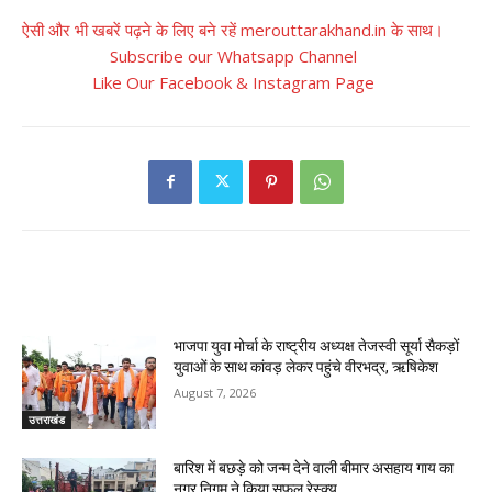
ऐसी और भी खबरें पढ़ने के लिए बने रहें merouttarakhand.in के साथ।
Subscribe our Whatsapp Channel
Like Our Facebook & Instagram Page
RELATED ARTICLES
भाजपा युवा मोर्चा के राष्ट्रीय अध्यक्ष तेजस्वी सूर्या सैकड़ों
युवाओं के साथ कांवड़ लेकर पहुंचे वीरभद्र, ऋषिकेश
August 7, 2026
उत्तराखंड
बारिश में बछड़े को जन्म देने वाली बीमार असहाय गाय का
नगर निगम ने किया सफल रेस्क्यू