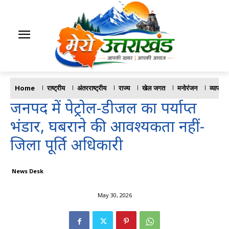
Home
राष्ट्रीय
अंतरराष्ट्रीय
राज्य
खेल जगत
मनोरंजन
व्यापार
जनपद में पेट्रोल-डीजल का पर्याप्त
भंडार, घबराने की आवश्यकता नहीं-
जिला पूर्ति अधिकारी
News Desk
May 30, 2026