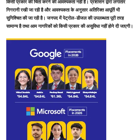
किसी प्रकार की चिंता करने की आवश्यकता नहीं है। प्रशासन द्वारा लगातार
निगरानी रखी जा रही है और आवश्यकता के अनुसार अतिरिक्त आपूर्ति भी
सुनिश्चित की जा रही है। जनपद में पेट्रोल-डीजल की उपलब्धता पूरी तरह
सामान्य है तथा आम नागरिकों को किसी प्रकार की असुविधा नहीं होने दी जाएगी।