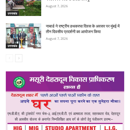
August 7, 2026
उत्तराखंड
नाबार्ड ने राष्ट्रीय हथकरघा दिवस के अवसर पर मुंबई में
तीन दिवसीय प्रदर्शनी का आयोजन किया
August 7, 2026
उत्तराखंड