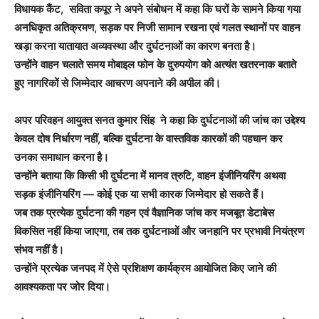
विधायक कैंट, सविता कपूर ने अपने संबोधन में कहा कि घरों के सामने किया गया
अनधिकृत अतिक्रमण, सड़क पर निजी सामान रखना एवं गलत स्थानों पर वाहन
खड़ा करना यातायात अव्यवस्था और दुर्घटनाओं का कारण बनता है।
उन्होंने वाहन चलाते समय मोबाइल फोन के दुरुपयोग को अत्यंत खतरनाक बताते
हुए नागरिकों से जिम्मेदार आचरण अपनाने की अपील की।
अपर परिवहन आयुक्त सनत कुमार सिंह ने कहा कि दुर्घटनाओं की जांच का उद्देश्य
केवल दोष निर्धारण नहीं, बल्कि दुर्घटना के वास्तविक कारकों की पहचान कर
उनका समाधान करना है।
उन्होंने बताया कि किसी भी दुर्घटना में मानव त्रुटि, वाहन इंजीनियरिंग अथवा
सड़क इंजीनियरिंग — कोई एक या सभी कारक जिम्मेदार हो सकते हैं।
जब तक प्रत्येक दुर्घटना की गहन एवं वैज्ञानिक जांच कर मजबूत डेटाबेस
विकसित नहीं किया जाएगा, तब तक दुर्घटनाओं और जनहानि पर प्रभावी नियंत्रण
संभव नहीं है।
उन्होंने प्रत्येक जनपद में ऐसे प्रशिक्षण कार्यक्रम आयोजित किए जाने की
आवश्यकता पर जोर दिया।