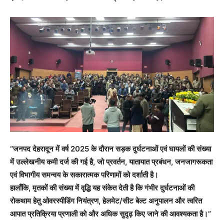
“जनपद देहरादून में वर्ष 2025 के दौरान सड़क दुर्घटनाओं एवं घायलों की संख्या
में उल्लेखनीय कमी दर्ज की गई है, जो प्रवर्तन, यातायात प्रबंधन, जनजागरूकता
एवं विभागीय समन्वय के सकारात्मक परिणामों को दर्शाती है।
हालाँकि, मृतकों की संख्या में वृद्धि यह संकेत देती है कि गंभीर दुर्घटनाओं की
रोकथाम हेतु ओवरस्पीडिंग नियंत्रण, हेलमेट/सीट बेल्ट अनुपालन और त्वरित
आपात प्रतिक्रिया प्रणाली को और अधिक सुदृढ़ किए जाने की आवश्यकता है।”