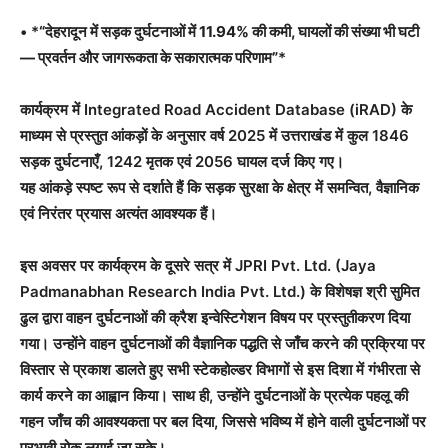
• *
“देहरादून में सड़क दुर्घटनाओं में 11.94% की कमी, घायलों की संख्या भी घटी
— प्रवर्तन और जागरूकता के सकारात्मक परिणाम”
*
कार्यक्रम में Integrated Road Accident Database (iRAD) के
माध्यम से प्रस्तुत आंकड़ों के अनुसार वर्ष 2025 में उत्तराखंड में कुल 1846
सड़क दुर्घटनाएँ, 1242 मृतक एवं 2056 घायल दर्ज किए गए।
यह आंकड़े स्पष्ट रूप से दर्शाते हैं कि सड़क सुरक्षा के क्षेत्र में समन्वित, वैज्ञानिक
एवं निरंतर प्रयास अत्यंत आवश्यक हैं।
इस अवसर पर कार्यक्रम के दूसरे सत्र में JPRI Pvt. Ltd. (Jaya
Padmanabhan Research India Pvt. Ltd.) के विशेषज्ञ श्री सुमित
ढुल द्वारा वाहन दुर्घटनाओं की क्रैश इन्वेस्टिगेशन विषय पर प्रस्तुतीकरण दिया
गया। उन्होंने वाहन दुर्घटनाओं की वैज्ञानिक पद्धति से जाँच करने की प्रक्रिया पर
विस्तार से प्रकाश डालते हुए सभी स्टेकहोल्डर विभागों से इस दिशा में गंभीरता से
कार्य करने का आह्वान किया। साथ ही, उन्होंने दुर्घटनाओं के प्रत्येक पहलू की
गहन जाँच की आवश्यकता पर बल दिया, जिससे भविष्य में होने वाली दुर्घटनाओं पर
प्रभावी रोक लगाई जा सके।