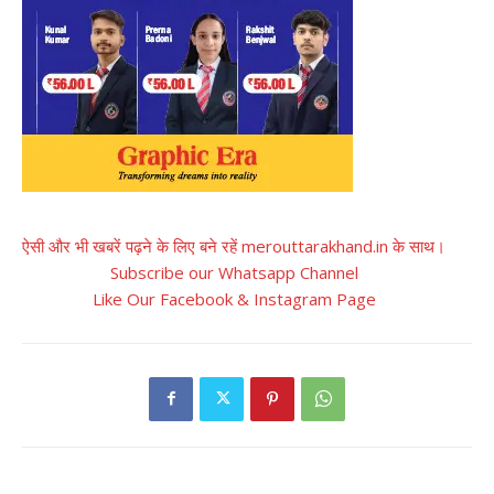
ऐसी और भी खबरें पढ़ने के लिए बने रहें merouttarakhand.in के साथ।
Subscribe our Whatsapp Channel
Like Our Facebook & Instagram Page