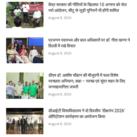
केंद्र सरकार की नीतियों के खिलाफ 10 अगस्त को जेल
भरो आंदोलन, सीटू से जुड़ी यूनियनें भी होंगी शामिल
August 8, 2026
प्रजनन स्वास्थ्य और बाल अधिकारों पर डॉ. गीता खन्ना ने
दिल्ली में रखे विचार
August 8, 2026
डीएम डॉ. आशीष चौहान की मौजूदगी में चला विशेष
स्वच्छता अभियान, कहा – स्वच्छ एवं सुंदर शहर के लिए
जनसहभागिता जरूरी
August 8, 2026
डीआईटी विश्वविद्यालय ने दो दिवसीय ‘दीक्षारंभ 2026’
ओरिएंटेशन कार्यक्रम का आयोजन किया
August 8, 2026