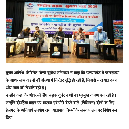
मुख्य अतिथि कैबिनेट मंत्री सुबोध उनियाल ने कहा कि उत्तराखंड में जनसंख्या
के साथ-साथ वाहनों की संख्या में निरंतर वृद्धि हो रही है, जिससे यातायात दबाव
और जाम की स्थिति बढ़ी है।
उन्होंने कहा कि ओवरस्पीडिंग सड़क दुर्घटनाओं का प्रमुख कारण बन रही है।
उन्होंने दोपहिया वाहन पर चालक एवं पीछे बैठने वाले (पिलियन) दोनों के लिए
हेलमेट के अनिवार्य उपयोग तथा यातायात नियमों के सख्त पालन पर विशेष बल
दिया।