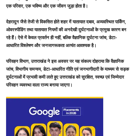
एक परिवार, एक भविष्य और एक जीवन जुड़ा होता है।
देहरादून जैसे तेजी से विकसित होते शहर में यातायात दबाव, अव्यवस्थित पार्किंग,
ओवरस्पीडिंग तथा यातायात नियमों की अनदेखी दुर्घटनाओं के प्रमुख कारण बन
रहे हैं। ऐसे में केवल प्रवर्तन ही नहीं, बल्कि वैज्ञानिक दुर्घटना जांच, डेटा-
आधारित विश्लेषण और जनजागरूकता अत्यंत आवश्यक है।
परिवहन विभाग, उत्तराखंड ने इस अवसर पर यह संकल्प दोहराया कि वैज्ञानिक
जांच, विभागीय समन्वय, डेटा-आधारित नीति एवं जनभागीदारी के माध्यम से सड़क
दुर्घटनाओं में प्रभावी कमी लाते हुए उत्तराखंड को सुरक्षित, स्वच्छ एवं जिम्मेदार
परिवहन व्यवस्था वाला राज्य बनाया जाएगा।