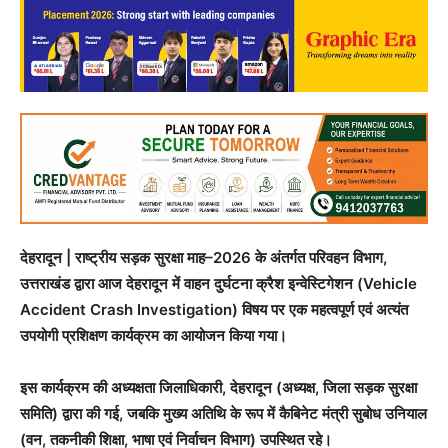
देहरादून | राष्ट्रीय सड़क सुरक्षा माह–2026 के अंतर्गत परिवहन विभाग,
उत्तराखंड द्वारा आज देहरादून में वाहन दुर्घटना क्रैश इन्वेस्टिगेशन (Vehicle
Accident Crash Investigation) विषय पर एक महत्वपूर्ण एवं अत्यंत
उपयोगी प्रशिक्षण कार्यक्रम का आयोजन किया गया।
इस कार्यक्रम की अध्यक्षता जिलाधिकारी, देहरादून (अध्यक्ष, जिला सड़क सुरक्षा
समिति) द्वारा की गई, जबकि मुख्य अतिथि के रूप में कैबिनेट मंत्री सुबोध उनियाल
(वन, तकनीकी शिक्षा, भाषा एवं निर्वाचन विभाग) उपस्थित रहे।