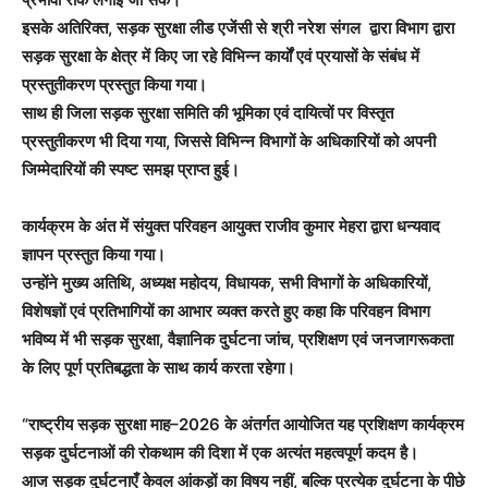
इसके अतिरिक्त, सड़क सुरक्षा लीड एजेंसी से श्री नरेश संगल द्वारा विभाग द्वारा
सड़क सुरक्षा के क्षेत्र में किए जा रहे विभिन्न कार्यों एवं प्रयासों के संबंध में
प्रस्तुतीकरण प्रस्तुत किया गया।
साथ ही जिला सड़क सुरक्षा समिति की भूमिका एवं दायित्वों पर विस्तृत
प्रस्तुतीकरण भी दिया गया, जिससे विभिन्न विभागों के अधिकारियों को अपनी
जिम्मेदारियों की स्पष्ट समझ प्राप्त हुई।
कार्यक्रम के अंत में संयुक्त परिवहन आयुक्त राजीव कुमार मेहरा द्वारा धन्यवाद
ज्ञापन प्रस्तुत किया गया।
उन्होंने मुख्य अतिथि, अध्यक्ष महोदय, विधायक, सभी विभागों के अधिकारियों,
विशेषज्ञों एवं प्रतिभागियों का आभार व्यक्त करते हुए कहा कि परिवहन विभाग
भविष्य में भी सड़क सुरक्षा, वैज्ञानिक दुर्घटना जांच, प्रशिक्षण एवं जनजागरूकता
के लिए पूर्ण प्रतिबद्धता के साथ कार्य करता रहेगा।
“राष्ट्रीय सड़क सुरक्षा माह–2026 के अंतर्गत आयोजित यह प्रशिक्षण कार्यक्रम
सड़क दुर्घटनाओं की रोकथाम की दिशा में एक अत्यंत महत्वपूर्ण कदम है।
आज सड़क दुर्घटनाएँ केवल आंकड़ों का विषय नहीं, बल्कि प्रत्येक दुर्घटना के पीछे