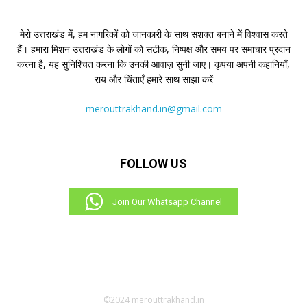
मेरो उत्तराखंड में, हम नागरिकों को जानकारी के साथ सशक्त बनाने में विश्वास करते
हैं। हमारा मिशन उत्तराखंड के लोगों को सटीक, निष्पक्ष और समय पर समाचार प्रदान
करना है, यह सुनिश्चित करना कि उनकी आवाज़ सुनी जाए। कृपया अपनी कहानियाँ,
राय और चिंताएँ हमारे साथ साझा करें
merouttrakhand.in@gmail.com
FOLLOW US
Join Our Whatsapp Channel
©2024 merouttrakhand.in