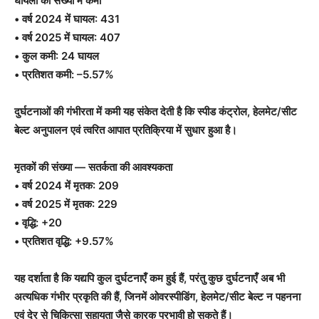
घायलों की संख्या में कमी
• वर्ष 2024 में घायल: 431
• वर्ष 2025 में घायल: 407
• कुल कमी: 24 घायल
• प्रतिशत कमी: –5.57%
दुर्घटनाओं की गंभीरता में कमी यह संकेत देती है कि स्पीड कंट्रोल, हेलमेट/सीट
बेल्ट अनुपालन एवं त्वरित आपात प्रतिक्रिया में सुधार हुआ है।
मृतकों की संख्या — सतर्कता की आवश्यकता
• वर्ष 2024 में मृतक: 209
• वर्ष 2025 में मृतक: 229
• वृद्धि: +20
• प्रतिशत वृद्धि: +9.57%
यह दर्शाता है कि यद्यपि कुल दुर्घटनाएँ कम हुई हैं, परंतु कुछ दुर्घटनाएँ अब भी
अत्यधिक गंभीर प्रकृति की हैं, जिनमें ओवरस्पीडिंग, हेलमेट/सीट बेल्ट न पहनना
एवं देर से चिकित्सा सहायता जैसे कारक प्रभावी हो सकते हैं।