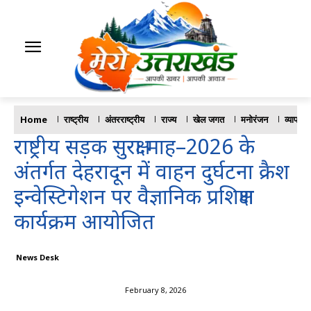
Home
राष्ट्रीय
अंतरराष्ट्रीय
राज्य
खेल जगत
मनोरंजन
व्यापार
राष्ट्रीय सड़क सुरक्षा माह–2026 के
अंतर्गत देहरादून में वाहन दुर्घटना क्रैश
इन्वेस्टिगेशन पर वैज्ञानिक प्रशिक्षण
कार्यक्रम आयोजित
News Desk
February 8, 2026