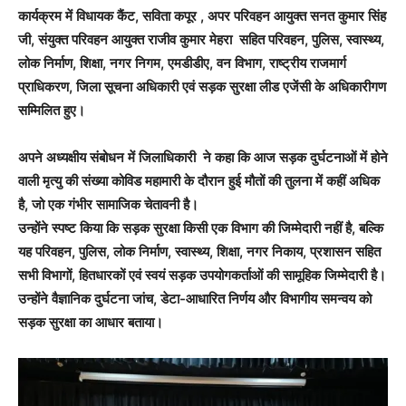
कार्यक्रम में विधायक कैंट, सविता कपूर , अपर परिवहन आयुक्त सनत कुमार सिंह
जी, संयुक्त परिवहन आयुक्त राजीव कुमार मेहरा सहित परिवहन, पुलिस, स्वास्थ्य,
लोक निर्माण, शिक्षा, नगर निगम, एमडीडीए, वन विभाग, राष्ट्रीय राजमार्ग
प्राधिकरण, जिला सूचना अधिकारी एवं सड़क सुरक्षा लीड एजेंसी के अधिकारीगण
सम्मिलित हुए।
अपने अध्यक्षीय संबोधन में जिलाधिकारी ने कहा कि आज सड़क दुर्घटनाओं में होने
वाली मृत्यु की संख्या कोविड महामारी के दौरान हुई मौतों की तुलना में कहीं अधिक
है, जो एक गंभीर सामाजिक चेतावनी है।
उन्होंने स्पष्ट किया कि सड़क सुरक्षा किसी एक विभाग की जिम्मेदारी नहीं है, बल्कि
यह परिवहन, पुलिस, लोक निर्माण, स्वास्थ्य, शिक्षा, नगर निकाय, प्रशासन सहित
सभी विभागों, हितधारकों एवं स्वयं सड़क उपयोगकर्ताओं की सामूहिक जिम्मेदारी है।
उन्होंने वैज्ञानिक दुर्घटना जांच, डेटा-आधारित निर्णय और विभागीय समन्वय को
सड़क सुरक्षा का आधार बताया।