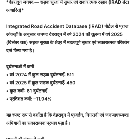
*
देहरादून जनपद — सड़क सुरक्षा में सुधार एवं सकारात्मक रुझान (iRAD डेटा
आधारित)
*
Integrated Road Accident Database (iRAD) पोर्टल से प्राप्त
आंकड़ों के अनुसार जनपद देहरादून में वर्ष 2024 की तुलना में वर्ष 2025
(दिसंबर तक) सड़क सुरक्षा के क्षेत्र में महत्वपूर्ण सुधार एवं सकारात्मक परिवर्तन
दर्ज किया गया है।
दुर्घटनाओं में कमी
• वर्ष 2024 में कुल सड़क दुर्घटनाएँ: 511
• वर्ष 2025 में कुल सड़क दुर्घटनाएँ: 450
• कुल कमी: 61 दुर्घटनाएँ
• प्रतिशत कमी: –11.94%
यह स्पष्ट रूप से दर्शाता है कि देहरादून में प्रवर्तन, निगरानी एवं जनजागरूकता
अभियानों का सकारात्मक प्रभाव पड़ा है।