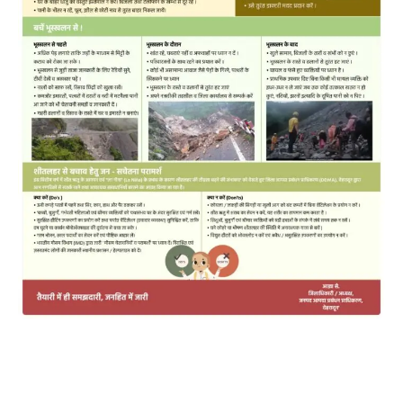
MOST POPULAR