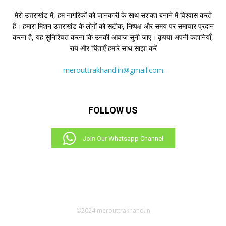
मेरो उत्तराखंड में, हम नागरिकों को जानकारी के साथ सशक्त बनाने में विश्वास करते
हैं। हमारा मिशन उत्तराखंड के लोगों को सटीक, निष्पक्ष और समय पर समाचार प्रदान
करना है, यह सुनिश्चित करना कि उनकी आवाज़ सुनी जाए। कृपया अपनी कहानियाँ,
राय और चिंताएँ हमारे साथ साझा करें
merouttrakhand.in@gmail.com
FOLLOW US
Join Our Whatsapp Channel
©2024 merouttrakhand.in