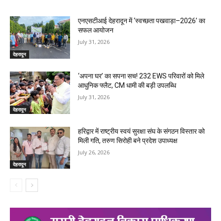
एनएसटीआई देहरादून में ‘स्वच्छता पखवाड़ा–2026’ का
सफल आयोजन
July 31, 2026
देहरादून
‘अपना घर’ का सपना सच! 232 EWS परिवारों को मिले
आधुनिक फ्लैट, CM धामी की बड़ी उपलब्धि
July 31, 2026
देहरादून
हरिद्वार में राष्ट्रीय स्वयं सुरक्षा संघ के संगठन विस्तार को
मिली गति, तरुण सिरोही बने प्रदेश उपाध्यक्ष
July 26, 2026
देहरादून