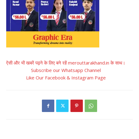
ऐसी और भी खबरें पढ़ने के लिए बने रहें merouttarakhand.in के साथ।
Subscribe our Whatsapp Channel
Like Our Facebook & Instagram Page
RELATED ARTICLES