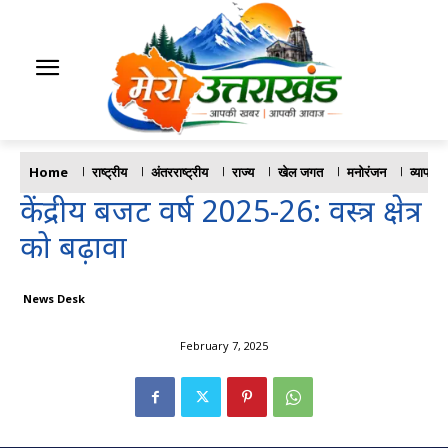
Home
राष्ट्रीय
अंतरराष्ट्रीय
राज्य
खेल जगत
मनोरंजन
व्यापार
केंद्रीय बजट वर्ष 2025-26: वस्‍त्र क्षेत्र
को बढ़ावा
News Desk
February 7, 2025