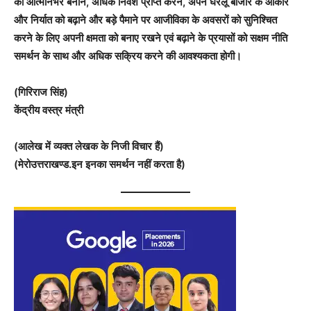
को आत्मनिर्भर बनाने, अधिक निवेश प्राप्त करने, अपने घरेलू बाजार के आकार
और निर्यात को बढ़ाने और बड़े पैमाने पर आजीविका के अवसरों को सुनिश्चित
करने के लिए अपनी क्षमता को बनाए रखने एवं बढ़ाने के प्रयासों को सक्षम नीति
समर्थन के साथ और अधिक सक्रिय करने की आवश्यकता होगी।
(गिरिराज सिंह)
केंद्रीय वस्त्र मंत्री
(आलेख में व्यक्त लेखक के निजी विचार हैं)
(मेरोउत्तराखण्ड.इन इनका समर्थन नहीं करता है)