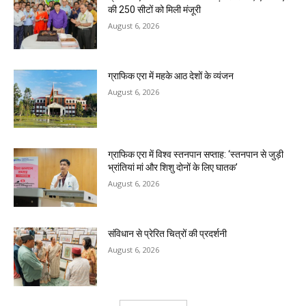
की 250 सीटों को मिली मंजूरी
August 6, 2026
ग्राफिक एरा में महके आठ देशों के व्यंजन
August 6, 2026
ग्राफिक एरा में विश्व स्तनपान सप्ताह: ‘स्तनपान से जुड़ी
भ्रांतियां मां और शिशु दोनों के लिए घातक’
August 6, 2026
संविधान से प्रेरित चित्रों की प्रदर्शनी
August 6, 2026