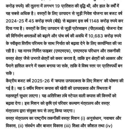
करोड़ रुपये) की तुलना में लगभग 19 प्रतिशत की वृद्धि थी, और हाल के वर्षों में
यह सबसे अधिक है। वस्त्रों के लिए उत्पादन से जुड़ी निवेश योजना का बजट वर्ष
2024-25 में 45 करोड़ रुपये (बीई) से बढ़ाकर इस वर्ष 1148 करोड़ रुपये कर
दिया गया है। वस्त्रों के लिए उत्पादन से जुड़ी प्रोत्साहन (पीएलआई) योजना देश
की विनिर्माण क्षमताओं को बढ़ाने और पांच वर्ष की अवधि में 10,683 करोड़ रुपये
के स्वीकृत वित्तीय परिव्यय के साथ निर्यात को बढ़ावा देने के लिए कार्यान्वित की जा
रही है। यह मानव निर्मित फाइबर (एमएमएफ), एमएमएफ परिधान और तकनीकी
वस्त्र क्षेत्र जैसे उभरते क्षेत्रों को कवर करता है, ताकि इन क्षेत्रों को आकार और
पैमाने हासिल करने में सक्षम बनाया जा सके, ताकि वे विश्व स्तर पर प्रतिस्पर्धी बन
सकें।
केंद्रीय बजट वर्ष 2025-26 में ‘कपास उत्पादकता के लिए मिशन’ की घोषणा की
गई है। यह 5 वर्षीय मिशन कपास की खेती की उत्पादकता और स्थिरता में
महत्वपूर्ण सुधार लाएगा। यह अतिरिक्त लंबे स्टेपल वाली कपास की किस्मों को
बढ़ावा देगा। इस मिशन को कृषि एवं परिवार कल्याण मंत्रालय और वस्‍त्र
मंत्रालय द्वारा संयुक्त रूप से लागू किया जाएगा।
वस्त्र मंत्रालय का राष्ट्रीय तकनीकी वस्त्र मिशन (i) अनुसंधान, नवाचार और
विकास, (ii) संवर्धन और बाजार विकास (iii) शिक्षा और कौशल तथा (iv)