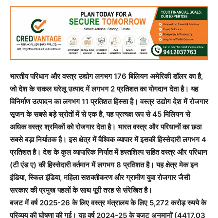
भारतीय परिधान और वस्‍त्र उद्योग लगभग 176 बिलियन अमेरिकी डॉलर का है,
जो देश के सकल घरेलू उत्पाद में लगभग 2 प्रतिशत का योगदान देता है। यह
विनिर्माण उत्पादन का लगभग 11 प्रतिशत हिस्सा है। वस्‍त्र उद्योग देश में रोजगार
सृजन के सबसे बड़े स्रोतों में से एक है, यह प्रत्‍यक्ष रूप से 45 मिलियन से
अधिक वस्‍त्र श्रमिकों को रोजगार देता है। भारत वस्‍त्र और परिधानों का छठा
सबसे बड़ा निर्यातक है। इस क्षेत्र में वैश्विक व्यापार में इसकी हिस्सेदारी लगभग 4
प्रतिशत है। देश के कुल व्यापारिक निर्यात में हस्तशिल्प सहित वस्‍त्र और परिधान
(टी एंड ए) की हिस्सेदारी वर्तमान में लगभग 8 प्रतिशत है। यह क्षेत्र मेक इन
इंडिया, स्किल इंडिया, महिला सशक्तीकरण और ग्रामीण युवा रोजगार जैसी
सरकार की प्रमुख पहलों के साथ पूरी तरह से संरेखित है।
बजट में वर्ष 2025-26 के लिए वस्‍त्र मंत्रालय के लिए 5,272 करोड़ रुपये के
परिव्यय की घोषणा की गई। यह वर्ष 2024-25 के बजट अनुमानों (4417.03