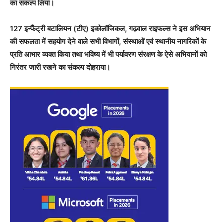
का संकल्प लिया।
127 इन्फैंट्री बटालियन (टीए) इकोलॉजिकल, गढ़वाल राइफल्स ने इस अभियान
की सफलता में सहयोग देने वाले सभी विभागों, संस्थाओं एवं स्थानीय नागरिकों के
प्रति आभार व्यक्त किया तथा भविष्य में भी पर्यावरण संरक्षण के ऐसे अभियानों को
निरंतर जारी रखने का संकल्प दोहराया।