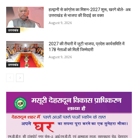
हल्द्वानी से कांग्रेस का मिशन-2027 शुरू, खरगे बोले- अब
उत्तराखंड से भाजपा की विदाई का वक्त
August 9, 2026
उत्तराखंड
2027 की तैयारी में जुटी भाजपा, प्रदेश कार्यसमिति में
178 नेताओं को मिली जिम्मेदारी
August 9, 2026
उत्तराखंड