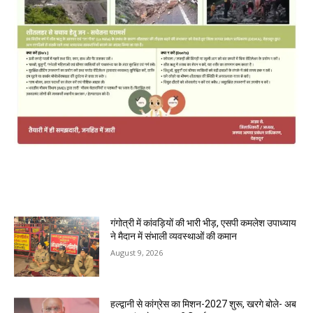
MOST POPULAR
गंगोत्री में कांवड़ियों की भारी भीड़, एसपी कमलेश उपाध्याय
ने मैदान में संभाली व्यवस्थाओं की कमान
August 9, 2026
हल्द्वानी से कांग्रेस का मिशन-2027 शुरू, खरगे बोले- अब