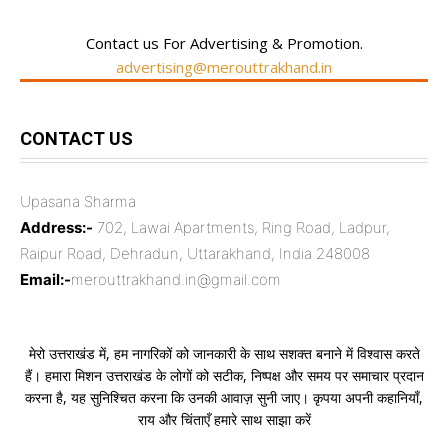
Contact us For Advertising & Promotion.
advertising@merouttrakhand.in
CONTACT US
Upasana Sharma
Address:-
702, Lawai Apartments, Ring Road, Ladpur,
Raipur Road, Dehradun, Uttarakhand, India 248008
Email:-
merouttrakhand.in@gmail.com
मेरो उत्तराखंड में, हम नागरिकों को जानकारी के साथ सशक्त बनाने में विश्वास करते
हैं। हमारा मिशन उत्तराखंड के लोगों को सटीक, निष्पक्ष और समय पर समाचार प्रदान
करना है, यह सुनिश्चित करना कि उनकी आवाज़ सुनी जाए। कृपया अपनी कहानियाँ,
राय और चिंताएँ हमारे साथ साझा करें