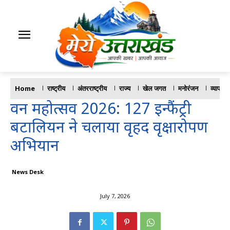
Home
राष्ट्रीय
अंतरराष्ट्रीय
राज्य
खेल जगत
मनोरंजन
व्यापार
वन महोत्सव 2026: 127 इन्फैंट्री
बटालियन ने चलाया वृहद वृक्षारोपण
अभियान
News Desk
July 7, 2026