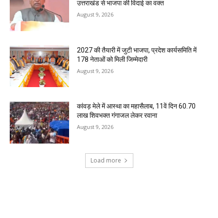
उत्तराखंड से भाजपा की विदाई का वक्त
August 9, 2026
2027 की तैयारी में जुटी भाजपा, प्रदेश कार्यसमिति में
178 नेताओं को मिली जिम्मेदारी
August 9, 2026
कांवड़ मेले में आस्था का महासैलाब, 11वें दिन 60.70
लाख शिवभक्त गंगाजल लेकर रवाना
August 9, 2026
Load more
RECENT COMMENTS