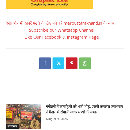
ऐसी और भी खबरें पढ़ने के लिए बने रहें merouttarakhand.in के साथ।
Subscribe our Whatsapp Channel
Like Our Facebook & Instagram Page
RELATED ARTICLES
गंगोत्री में कांवड़ियों की भारी भीड़, एसपी कमलेश उपाध्याय
ने मैदान में संभाली व्यवस्थाओं की कमान
August 9, 2026
उत्तराखंड