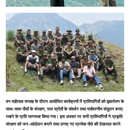
वन महोत्सव सप्ताह के दौरान आयोजित कार्यक्रमों में प्रतिभागियों को वृक्षारोपण के
साथ-साथ पौधों के संरक्षण, जल स्रोतों के संवर्धन तथा पर्यावरणीय संतुलन बनाए
रखने के प्रति जागरूक किया गया। इस अवसर पर सभी प्रतिभागियों ने प्रकृति
संरक्षण को जन-आंदोलन बनाने तथा लगाए गए प्रत्येक पौधे की देखभाल करने