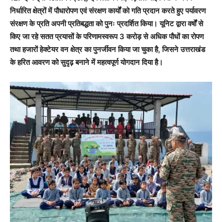
निर्धारित क्षेत्रों में पौधारोपण एवं संरक्षण कार्यों को गति प्रदान करते हुए पर्यावरण
संरक्षण के प्रति अपनी प्रतिबद्धता को पुनः प्रदर्शित किया। यूनिट द्वारा वर्षों से
किए जा रहे सतत प्रयासों के परिणामस्वरूप 3 करोड़ से अधिक पौधों का रोपण
तथा हजारों हेक्टेयर वन क्षेत्र का पुनर्जीवन किया जा चुका है, जिसने उत्तराखंड
के हरित आवरण को सुदृढ़ बनाने में महत्वपूर्ण योगदान दिया है।