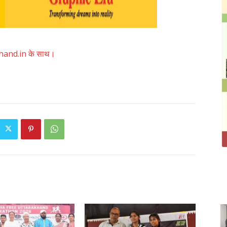
akhand.in के साथ।