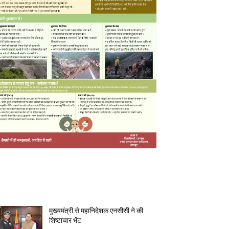
MOST POPULAR
मुख्यमंत्री से महानिदेशक एनसीसी ने की
शिष्टाचार भेंट