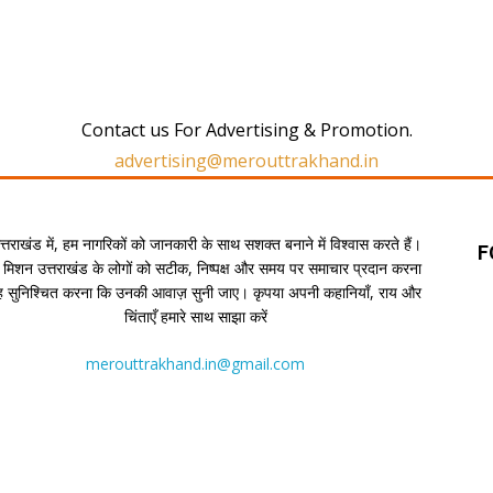
Contact us For Advertising & Promotion.
advertising@merouttrakhand.in
उत्तराखंड में, हम नागरिकों को जानकारी के साथ सशक्त बनाने में विश्वास करते हैं।
F
 मिशन उत्तराखंड के लोगों को सटीक, निष्पक्ष और समय पर समाचार प्रदान करना
यह सुनिश्चित करना कि उनकी आवाज़ सुनी जाए। कृपया अपनी कहानियाँ, राय और
चिंताएँ हमारे साथ साझा करें
merouttrakhand.in@gmail.com