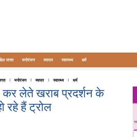
खेल जगत
मनोरंजन
व्यापार
स्वास्थ्य
धर्म
जगत
मनोरंजन
व्यापार
स्वास्थ्य
धर्म
कर लेते खराब प्रदर्शन के
हे हैं ट्रोल