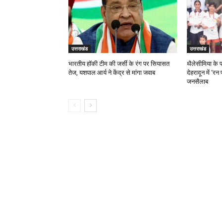
उत्तराखंड
उत्तराखंड
भारतीय हॉकी टीम की जर्सी के रंग पर सियासत
थैलेसीमिया के 
तेज, यशपाल आर्य ने केंद्र से मांगा जवाब
देहरादून में ‘रन
जनसैलाब