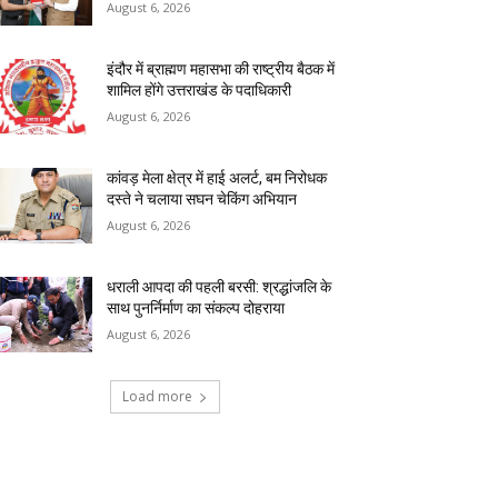
August 6, 2026
इंदौर में ब्राह्मण महासभा की राष्ट्रीय बैठक में
शामिल होंगे उत्तराखंड के पदाधिकारी
August 6, 2026
कांवड़ मेला क्षेत्र में हाई अलर्ट, बम निरोधक
दस्ते ने चलाया सघन चेकिंग अभियान
August 6, 2026
धराली आपदा की पहली बरसी: श्रद्धांजलि के
साथ पुनर्निर्माण का संकल्प दोहराया
August 6, 2026
Load more
RECENT COMMENTS