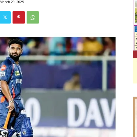
March 29, 2025