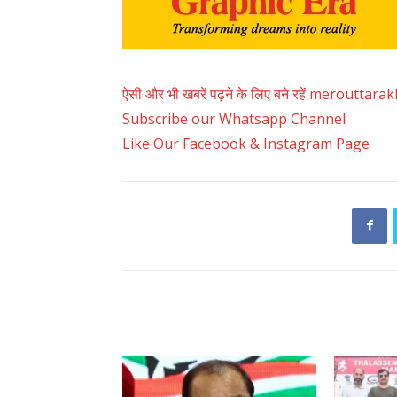
ऐसी और भी खबरें पढ़ने के लिए बने रहें merouttar
Subscribe our Whatsapp Channel
Like Our Facebook & Instagram Page
RELATED ARTICLES